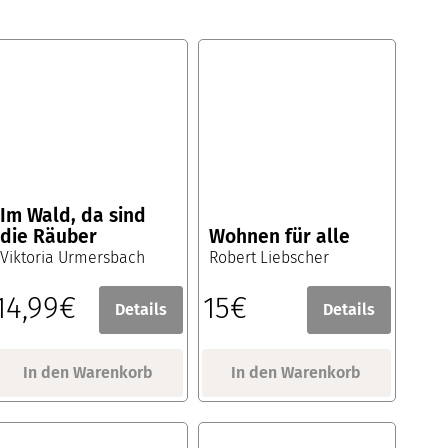
Im Wald, da sind
die Räuber
Wohnen für alle
Viktoria Urmersbach
Robert Liebscher
14,99€
15€
Details
Details
In den Warenkorb
In den Warenkorb