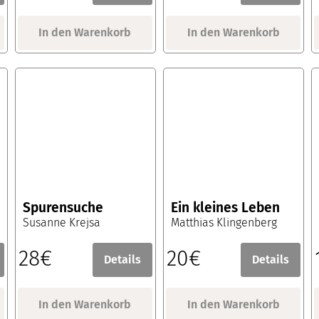
In den Warenkorb
In den Warenkorb
Spurensuche
Ein kleines Leben
Susanne Krejsa
Matthias Klingenberg
28€
20€
Details
Details
In den Warenkorb
In den Warenkorb