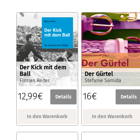
Der Kick mit dem
Ball
Der Gürtel
Florian Reiter
Stefanie Samida
12,99€
16€
Details
Details
In den Warenkorb
In den Warenkorb