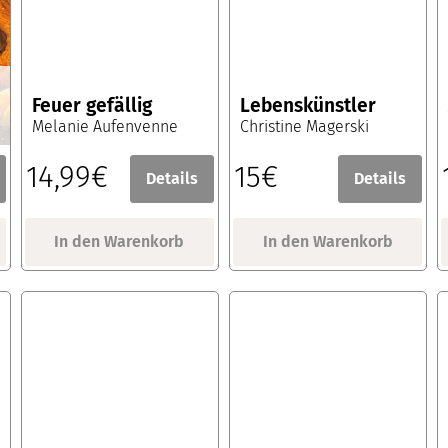
Feuer gefällig
Lebenskünstler
Melanie Aufenvenne
Christine Magerski
14,99€
15€
Details
Details
In den Warenkorb
In den Warenkorb