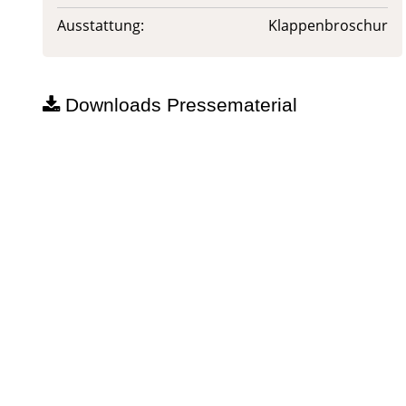
Ausstattung:
Klappenbroschur
Downloads Pressematerial