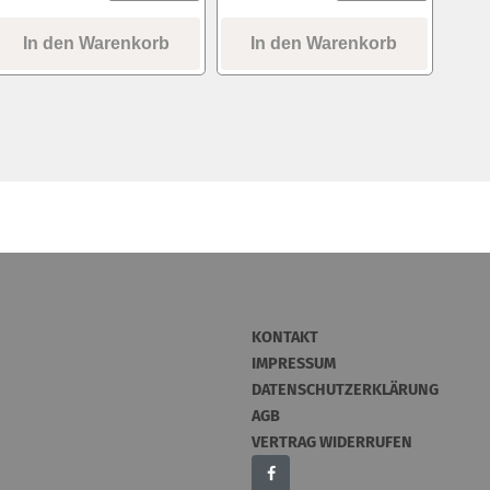
In den Warenkorb
In den Warenkorb
KONTAKT
IMPRESSUM
DATENSCHUTZERKLÄRUNG
AGB
VERTRAG WIDERRUFEN