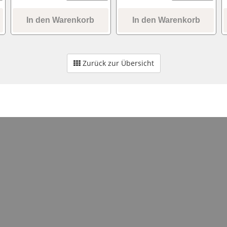
In den Warenkorb
In den Warenkorb
Zurück zur Übersicht