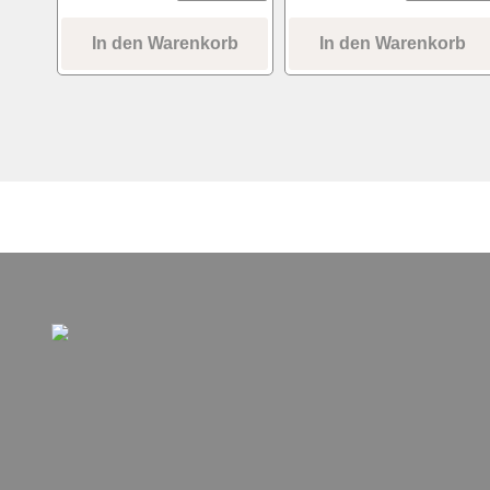
In den Warenkorb
In den Warenkorb