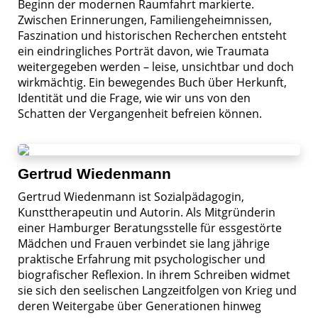
Beginn der modernen Raumfahrt markierte.
Zwischen Erinnerungen, Familiengeheimnissen,
Faszination und historischen Recherchen entsteht
ein eindringliches Porträt davon, wie Traumata
weitergegeben werden – leise, unsichtbar und doch
wirkmächtig. Ein bewegendes Buch über Herkunft,
Identität und die Frage, wie wir uns von den
Schatten der Vergangenheit befreien können.
Gertrud Wiedenmann
Gertrud Wiedenmann ist Sozialpädagogin,
Kunsttherapeutin und Autorin. Als Mitgründerin
einer Hamburger Beratungsstelle für essgestörte
Mädchen und Frauen verbindet sie lang jährige
praktische Erfahrung mit psychologischer und
biografischer Reflexion. In ihrem Schreiben widmet
sie sich den seelischen Langzeitfolgen von Krieg und
deren Weitergabe über Generationen hinweg