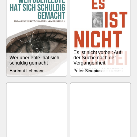
Es ist nicht vorbei: Auf
Wer überlebte, hat sich
der Suche nach der
schuldig gemacht
Vergangenheit
Hartmut Lehmann
Peter Sinapius