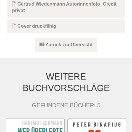
Gertrud Wiedenmann Autorinnenfoto_Credit
privat
Cover druckfähig
Zurück zur Übersicht
WEITERE
BUCHVORSCHLÄGE
GEFUNDENE BÜCHER:
5