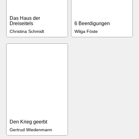
Das Haus der
Dreiseitels
6 Beerdigungen
Christina Schmidt
Wilga Föste
Den Krieg geerbt
Gertrud Wiedenmann