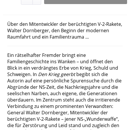
Über den Mitentwickler der berüchtigten V-2-Rakete,
Walter Dornberger, den Beginn der modernen
Raumfahrt und ein Familientrauma ...
Ein rätselhafter Fremder bringt eine
Familiengeschichte ins Wanken – und öffnet den
Blick in ein verdrängtes Erbe von Krieg, Schuld und
Schweigen. In
Den Krieg geerbt
begibt sich die
Autorin auf eine persönliche Spurensuche durch die
Abgründe der NS-Zeit, die Nachkriegsjahre und die
seelischen Narben, auch eigene, die Generationen
überdauern. Im Zentrum steht auch die irritierende
Verbindung zu einem prominenten Verwandten:
General Walter Dornberger, Mitentwickler der
berüchtigten V-2-Rakete – jener NS-„Wunderwaffe“,
die für Zerstörung und Leid stand und zugleich den