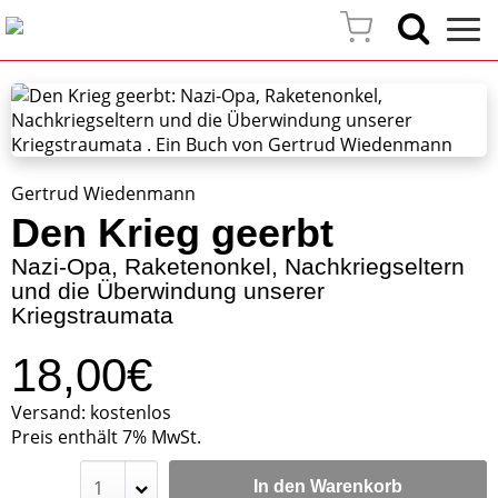
Gertrud Wiedenmann
Den Krieg geerbt
Nazi-Opa, Raketenonkel, Nachkriegseltern
und die Überwindung unserer
Kriegstraumata
18,00€
Versand: kostenlos
Preis enthält 7% MwSt.
In den Warenkorb