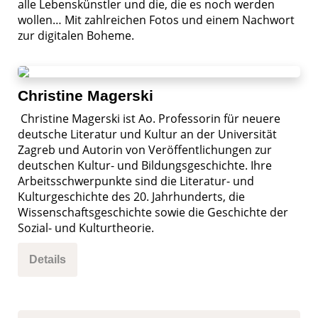
alle Lebenskünstler und die, die es noch werden
wollen… Mit zahlreichen Fotos und einem Nachwort
zur digitalen Boheme.
Christine Magerski
Christine Magerski ist Ao. Professorin für neuere
deutsche Literatur und Kultur an der Universität
Zagreb und Autorin von Veröffentlichungen zur
deutschen Kultur- und Bildungsgeschichte. Ihre
Arbeitsschwerpunkte sind die Literatur- und
Kulturgeschichte des 20. Jahrhunderts, die
Wissenschaftsgeschichte sowie die Geschichte der
Sozial- und Kulturtheorie.
Details