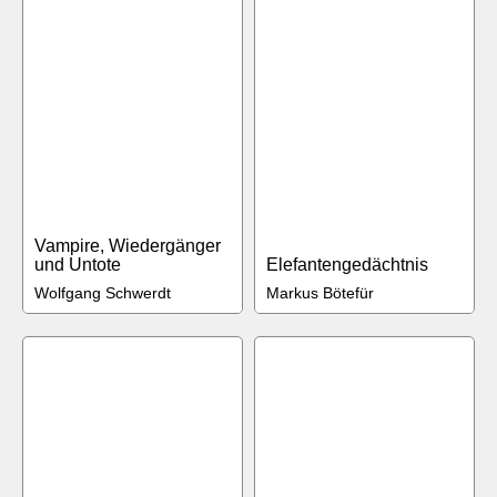
Vampire, Wiedergänger
und Untote
Elefantengedächtnis
Wolfgang Schwerdt
Markus Bötefür