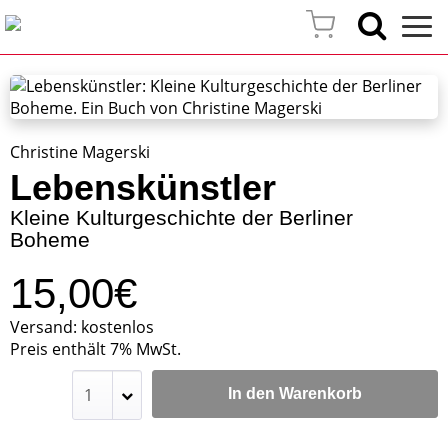
Christine Magerski
Lebenskünstler
Kleine Kulturgeschichte der Berliner
Boheme
15,00€
Versand: kostenlos
Preis enthält 7% MwSt.
In den Warenkorb