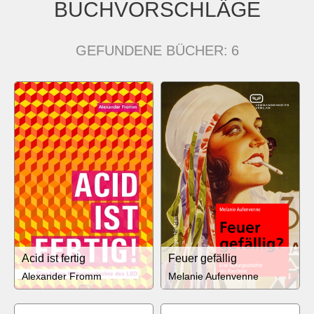
BUCHVORSCHLÄGE
GEFUNDENE BÜCHER:
6
Acid ist fertig
Feuer gefällig
Alexander Fromm
Melanie Aufenvenne