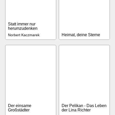
Statt immer nur
herumzudenken
Heimat, deine Sterne
Norbert Kaczmarek
Der einsame
Der Pelikan - Das Leben
Großstädter
der Lina Richter