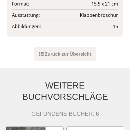
Format:
15,5 x 21 cm
Ausstattung:
Klappenbroschur
Abbildungen:
15
Zurück zur Übersicht
WEITERE
BUCHVORSCHLÄGE
GEFUNDENE BÜCHER:
6