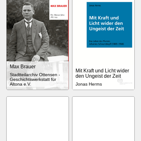
Max Brauer
Mit Kraft und Licht wider
Stadtteilarchiv Ottensen -
den Ungeist der Zeit
Geschichtswerkstatt für
Altona e.V.
Jonas Herms