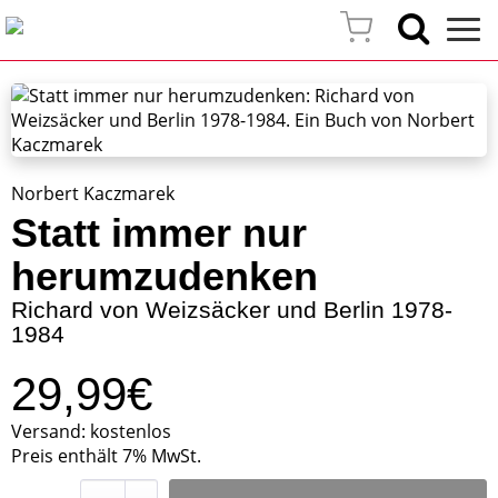
Norbert Kaczmarek
Statt immer nur
herumzudenken
Richard von Weizsäcker und Berlin 1978-
1984
29,99€
Versand: kostenlos
Preis enthält 7% MwSt.