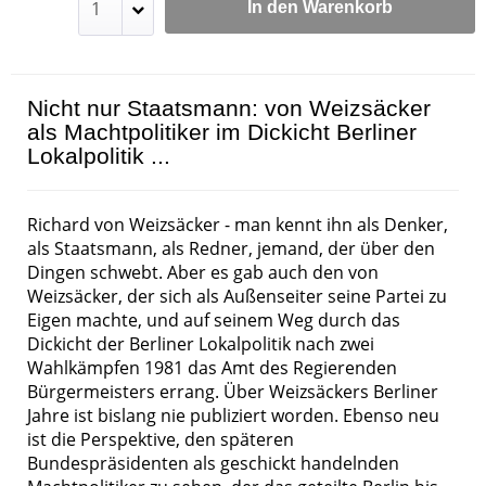
In den Warenkorb
Nicht nur Staatsmann: von Weizsäcker
als Machtpolitiker im Dickicht Berliner
Lokalpolitik ...
Richard von Weizsäcker - man kennt ihn als Denker,
als Staatsmann, als Redner, jemand, der über den
Dingen schwebt. Aber es gab auch den von
Weizsäcker, der sich als Außenseiter seine Partei zu
Eigen machte, und auf seinem Weg durch das
Dickicht der Berliner Lokalpolitik nach zwei
Wahlkämpfen 1981 das Amt des Regierenden
Bürgermeisters errang. Über Weizsäckers Berliner
Jahre ist bislang nie publiziert worden. Ebenso neu
ist die Perspektive, den späteren
Bundespräsidenten als geschickt handelnden