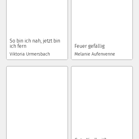
So bin ich nah, jetzt bin
ich fern
Feuer gefällig
Viktoria Urmersbach
Melanie Aufenvenne