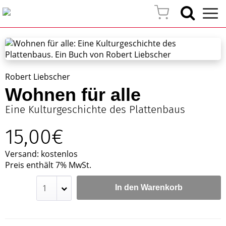
Robert Liebscher
Wohnen für alle
Eine Kulturgeschichte des Plattenbaus
15,00€
Versand: kostenlos
Preis enthält 7% MwSt.
In den Warenkorb