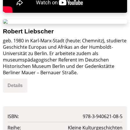
Robert Liebscher
geb. 1980 in Karl-Marx-Stadt (heute: Chemnitz), studierte
Geschichte Europas und Afrikas an der Humboldt-
Universität zu Berlin. Er arbeitete zudem als
museumspädagogischer Referent im Deutschen
Historischen Museum Berlin und der Gedenkstätte
Berliner Mauer – Bernauer Straße.
Details
ISBN:
978-3-940621-08-5
Reihe:
Kleine Kulturgeschichten