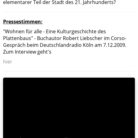
elementarer Teil der Stadt des 21. Jahrhunderts?
Pressestimmen:
"Wohnen für alle - Eine Kulturgeschichte des
Plattenbaus" - Buchautor Robert Liebscher im Corso-
Gespräch beim Deutschlandradio Köln am 7.12.2009.
Zum Interview geht's
hier