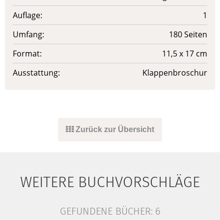
Auflage:
1
Umfang:
180 Seiten
Format:
11,5 x 17 cm
Ausstattung:
Klappenbroschur
Zurück zur Übersicht
WEITERE BUCHVORSCHLÄGE
GEFUNDENE BÜCHER:
6