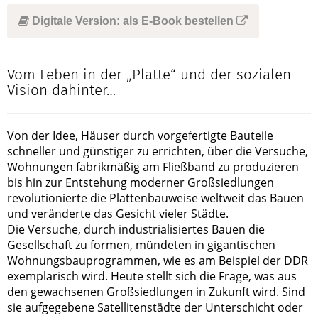
Digitale Version: als E-Book bestellen
Vom Leben in der „Platte“ und der sozialen
Vision dahinter…
Von der Idee, Häuser durch vorgefertigte Bauteile
schneller und günstiger zu errichten, über die Versuche,
Wohnungen fabrikmäßig am Fließband zu produzieren
bis hin zur Entstehung moderner Großsiedlungen
revolutionierte die Plattenbauweise weltweit das Bauen
und veränderte das Gesicht vieler Städte.
Die Versuche, durch industrialisiertes Bauen die
Gesellschaft zu formen, mündeten in gigantischen
Wohnungsbauprogrammen, wie es am Beispiel der DDR
exemplarisch wird. Heute stellt sich die Frage, was aus
den gewachsenen Großsiedlungen in Zukunft wird. Sind
sie aufgegebene Satellitenstädte der Unterschicht oder