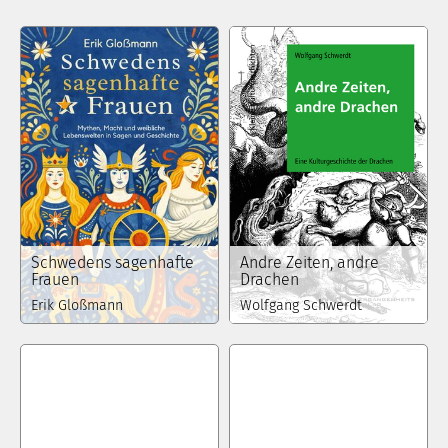
Schwedens sagenhafte
Andre Zeiten, andre
Frauen
Drachen
Erik Gloßmann
Wolfgang Schwerdt