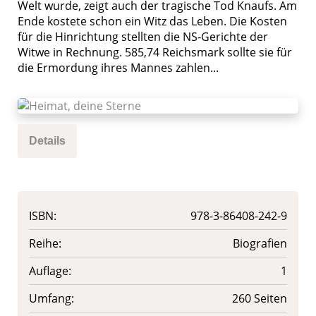
Welt wurde, zeigt auch der tragische Tod Knaufs. Am
Ende kostete schon ein Witz das Leben. Die Kosten
für die Hinrichtung stellten die NS-Gerichte der
Witwe in Rechnung. 585,74 Reichsmark sollte sie für
die Ermordung ihres Mannes zahlen...
Details
ISBN:
978-3-86408-242-9
Reihe:
Biografien
Auflage:
1
Umfang:
260 Seiten