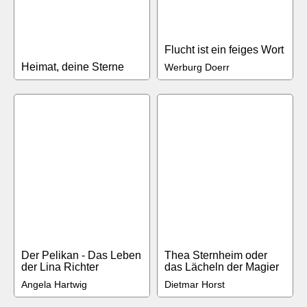
Flucht ist ein feiges Wort
Heimat, deine Sterne
Werburg Doerr
Der Pelikan - Das Leben
Thea Sternheim oder
der Lina Richter
das Lächeln der Magier
Angela Hartwig
Dietmar Horst