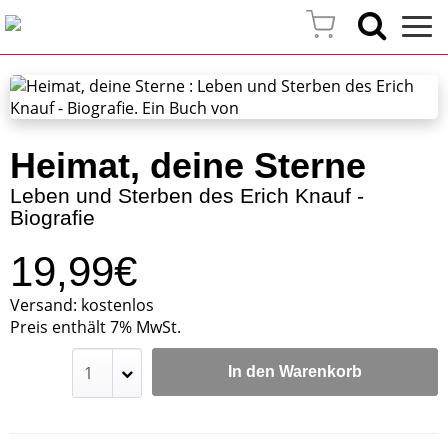
Heimat, deine Sterne
Leben und Sterben des Erich Knauf -
Biografie
19,99€
Versand: kostenlos
Preis enthält 7% MwSt.
In den Warenkorb