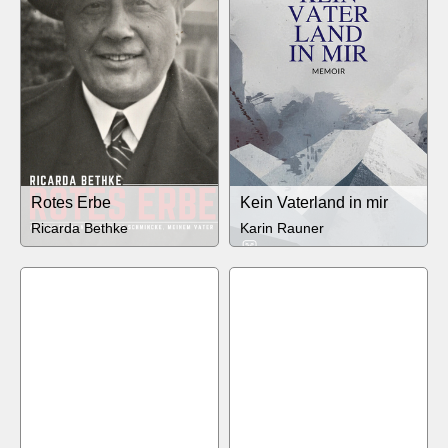
Rotes Erbe
Kein Vaterland in mir
Ricarda Bethke
Karin Rauner