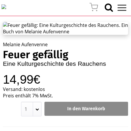
Melanie Aufenvenne
Feuer gefällig
Eine Kulturgeschichte des Rauchens
14,99€
Versand: kostenlos
Preis enthält 7% MwSt.
In den Warenkorb