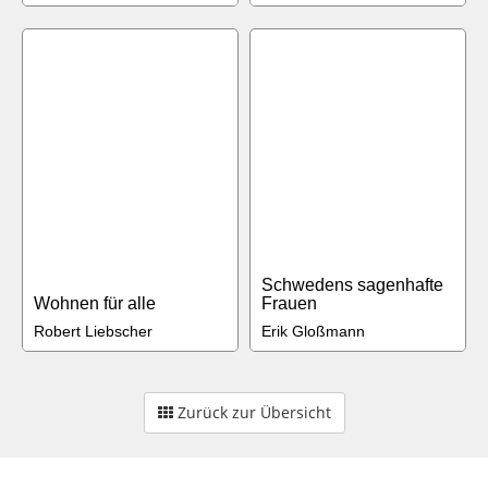
Schwedens sagenhafte
Wohnen für alle
Frauen
Robert Liebscher
Erik Gloßmann
Zurück zur Übersicht