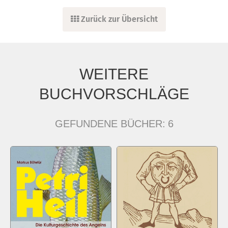
Zurück zur Übersicht
WEITERE
BUCHVORSCHLÄGE
GEFUNDENE BÜCHER:
6