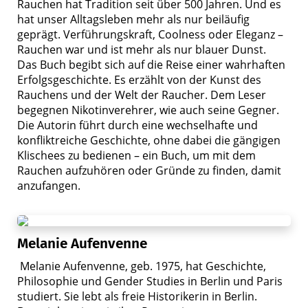
Rauchen hat Tradition seit über 500 Jahren. Und es
hat unser Alltagsleben mehr als nur beiläufig
geprägt. Verführungskraft, Coolness oder Eleganz –
Rauchen war und ist mehr als nur blauer Dunst.
Das Buch begibt sich auf die Reise einer wahrhaften
Erfolgsgeschichte. Es erzählt von der Kunst des
Rauchens und der Welt der Raucher. Dem Leser
begegnen Nikotinverehrer, wie auch seine Gegner.
Die Autorin führt durch eine wechselhafte und
konfliktreiche Geschichte, ohne dabei die gängigen
Klischees zu bedienen – ein Buch, um mit dem
Rauchen aufzuhören oder Gründe zu finden, damit
anzufangen.
Melanie Aufenvenne
Melanie Aufenvenne, geb. 1975, hat Geschichte,
Philosophie und Gender Studies in Berlin und Paris
studiert. Sie lebt als freie Historikerin in Berlin.