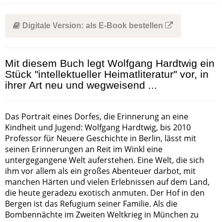
Digitale Version: als E-Book bestellen
Mit diesem Buch legt Wolfgang Hardtwig ein
Stück "intellektueller Heimatliteratur" vor, in
ihrer Art neu und wegweisend ...
Das Portrait eines Dorfes, die Erinnerung an eine
Kindheit und Jugend: Wolfgang Hardtwig, bis 2010
Professor für Neuere Geschichte in Berlin, lässt mit
seinen Erinnerungen an Reit im Winkl eine
untergegangene Welt auferstehen. Eine Welt, die sich
ihm vor allem als ein großes Abenteuer darbot, mit
manchen Härten und vielen Erlebnissen auf dem Land,
die heute geradezu exotisch anmuten. Der Hof in den
Bergen ist das Refugium seiner Familie. Als die
Bombennächte im Zweiten Weltkrieg in München zu