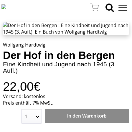
Wolfgang Hardtwig
Der Hof in den Bergen
Eine Kindheit und Jugend nach 1945 (3.
Aufl.)
22,00€
Versand: kostenlos
Preis enthält 7% MwSt.
In den Warenkorb