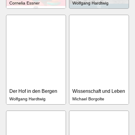
Cornelia Essner
Wolfgang Hardtwig
Der Hof in den Bergen
Wissenschaft und Leben
Wolfgang Hardtwig
Michael Borgolte