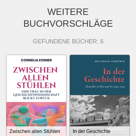
WEITERE
BUCHVORSCHLÄGE
GEFUNDENE BÜCHER:
6
Zwischen allen Stühlen
In der Geschichte