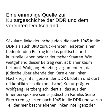
Eine einmalige Quelle zur
Kulturgeschichte der DDR und dem
vereinten Deutschland ...
Säkulare, linke deutsche Juden, die nach 1945 in die
DDR als auch BRD zurückkehrten, leisteten einen
bedeutenden Beitrag für das politische und
kulturelle Leben beider deutscher Staaten. Wie
weitgehend dieser Beitrag war, ist bisher kaum
bekannt. Wolfgang Herzberg argumentiert, dass
jüdische Überlebende den Kern einer linken
Nachkriegsintelligenz in der DDR bildeten und dort
oft konfliktreich die (politische) Kultur prägten.
Wolfgang Herzberg schildert all das aus der
Innenperspektive seiner jüdischen Familie. Seine
Eltern remigrierten nach 1945 in die DDR und waren
Teil der hier beschriebenen linken Intelligenz der