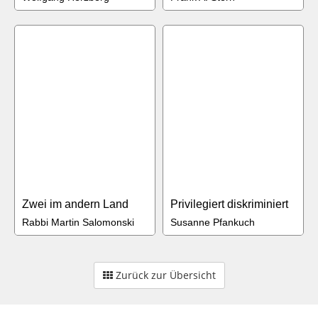
Zwei im andern Land
Privilegiert diskriminiert
Rabbi Martin Salomonski
Susanne Pfankuch
Zurück zur Übersicht