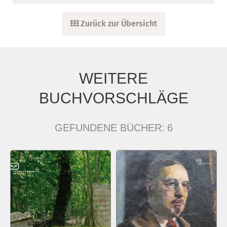
Zurück zur Übersicht
WEITERE
BUCHVORSCHLÄGE
GEFUNDENE BÜCHER:
6