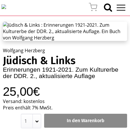
Wolfgang Herzberg
Jüdisch & Links
Erinnerungen 1921-2021. Zum Kulturerbe
der DDR. 2., aktualisierte Auflage
25,00€
Versand: kostenlos
Preis enthält 7% MwSt.
In den Warenkorb