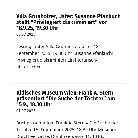
Villa Grunholzer, Uster: Susanne Pfankuch
stellt "Privilegiert diskriminiert" vor -
18.9.25, 19.30 Uhr
08.07.2025
Lesung in der Villa Grunholzer, Uster 18.
September 2025, 19:30 Uhr Susanne Pfankuch:
Privilegiert diskriminiert Ein literarisch-
historischer...
Jüdisches Museum Wien: Frank A. Stern
präsentiert “Die Suche der Töchter” am
15.9., 18.30 Uhr
01.07.2025
Buchpräsentation: Frank A. Stern – Die Suche der
Töchter 15. September 2025, 18:30 Uhr Museum
Dorotheergasse, Dorotheergasse 11, 1010...