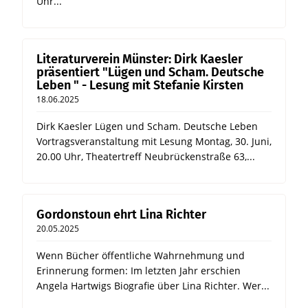
Uhr...
Literaturverein Münster: Dirk Kaesler
präsentiert "Lügen und Scham. Deutsche
Leben " - Lesung mit Stefanie Kirsten
18.06.2025
Dirk Kaesler Lügen und Scham. Deutsche Leben
Vortragsveranstaltung mit Lesung Montag, 30. Juni,
20.00 Uhr, Theatertreff Neubrückenstraße 63,...
Gordonstoun ehrt Lina Richter
20.05.2025
Wenn Bücher öffentliche Wahrnehmung und
Erinnerung formen: Im letzten Jahr erschien
Angela Hartwigs Biografie über Lina Richter. Wer...