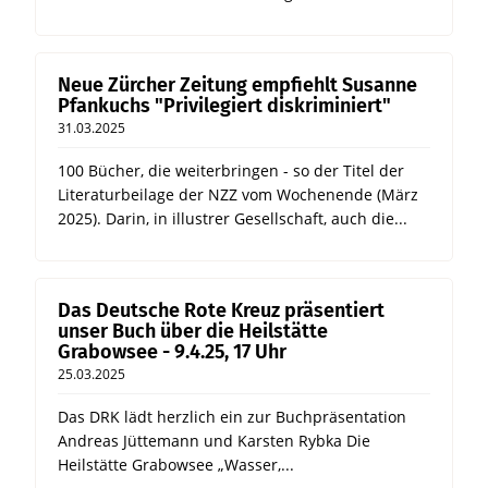
Neue Zürcher Zeitung empfiehlt Susanne
Pfankuchs "Privilegiert diskriminiert"
31.03.2025
100 Bücher, die weiterbringen - so der Titel der
Literaturbeilage der NZZ vom Wochenende (März
2025). Darin, in illustrer Gesellschaft, auch die...
Das Deutsche Rote Kreuz präsentiert
unser Buch über die Heilstätte
Grabowsee - 9.4.25, 17 Uhr
25.03.2025
Das DRK lädt herzlich ein zur Buchpräsentation
Andreas Jüttemann und Karsten Rybka Die
Heilstätte Grabowsee „Wasser,...