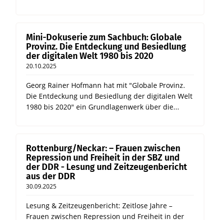
Mini-Dokuserie zum Sachbuch: Globale
Provinz. Die Entdeckung und Besiedlung
der digitalen Welt 1980 bis 2020
20.10.2025
Georg Rainer Hofmann hat mit "Globale Provinz.
Die Entdeckung und Besiedlung der digitalen Welt
1980 bis 2020" ein Grundlagenwerk über die...
Rottenburg/Neckar: – Frauen zwischen
Repression und Freiheit in der SBZ und
der DDR - Lesung und Zeitzeugenbericht
aus der DDR
30.09.2025
Lesung & Zeitzeugenbericht: Zeitlose Jahre –
Frauen zwischen Repression und Freiheit in der