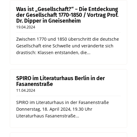
Was ist „Gesellschaft?“ − Die Entdeckung
der Gesellschaft 1770-1850 / Vortrag Prof.
Dr. Dipper in Gneisenheim
19.04.2024
Zwischen 1770 und 1850 überschritt die deutsche
Gesellschaft eine Schwelle und veränderte sich
drastisch: Klassen entstanden, die...
SPIRO im Literaturhaus Berlin in der
Fasanenstraße
11.04.2024
SPIRO im Literaturhaus in der Fasanenstraße
Donnerstag, 18. April 2024, 19.30 Uhr
Literaturhaus Fasanenstraße...