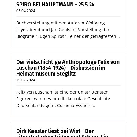
SPIRO BEI HAUPTMANN - 25.5.24
05.04.2024
Buchvorstellung mit den Autoren Wolfgang
Feyerabend und Jan Gehlsen: Vorstellung der
Biografie "Eugen Spiros" - einer der gefragtesten...
Der vielschichtige Anthropologe Felix von
Luschan (1854-1924) - Diskussion im
Heimatmuseum Steglitz
19.02.2024
Felix von Luschan ist eine der umstrittensten
Figuren, wenn es um die koloniale Geschichte
Deutschlands geht. Cornelia Essners...
Dirk Kaesler liest bei Wist - Der