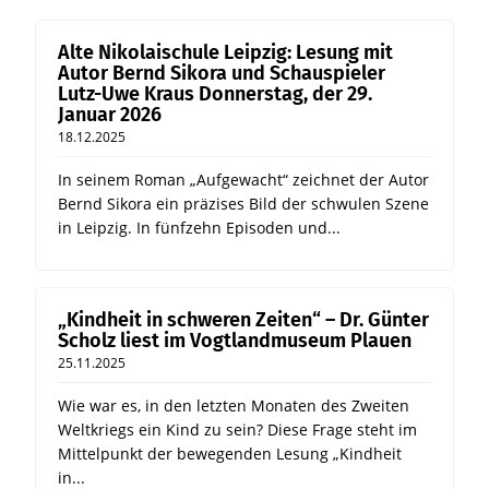
Alte Nikolaischule Leipzig: Lesung mit
Autor Bernd Sikora und Schauspieler
Lutz-Uwe Kraus Donnerstag, der 29.
Januar 2026
18.12.2025
In seinem Roman „Aufgewacht“ zeichnet der Autor
Bernd Sikora ein präzises Bild der schwulen Szene
in Leipzig. In fünfzehn Episoden und...
„Kindheit in schweren Zeiten“ – Dr. Günter
Scholz liest im Vogtlandmuseum Plauen
25.11.2025
Wie war es, in den letzten Monaten des Zweiten
Weltkriegs ein Kind zu sein? Diese Frage steht im
Mittelpunkt der bewegenden Lesung „Kindheit
in...