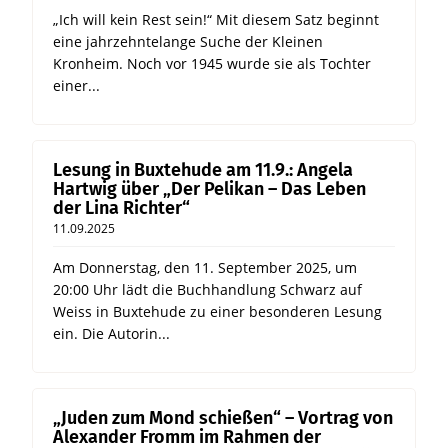
„Ich will kein Rest sein!“ Mit diesem Satz beginnt
eine jahrzehntelange Suche der Kleinen
Kronheim. Noch vor 1945 wurde sie als Tochter
einer...
Lesung in Buxtehude am 11.9.: Angela
Hartwig über „Der Pelikan – Das Leben
der Lina Richter“
11.09.2025
Am Donnerstag, den 11. September 2025, um
20:00 Uhr lädt die Buchhandlung Schwarz auf
Weiss in Buxtehude zu einer besonderen Lesung
ein. Die Autorin...
„Juden zum Mond schießen“ – Vortrag von
Alexander Fromm im Rahmen der