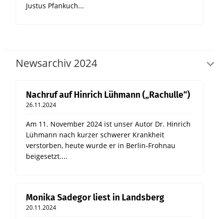
Justus Pfankuch...
Newsarchiv 2024
Nachruf auf Hinrich Lühmann („Rachulle“)
26.11.2024
Am 11. November 2024 ist unser Autor Dr. Hinrich
Lühmann nach kurzer schwerer Krankheit
verstorben, heute wurde er in Berlin-Frohnau
beigesetzt....
Monika Sadegor liest in Landsberg
20.11.2024