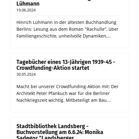
Lühmann
19.06.2024
Hinrich Lühmann in der ältesten Buchhandlung
Berlins: Lesung aus dem Roman "Rachulle", über
Familiengeschichte, unheilvolle Dynamiken,...
Tagebücher eines 13-Jährigen 1939-45 -
Crowdfunding-Aktion startet
30.05.2024
Macht bei unserer Crowdfunding-Aktion mit: Der
Architekt Peter Pfankuch war für die Berliner
Nachkriegszeit wichtig. Mitbeteiligt am Bau...
Stadtbibliothek Landsberg -
Buchvorstellung am 6.6.24: Monika
Sadegor "Landsberger