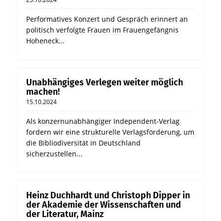
Performatives Konzert und Gespräch erinnert an
politisch verfolgte Frauen im Frauengefängnis
Hoheneck...
Unabhängiges Verlegen weiter möglich
machen!
15.10.2024
Als konzernunabhängiger Independent-Verlag
fordern wir eine strukturelle Verlagsförderung, um
die Bibliodiversität in Deutschland
sicherzustellen...
Heinz Duchhardt und Christoph Dipper in
der Akademie der Wissenschaften und
der Literatur, Mainz