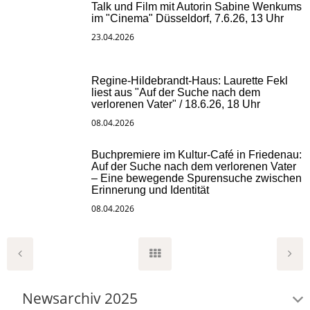
Talk und Film mit Autorin Sabine Wenkums
im "Cinema" Düsseldorf, 7.6.26, 13 Uhr
23.04.2026
Regine-Hildebrandt-Haus: Laurette Fekl
liest aus "Auf der Suche nach dem
verlorenen Vater" / 18.6.26, 18 Uhr
08.04.2026
Buchpremiere im Kultur-Café in Friedenau:
Auf der Suche nach dem verlorenen Vater
– Eine bewegende Spurensuche zwischen
Erinnerung und Identität
08.04.2026
Newsarchiv 2025