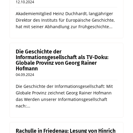
12.10.2024
Akademiemitglied Heinz Duchhardt, langjähriger
Direktor des Instituts für Europäische Geschichte,
hat mit seiner Abhandlung zur Frühgeschichte...
Die Geschichte der
Informationsgesellschaft als TV-Doku:
Globale Provinz von Georg Rainer
Hofmann
04.09.2024
Die Geschichte der Informationsgesellschaft: Mit
Globale Provinz zeichnet Georg Rainer Hofmann
das Werden unserer Informationsgesellschaft
nach:...
Rachulle in Friedenau: Lesung von Hinrich