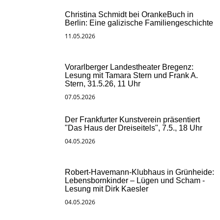
Christina Schmidt bei OrankeBuch in
Berlin: Eine galizische Familiengeschichte
11.05.2026
Vorarlberger Landestheater Bregenz:
Lesung mit Tamara Stern und Frank A.
Stern, 31.5.26, 11 Uhr
07.05.2026
Der Frankfurter Kunstverein präsentiert
"Das Haus der Dreiseitels", 7.5., 18 Uhr
04.05.2026
Robert-Havemann-Klubhaus in Grünheide:
Lebensbornkinder – Lügen und Scham -
Lesung mit Dirk Kaesler
04.05.2026