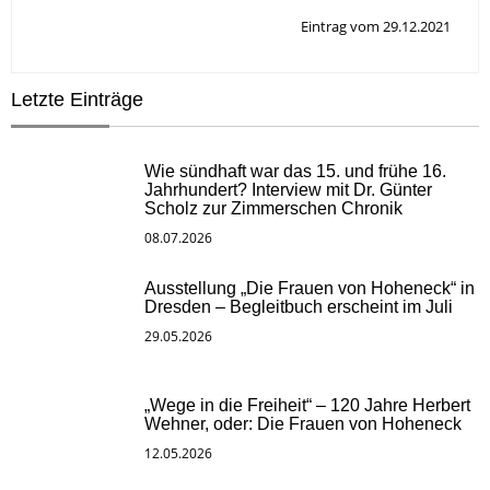
Eintrag vom 29.12.2021
Letzte Einträge
Wie sündhaft war das 15. und frühe 16.
Jahrhundert? Interview mit Dr. Günter
Scholz zur Zimmerschen Chronik
08.07.2026
Ausstellung „Die Frauen von Hoheneck“ in
Dresden – Begleitbuch erscheint im Juli
29.05.2026
„Wege in die Freiheit“ – 120 Jahre Herbert
Wehner, oder: Die Frauen von Hoheneck
12.05.2026