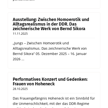
Ausstellung: Zwischen Homoerotik und
Alltagsrealismus in der DDR. Das
zeichnerische Werk von Bernd Sikora
11.11.2025
„Jungs – Zwischen Homoerotik und
Alltagsrealismus. Das zeichnerische Werk von
Bernd Sikora“ 05. Dezember 2025 – 16. Januar
2026 ...
Performatives Konzert und Gedenken:
Frauen von Hoheneck
28.10.2025
Das Frauengefängnis Hoheneck ist ein Sinnbild für
die Unmenschlichkeit, mit der das DDR-Regime