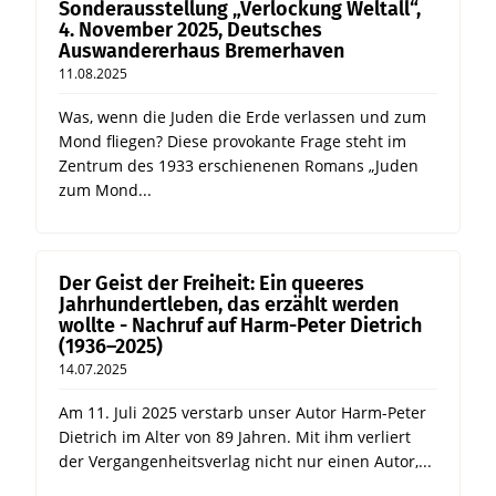
Sonderausstellung „Verlockung Weltall“,
4. November 2025, Deutsches
Auswandererhaus Bremerhaven
11.08.2025
Was, wenn die Juden die Erde verlassen und zum
Mond fliegen? Diese provokante Frage steht im
Zentrum des 1933 erschienenen Romans „Juden
zum Mond...
Der Geist der Freiheit: Ein queeres
Jahrhundertleben, das erzählt werden
wollte - Nachruf auf Harm-Peter Dietrich
(1936–2025)
14.07.2025
Am 11. Juli 2025 verstarb unser Autor Harm-Peter
Dietrich im Alter von 89 Jahren. Mit ihm verliert
der Vergangenheitsverlag nicht nur einen Autor,...