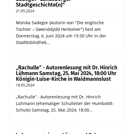
Stadtgeschichte(n)"
21.05.2024
Monika Sadegor (Autorin von "Die englische
Tochter – Gwenddydd Herkomer") liest am
Donnerstag, 6. Juni 2024 um 19:30 Uhr in der
Stadtbibliothek...
„Rachulle“ - Autorenlesung mit Dr. Hinrich
Lühmann Samstag, 25. Mai 2024, 18:00 Uhr
Königin-Luise-Kirche in Waidmannslust
18.05.2024
„Rachulle“ - Autorenlesung mit Dr. Hinrich
Lühmann (ehemaliger Schulleiter der Humboldt-
Schule) Samstag, 25. Mai 2024, 18:00...