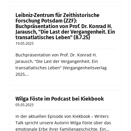
Leibniz-Zentrum für Zeithistorische
Forschung Potsdam (ZZF):
Buchpräsentation von Prof. Dr. Konrad H.
Jarausch, "Die Last der Vergangenheit. Ein
transatlatisches Leben" (8.7.25)
19.05.2025
Buchpräsentation von Prof. Dr. Konrad H.
Jarausch, "Die Last der Vergangenheit. Ein
transatlatisches Leben" (Vergangenheitsverlag
2025,...
Wilga Föste im Podcast bei Kiekbook
05.05.2025
In der aktuellen Episode von Kiekbook – Writers
Talk spricht unsere Autorin Wilga Föste über das
emotionale Erbe ihrer Familiengeschichte. Ein...