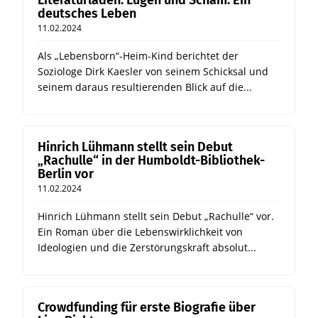
Literaturladen: Lügen und Scham. Ein
deutsches Leben
11.02.2024
Als „Lebensborn“-Heim-Kind berichtet der
Soziologe Dirk Kaesler von seinem Schicksal und
seinem daraus resultierenden Blick auf die...
Hinrich Lühmann stellt sein Debut
„Rachulle“ in der Humboldt-Bibliothek-
Berlin vor
11.02.2024
Hinrich Lühmann stellt sein Debut „Rachulle“ vor.
Ein Roman über die Lebenswirklichkeit von
Ideologien und die Zerstörungskraft absolut...
Crowdfunding für erste Biografie über