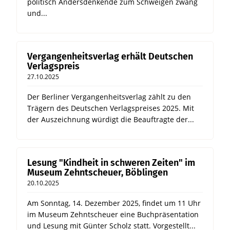
politisch Andersdenkende zum Schweigen zwang
und...
Vergangenheitsverlag erhält Deutschen
Verlagspreis
27.10.2025
Der Berliner Vergangenheitsverlag zählt zu den
Trägern des Deutschen Verlagspreises 2025. Mit
der Auszeichnung würdigt die Beauftragte der...
Lesung "Kindheit in schweren Zeiten" im
Museum Zehntscheuer, Böblingen
20.10.2025
Am Sonntag, 14. Dezember 2025, findet um 11 Uhr
im Museum Zehntscheuer eine Buchpräsentation
und Lesung mit Günter Scholz statt. Vorgestellt...