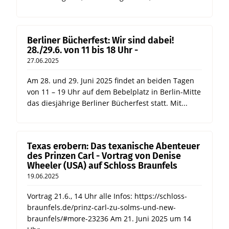
Berliner Bücherfest: Wir sind dabei!
28./29.6. von 11 bis 18 Uhr -
27.06.2025
Am 28. und 29. Juni 2025 findet an beiden Tagen
von 11 – 19 Uhr auf dem Bebelplatz in Berlin-Mitte
das diesjährige Berliner Bücherfest statt. Mit...
Texas erobern: Das texanische Abenteuer
des Prinzen Carl - Vortrag von Denise
Wheeler (USA) auf Schloss Braunfels
19.06.2025
Vortrag 21.6., 14 Uhr alle Infos: https://schloss-
braunfels.de/prinz-carl-zu-solms-und-new-
braunfels/#more-23236 Am 21. Juni 2025 um 14