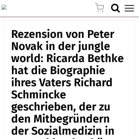
Rezension von Peter
Novak in der jungle
world: Ricarda Bethke
hat die Biographie
ihres Vaters Richard
Schmincke
geschrieben, der zu
den Mitbegründern
der Sozialmedizin in