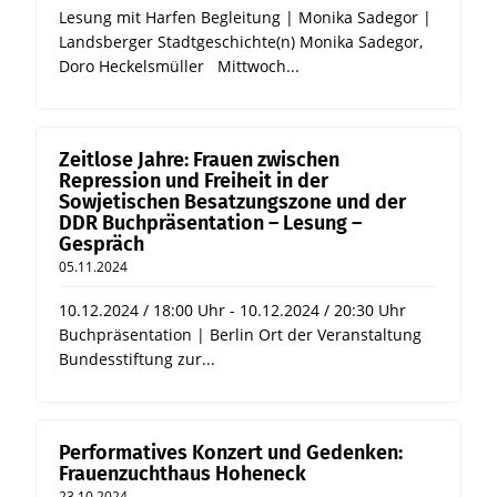
Lesung mit Harfen Begleitung | Monika Sadegor |
Landsberger Stadtgeschichte(n) Monika Sadegor,
Doro Heckelsmüller Mittwoch...
Zeitlose Jahre: Frauen zwischen
Repression und Freiheit in der
Sowjetischen Besatzungszone und der
DDR Buchpräsentation – Lesung –
Gespräch
05.11.2024
10.12.2024 / 18:00 Uhr - 10.12.2024 / 20:30 Uhr
Buchpräsentation | Berlin Ort der Veranstaltung
Bundesstiftung zur...
Performatives Konzert und Gedenken:
Frauenzuchthaus Hoheneck
23.10.2024