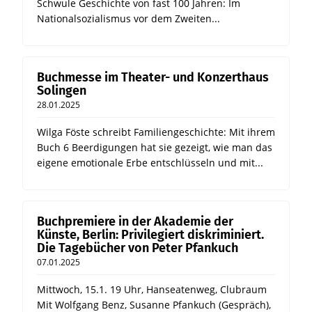
Schwule Geschichte von fast 100 Jahren: Im
Nationalsozialismus vor dem Zweiten...
Buchmesse im Theater- und Konzerthaus
Solingen
28.01.2025
Wilga Föste schreibt Familiengeschichte: Mit ihrem
Buch 6 Beerdigungen hat sie gezeigt, wie man das
eigene emotionale Erbe entschlüsseln und mit...
Buchpremiere in der Akademie der
Künste, Berlin: Privilegiert diskriminiert.
Die Tagebücher von Peter Pfankuch
07.01.2025
Mittwoch, 15.1. 19 Uhr, Hanseatenweg, Clubraum
Mit Wolfgang Benz, Susanne Pfankuch (Gespräch),