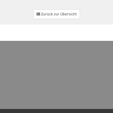
Zurück zur Übersicht