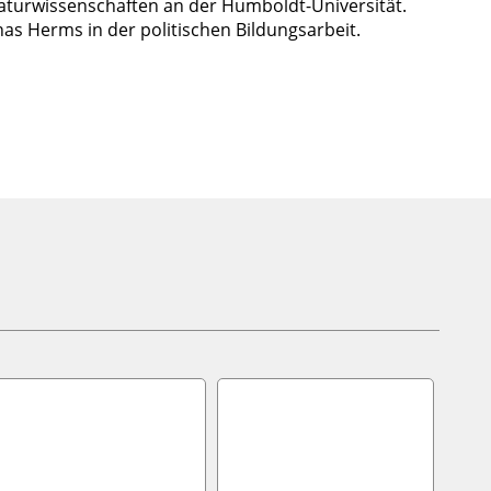
aturwissenschaften an der Humboldt-Universität.
nas Herms in der politischen Bildungsarbeit.