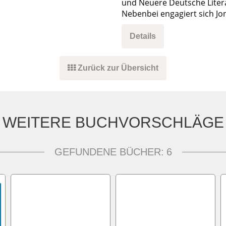
und Neuere Deutsche Liter
Nebenbei engagiert sich Jo
Details
Zurück zur Übersicht
WEITERE BUCHVORSCHLÄGE
GEFUNDENE BÜCHER:
6