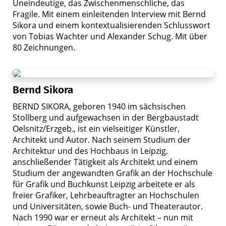
Uneindeutige, das Zwischenmenschliche, das
Fragile. Mit einem einleitenden Interview mit Bernd
Sikora und einem kontextualisierenden Schlusswort
von Tobias Wachter und Alexander Schug. Mit über
80 Zeichnungen.
Bernd Sikora
BERND SIKORA, geboren 1940 im sächsischen
Stollberg und aufgewachsen in der Bergbaustadt
Oelsnitz/Erzgeb., ist ein vielseitiger Künstler,
Architekt und Autor. Nach seinem Studium der
Architektur und des Hochbaus in Leipzig,
anschließender Tätigkeit als Architekt und einem
Studium der angewandten Grafik an der Hochschule
für Grafik und Buchkunst Leipzig arbeitete er als
freier Grafiker, Lehrbeauftragter an Hochschulen
und Universitäten, sowie Buch- und Theaterautor.
Nach 1990 war er erneut als Architekt – nun mit