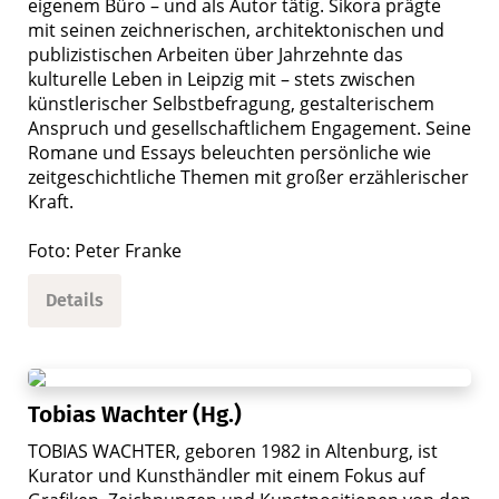
eigenem Büro – und als Autor tätig. Sikora prägte
mit seinen zeichnerischen, architektonischen und
publizistischen Arbeiten über Jahrzehnte das
kulturelle Leben in Leipzig mit – stets zwischen
künstlerischer Selbstbefragung, gestalterischem
Anspruch und gesellschaftlichem Engagement. Seine
Romane und Essays beleuchten persönliche wie
zeitgeschichtliche Themen mit großer erzählerischer
Kraft.
Foto: Peter Franke
Details
Tobias Wachter (Hg.)
TOBIAS WACHTER, geboren 1982 in Altenburg, ist
Kurator und Kunsthändler mit einem Fokus auf