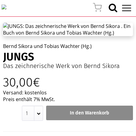
Bernd Sikora und Tobias Wachter (Hg.)
JUNGS
Das zeichnerische Werk von Bernd Sikora
30,00€
Versand: kostenlos
Preis enthält 7% MwSt.
In den Warenkorb