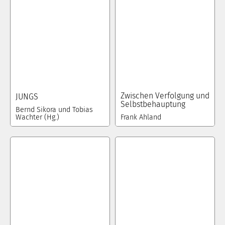
Zwischen Verfolgung und
JUNGS
Selbstbehauptung
Bernd Sikora und Tobias
Wachter (Hg.)
Frank Ahland