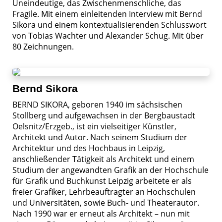
Uneindeutige, das Zwischenmenschliche, das
Fragile. Mit einem einleitenden Interview mit Bernd
Sikora und einem kontextualisierenden Schlusswort
von Tobias Wachter und Alexander Schug. Mit über
80 Zeichnungen.
Bernd Sikora
BERND SIKORA, geboren 1940 im sächsischen
Stollberg und aufgewachsen in der Bergbaustadt
Oelsnitz/Erzgeb., ist ein vielseitiger Künstler,
Architekt und Autor. Nach seinem Studium der
Architektur und des Hochbaus in Leipzig,
anschließender Tätigkeit als Architekt und einem
Studium der angewandten Grafik an der Hochschule
für Grafik und Buchkunst Leipzig arbeitete er als
freier Grafiker, Lehrbeauftragter an Hochschulen
und Universitäten, sowie Buch- und Theaterautor.
Nach 1990 war er erneut als Architekt – nun mit