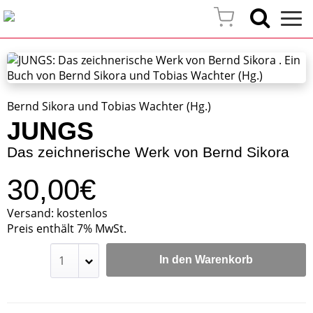
Bernd Sikora und Tobias Wachter (Hg.)
JUNGS
Das zeichnerische Werk von Bernd Sikora
30,00€
Versand: kostenlos
Preis enthält 7% MwSt.
In den Warenkorb