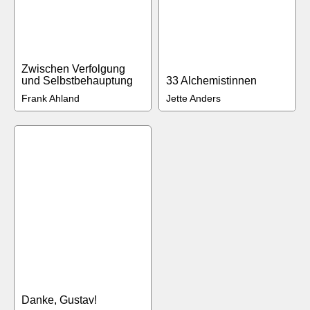
Zwischen Verfolgung
und Selbstbehauptung
33 Alchemistinnen
Frank Ahland
Jette Anders
Danke, Gustav!