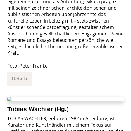
eigenem Büro – und als Autor tätig. Sikora prägte
mit seinen zeichnerischen, architektonischen und
publizistischen Arbeiten über Jahrzehnte das
kulturelle Leben in Leipzig mit – stets zwischen
künstlerischer Selbstbefragung, gestalterischem
Anspruch und gesellschaftlichem Engagement. Seine
Romane und Essays beleuchten persönliche wie
zeitgeschichtliche Themen mit großer erzählerischer
Kraft.
Foto: Peter Franke
Details
Tobias Wachter (Hg.)
TOBIAS WACHTER, geboren 1982 in Altenburg, ist
Kurator und Kunsthändler mit einem Fokus auf