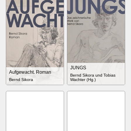
JUNGS
Aufgewacht. Roman
Bernd Sikora und Tobias
Bernd Sikora
Wachter (Hg.)