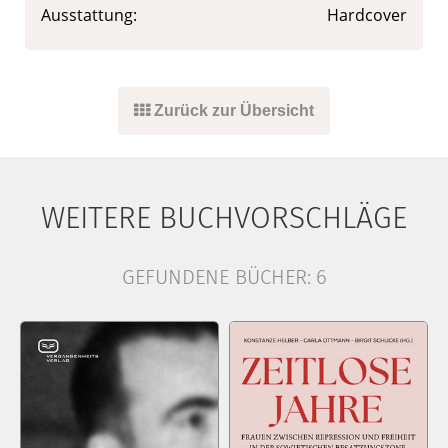
Ausstattung:
Hardcover
Zurück zur Übersicht
WEITERE BUCHVORSCHLÄGE
GEFUNDENE BÜCHER:
6