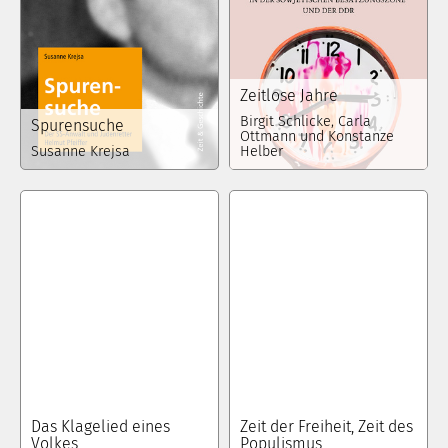
Zeitlose Jahre
Birgit Schlicke, Carla
Spurensuche
Ottmann und Konstanze
Susanne Krejsa
Helber
Das Klagelied eines
Zeit der Freiheit, Zeit des
Volkes
Populismus