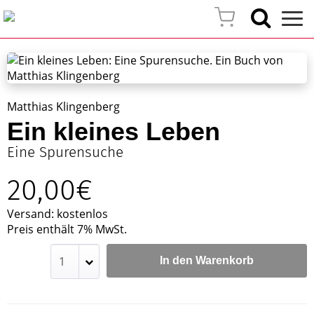
Matthias Klingenberg
Ein kleines Leben
Eine Spurensuche
20,00€
Versand: kostenlos
Preis enthält 7% MwSt.
In den Warenkorb