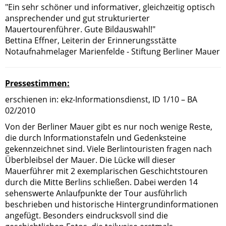
"Ein sehr schöner und informativer, gleichzeitig optisch
ansprechender und gut strukturierter
Mauertourenführer. Gute Bildauswahl!"
Bettina Effner, Leiterin der Erinnerungsstätte
Notaufnahmelager Marienfelde - Stiftung Berliner Mauer
Pressestimmen:
erschienen in: ekz-Informationsdienst, ID 1/10 – BA
02/2010
Von der Berliner Mauer gibt es nur noch wenige Reste,
die durch Informationstafeln und Gedenksteine
gekennzeichnet sind. Viele Berlintouristen fragen nach
Überbleibsel der Mauer. Die Lücke will dieser
Mauerführer mit 2 exemplarischen Geschichtstouren
durch die Mitte Berlins schließen. Dabei werden 14
sehenswerte Anlaufpunkte der Tour ausführlich
beschrieben und historische Hintergrundinformationen
angefügt. Besonders eindrucksvoll sind die