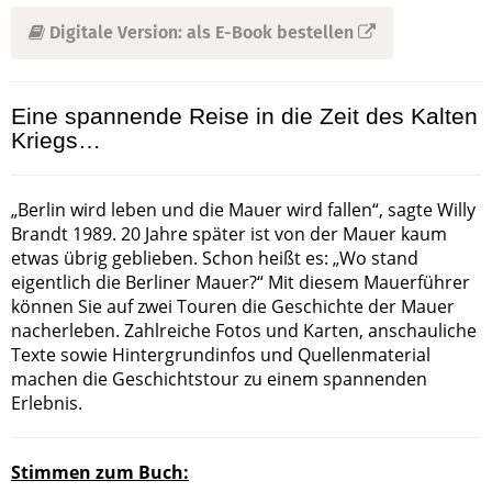
Digitale Version: als E-Book bestellen
Eine spannende Reise in die Zeit des Kalten
Kriegs…
„Berlin wird leben und die Mauer wird fallen“, sagte Willy
Brandt 1989. 20 Jahre später ist von der Mauer kaum
etwas übrig geblieben. Schon heißt es: „Wo stand
eigentlich die Berliner Mauer?“ Mit diesem Mauerführer
können Sie auf zwei Touren die Geschichte der Mauer
nacherleben. Zahlreiche Fotos und Karten, anschauliche
Texte sowie Hintergrundinfos und Quellenmaterial
machen die Geschichtstour zu einem spannenden
Erlebnis.
Stimmen zum Buch: