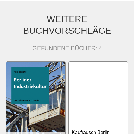
WEITERE
BUCHVORSCHLÄGE
GEFUNDENE BÜCHER:
4
Kaufrausch Berlin