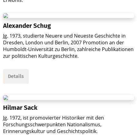
Alexander Schug
Jg. 1973, studierte Neuere und Neueste Geschichte in
Dresden, London und Berlin, 2007 Promotion an der
Humboldt-Universität zu Berlin, zahlreiche Publikationen
zur politischen Kulturgeschichte.
Details
Hilmar Sack
Jg. 1972, ist promovierter Historiker mit den
Forschungsschwerpunkten Nationalismus,
Erinnerungskultur und Geschichtspolitik.