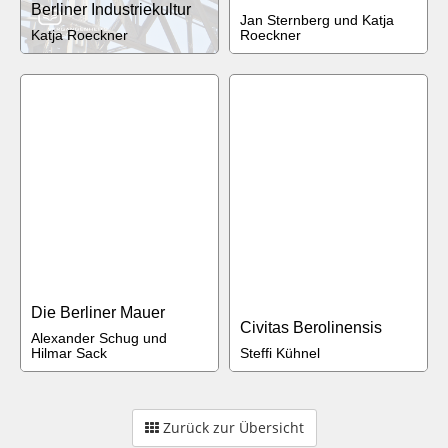
Berliner Industriekultur
Jan Sternberg und Katja
Katja Roeckner
Roeckner
Die Berliner Mauer
Civitas Berolinensis
Alexander Schug und
Hilmar Sack
Steffi Kühnel
Zurück zur Übersicht