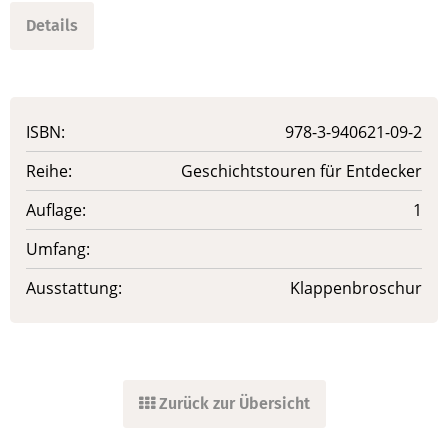
Details
ISBN:
978-3-940621-09-2
Reihe:
Geschichtstouren für Entdecker
Auflage:
1
Umfang:
Ausstattung:
Klappenbroschur
Zurück zur Übersicht