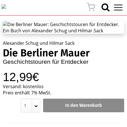
Alexander Schug und Hilmar Sack
Die Berliner Mauer
Geschichtstouren für Entdecker
12,99€
Versand: kostenlos
Preis enthält 7% MwSt.
In den Warenkorb