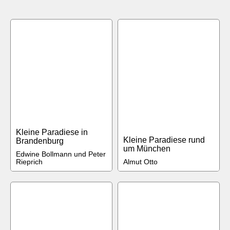
Kleine Paradiese in
Kleine Paradiese rund
Brandenburg
um München
Edwine Bollmann und Peter
Rieprich
Almut Otto