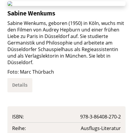
Sabine Wenkums
Sabine Wenkums, geboren (1950) in Köln, wuchs mit
den Filmen von Audrey Hepburn und einer frühen
Liebe zu Paris in Düsseldorf auf. Sie studierte
Germanistik und Philosophie und arbeitete am
Düsseldorfer Schauspielhaus als Regieassistentin
und als Verlagslektorin in München. Sie lebt in
Düsseldorf.
Foto: Marc Thürbach
Details
ISBN:
978-3-86408-270-2
Reihe:
Ausflugs-Literatur