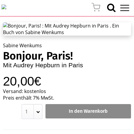
Sabine Wenkums
Bonjour, Paris!
Mit Audrey Hepburn in Paris
20,00€
Versand: kostenlos
Preis enthält 7% MwSt.
In den Warenkorb