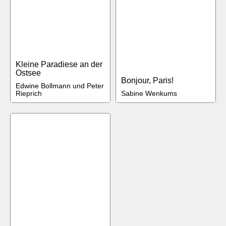
Kleine Paradiese an der
Ostsee
Bonjour, Paris!
Edwine Bollmann und Peter
Rieprich
Sabine Wenkums