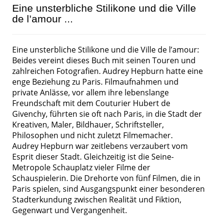
Eine unsterbliche Stilikone und die Ville
de l’amour ...
Eine unsterbliche Stilikone und die Ville de l’amour:
Beides vereint dieses Buch mit seinen Touren und
zahlreichen Fotografien. Audrey Hepburn hatte eine
enge Beziehung zu Paris. Filmaufnahmen und
private Anlässe, vor allem ihre lebenslange
Freundschaft mit dem Couturier Hubert de
Givenchy, führten sie oft nach Paris, in die Stadt der
Kreativen, Maler, Bildhauer, Schriftsteller,
Philosophen und nicht zuletzt Filmemacher.
Audrey Hepburn war zeitlebens verzaubert vom
Esprit dieser Stadt. Gleichzeitig ist die Seine-
Metropole Schauplatz vieler Filme der
Schauspielerin. Die Drehorte von fünf Filmen, die in
Paris spielen, sind Ausgangspunkt einer besonderen
Stadterkundung zwischen Realität und Fiktion,
Gegenwart und Vergangenheit.