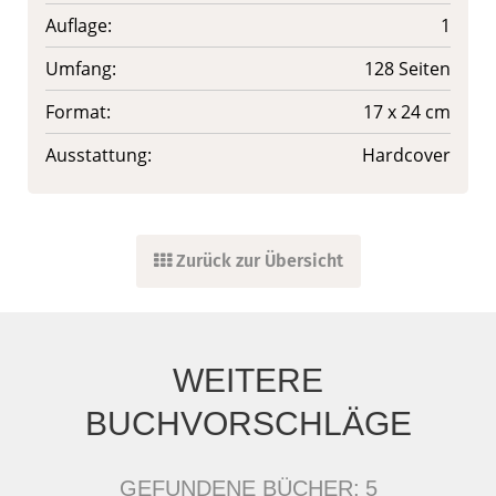
Auflage:
1
Umfang:
128 Seiten
Format:
17 x 24 cm
Ausstattung:
Hardcover
Zurück zur Übersicht
WEITERE
BUCHVORSCHLÄGE
GEFUNDENE BÜCHER:
5