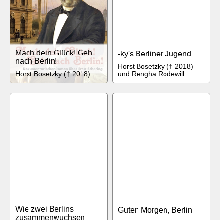
Mach dein Glück! Geh
-ky's Berliner Jugend
nach Berlin!
Horst Bosetzky († 2018)
Horst Bosetzky († 2018)
und Rengha Rodewill
Wie zwei Berlins
Guten Morgen, Berlin
zusammenwuchsen