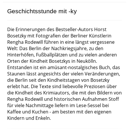
Geschichtsstunde mit -ky
Die Erinnerungen des Bestseller-Autors Horst
Bosetzky mit Fotografien der Berliner Künstlerin
Rengha Rodewill führen in eine längst vergessene
Welt: Das Berlin der Nachkriegsjahre, zu den
Hinterhöfen, Fußballplätzen und zu vielen anderen
Orten der Kindheit Bosetzkys in Neukölln.
Entstanden ist ein amüsant-nostalgisches Buch, das
Staunen lässt angesichts der vielen Veränderungen,
die Berlin seit den Kindheitstagen von Bosetzky
erlebt hat. Die Texte sind liebevolle Preziosen über
die Kindheit des Krimiautors, die mit den Bildern von
Rengha Rodewill und historischen Aufnahmen Stoff
für viele Nachmittage liefern im Lese-Sessel bei
Kaffee und Kuchen - am besten mit den eigenen
Kindern und Enkeln.