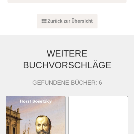
Zurück zur Übersicht
WEITERE
BUCHVORSCHLÄGE
GEFUNDENE BÜCHER:
6