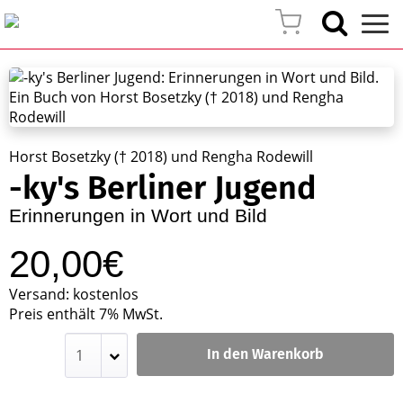
Horst Bosetzky († 2018) und Rengha Rodewill
-ky's Berliner Jugend
Erinnerungen in Wort und Bild
20,00€
Versand: kostenlos
Preis enthält 7% MwSt.
In den Warenkorb