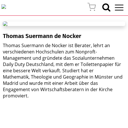
Thomas Suermann de Nocker
Thomas Suermann de Nocker ist Berater, lehrt an
verschiedenen Hochschulen zum Nonproft-
Management und gründete das Sozialunternehmen
Daily Duty Deutschland, mit dem er Toilettenpapier für
eine bessere Welt verkauft. Studiert hat er
Mathematik, Theologie und Geographie in Münster und
Madrid und wurde mit einer Arbeit über das
Engagement von Wirtschaftsberatern in der Kirche
promoviert.