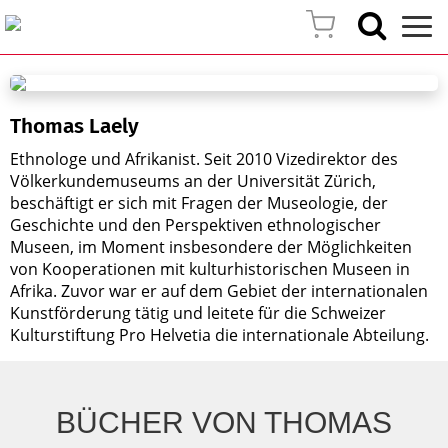
Thomas Laely
Ethnologe und Afrikanist. Seit 2010 Vizedirektor des
Völkerkundemuseums an der Universität Zürich,
beschäftigt er sich mit Fragen der Museologie, der
Geschichte und den Perspektiven ethnologischer
Museen, im Moment insbesondere der Möglichkeiten
von Kooperationen mit kulturhistorischen Museen in
Afrika. Zuvor war er auf dem Gebiet der internationalen
Kunstförderung tätig und leitete für die Schweizer
Kulturstiftung Pro Helvetia die internationale Abteilung.
BÜCHER VON THOMAS