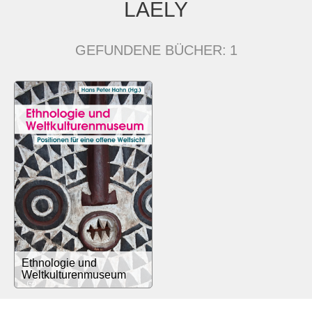
LAELY
GEFUNDENE BÜCHER:
1
Ethnologie und
Weltkulturenmuseum