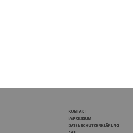
KONTAKT
IMPRESSUM
DATENSCHUTZERKLÄRUNG
AGB