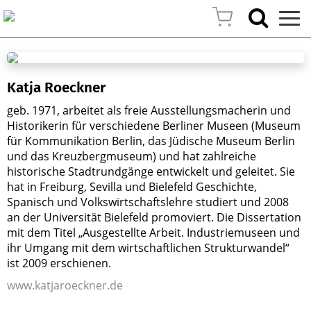
Katja Roeckner
geb. 1971, arbeitet als freie Ausstellungsmacherin und
Historikerin für verschiedene Berliner Museen (Museum
für Kommunikation Berlin, das Jüdische Museum Berlin
und das Kreuzbergmuseum) und hat zahlreiche
historische Stadtrundgänge entwickelt und geleitet. Sie
hat in Freiburg, Sevilla und Bielefeld Geschichte,
Spanisch und Volkswirtschaftslehre studiert und 2008
an der Universität Bielefeld promoviert. Die Dissertation
mit dem Titel „Ausgestellte Arbeit. Industriemuseen und
ihr Umgang mit dem wirtschaftlichen Strukturwandel“
ist 2009 erschienen.
www.katjaroeckner.de