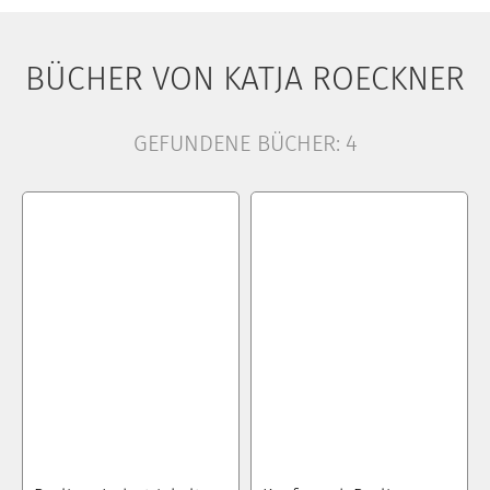
BÜCHER VON KATJA ROECKNER
GEFUNDENE BÜCHER:
4