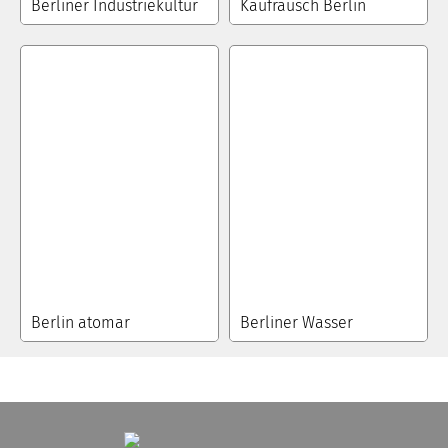
Berliner Industriekultur
Kaufrausch Berlin
Berlin atomar
Berliner Wasser