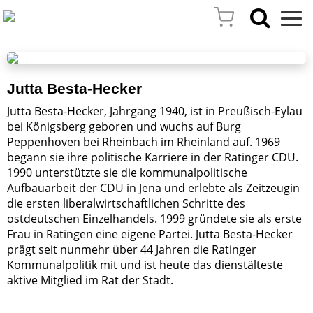
Jutta Besta-Hecker
Jutta Besta-Hecker, Jahrgang 1940, ist in Preußisch-Eylau
bei Königsberg geboren und wuchs auf Burg
Peppenhoven bei Rheinbach im Rheinland auf. 1969
begann sie ihre politische Karriere in der Ratinger CDU.
1990 unterstützte sie die kommunalpolitische
Aufbauarbeit der CDU in Jena und erlebte als Zeitzeugin
die ersten liberalwirtschaftlichen Schritte des
ostdeutschen Einzelhandels. 1999 gründete sie als erste
Frau in Ratingen eine eigene Partei. Jutta Besta-Hecker
prägt seit nunmehr über 44 Jahren die Ratinger
Kommunalpolitik mit und ist heute das dienstälteste
aktive Mitglied im Rat der Stadt.