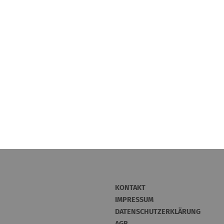
KONTAKT
IMPRESSUM
DATENSCHUTZERKLÄRUNG
AGB