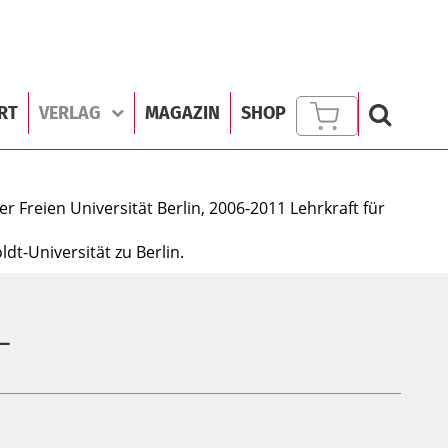
RT
VERLAG
MAGAZIN
SHOP
r Freien Universität Berlin, 2006-2011 Lehrkraft für
t-Universität zu Berlin.
L