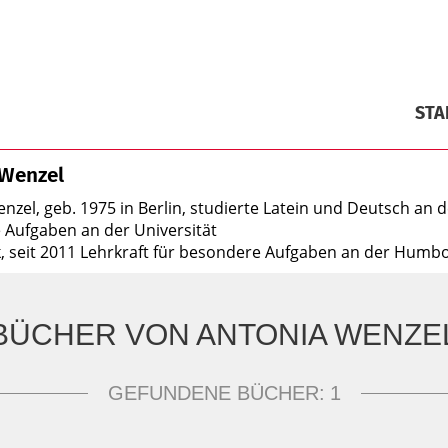
STA
 Wenzel
nzel, geb. 1975 in Berlin, studierte Latein und Deutsch an de
Aufgaben an der Universität
 seit 2011 Lehrkraft für besondere Aufgaben an der Humbold
BÜCHER VON ANTONIA WENZE
GEFUNDENE BÜCHER:
1