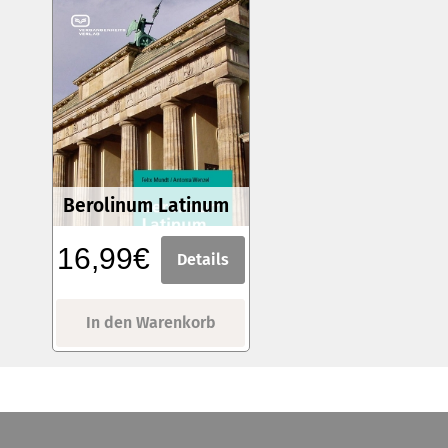
Berolinum Latinum
16,99€
Details
In den Warenkorb