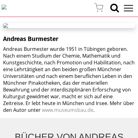
Andreas Burmester
Andreas Burmester wurde 1951 in Tübingen geboren.
Nach einem Studium der Chemie, Mathematik und
Kunstgeschichte, nach Promotion und Habilitation, nach
eine Lehrtätigkeit an den beiden großen Münchner
Universitäten und nach einem beruflichen Leben in den
Münchner Pinakotheken, das der materiellen
Bewahrung und der interdisziplinären Erforschung von
Kulturgut gewidmet war, macht er sich auf eine
Zeitreise. Er lebt heute in München und Irsee. Mehr über
den Autor unter
www.museumsbau.de
.
BÜCHER VON ANDREAS