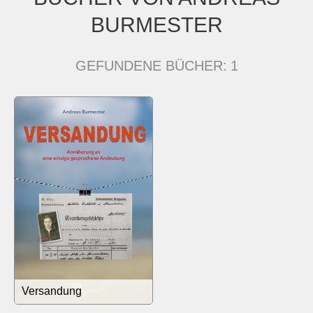
BURMESTER
GEFUNDENE BÜCHER:
1
Versandung