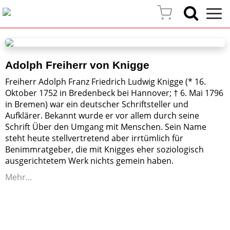
Adolph Freiherr von Knigge
Freiherr Adolph Franz Friedrich Ludwig Knigge (* 16.
Oktober 1752 in Bredenbeck bei Hannover; † 6. Mai 1796
in Bremen) war ein deutscher Schriftsteller und
Aufklärer. Bekannt wurde er vor allem durch seine
Schrift Über den Umgang mit Menschen. Sein Name
steht heute stellvertretend aber irrtümlich für
Benimmratgeber, die mit Knigges eher soziologisch
ausgerichtetem Werk nichts gemein haben.
Mehr...