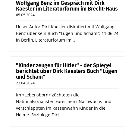
Wolfgang Benz im Gespräch mit Dirk
Kaesler im Literaturforum im Brecht-Haus
05.05.2024
Unser Autor Dirk Kaesler diskutiert mit Wolfgang
Benz über sein Buch "Lügen und Scham": 11.06.24
in Berlin, Literaturforum im...
"Kinder zeugen für Hitler" - der Spiegel
berichtet über Dirk Kaeslers Buch "Lügen
und Scham"
23.04.2024
Im »Lebensborn« züchteten die
Nationalsozialisten »arischen« Nachwuchs und
verschleppten im Rassenwahn Kinder in die
Heime. Soziologe Dirk...