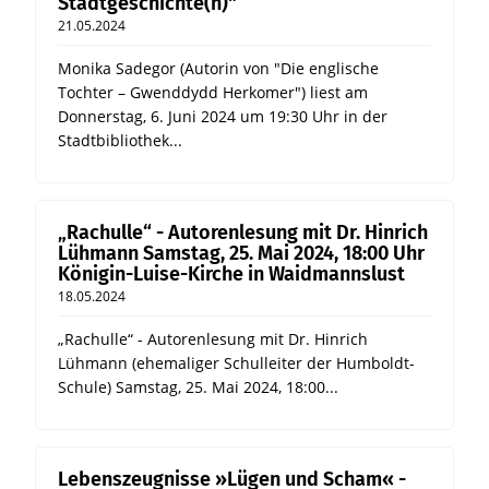
Stadtgeschichte(n)"
21.05.2024
Monika Sadegor (Autorin von "Die englische
Tochter – Gwenddydd Herkomer") liest am
Donnerstag, 6. Juni 2024 um 19:30 Uhr in der
Stadtbibliothek...
„Rachulle“ - Autorenlesung mit Dr. Hinrich
Lühmann Samstag, 25. Mai 2024, 18:00 Uhr
Königin-Luise-Kirche in Waidmannslust
18.05.2024
„Rachulle“ - Autorenlesung mit Dr. Hinrich
Lühmann (ehemaliger Schulleiter der Humboldt-
Schule) Samstag, 25. Mai 2024, 18:00...
Lebenszeugnisse »Lügen und Scham« -