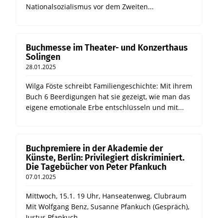
Nationalsozialismus vor dem Zweiten...
Buchmesse im Theater- und Konzerthaus
Solingen
28.01.2025
Wilga Föste schreibt Familiengeschichte: Mit ihrem
Buch 6 Beerdigungen hat sie gezeigt, wie man das
eigene emotionale Erbe entschlüsseln und mit...
Buchpremiere in der Akademie der
Künste, Berlin: Privilegiert diskriminiert.
Die Tagebücher von Peter Pfankuch
07.01.2025
Mittwoch, 15.1. 19 Uhr, Hanseatenweg, Clubraum
Mit Wolfgang Benz, Susanne Pfankuch (Gespräch),
Justus Pfankuch...