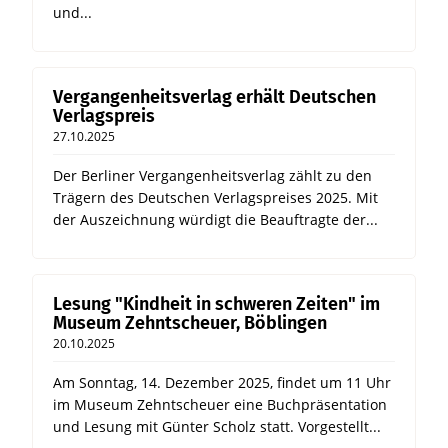
und...
Vergangenheitsverlag erhält Deutschen
Verlagspreis
27.10.2025
Der Berliner Vergangenheitsverlag zählt zu den
Trägern des Deutschen Verlagspreises 2025. Mit
der Auszeichnung würdigt die Beauftragte der...
Lesung "Kindheit in schweren Zeiten" im
Museum Zehntscheuer, Böblingen
20.10.2025
Am Sonntag, 14. Dezember 2025, findet um 11 Uhr
im Museum Zehntscheuer eine Buchpräsentation
und Lesung mit Günter Scholz statt. Vorgestellt...