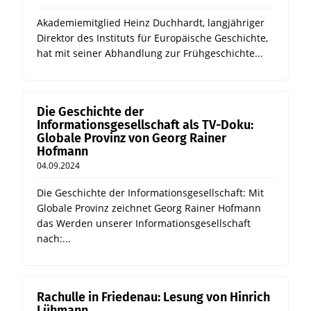
Akademiemitglied Heinz Duchhardt, langjähriger
Direktor des Instituts für Europäische Geschichte,
hat mit seiner Abhandlung zur Frühgeschichte...
Die Geschichte der
Informationsgesellschaft als TV-Doku:
Globale Provinz von Georg Rainer
Hofmann
04.09.2024
Die Geschichte der Informationsgesellschaft: Mit
Globale Provinz zeichnet Georg Rainer Hofmann
das Werden unserer Informationsgesellschaft
nach:...
Rachulle in Friedenau: Lesung von Hinrich
Lühmann