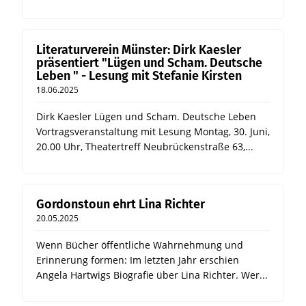
Literaturverein Münster: Dirk Kaesler
präsentiert "Lügen und Scham. Deutsche
Leben " - Lesung mit Stefanie Kirsten
18.06.2025
Dirk Kaesler Lügen und Scham. Deutsche Leben
Vortragsveranstaltung mit Lesung Montag, 30. Juni,
20.00 Uhr, Theatertreff Neubrückenstraße 63,...
Gordonstoun ehrt Lina Richter
20.05.2025
Wenn Bücher öffentliche Wahrnehmung und
Erinnerung formen: Im letzten Jahr erschien
Angela Hartwigs Biografie über Lina Richter. Wer...