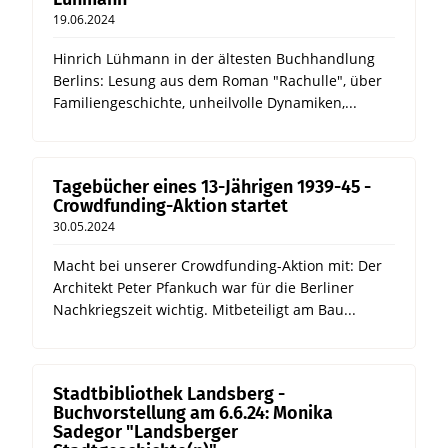
19.06.2024
Hinrich Lühmann in der ältesten Buchhandlung
Berlins: Lesung aus dem Roman "Rachulle", über
Familiengeschichte, unheilvolle Dynamiken,...
Tagebücher eines 13-Jährigen 1939-45 -
Crowdfunding-Aktion startet
30.05.2024
Macht bei unserer Crowdfunding-Aktion mit: Der
Architekt Peter Pfankuch war für die Berliner
Nachkriegszeit wichtig. Mitbeteiligt am Bau...
Stadtbibliothek Landsberg -
Buchvorstellung am 6.6.24: Monika
Sadegor "Landsberger