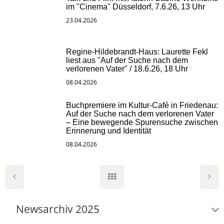
im "Cinema" Düsseldorf, 7.6.26, 13 Uhr
23.04.2026
Regine-Hildebrandt-Haus: Laurette Fekl
liest aus "Auf der Suche nach dem
verlorenen Vater" / 18.6.26, 18 Uhr
08.04.2026
Buchpremiere im Kultur-Café in Friedenau:
Auf der Suche nach dem verlorenen Vater
– Eine bewegende Spurensuche zwischen
Erinnerung und Identität
08.04.2026
Newsarchiv 2025