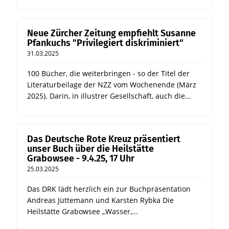
Neue Zürcher Zeitung empfiehlt Susanne
Pfankuchs "Privilegiert diskriminiert"
31.03.2025
100 Bücher, die weiterbringen - so der Titel der
Literaturbeilage der NZZ vom Wochenende (März
2025). Darin, in illustrer Gesellschaft, auch die...
Das Deutsche Rote Kreuz präsentiert
unser Buch über die Heilstätte
Grabowsee - 9.4.25, 17 Uhr
25.03.2025
Das DRK lädt herzlich ein zur Buchpräsentation
Andreas Jüttemann und Karsten Rybka Die
Heilstätte Grabowsee „Wasser,...