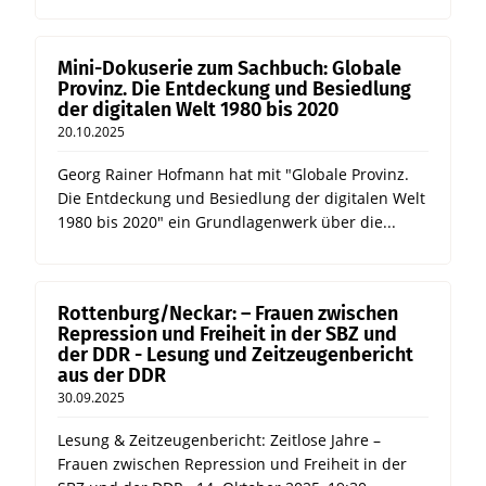
Mini-Dokuserie zum Sachbuch: Globale
Provinz. Die Entdeckung und Besiedlung
der digitalen Welt 1980 bis 2020
20.10.2025
Georg Rainer Hofmann hat mit "Globale Provinz.
Die Entdeckung und Besiedlung der digitalen Welt
1980 bis 2020" ein Grundlagenwerk über die...
Rottenburg/Neckar: – Frauen zwischen
Repression und Freiheit in der SBZ und
der DDR - Lesung und Zeitzeugenbericht
aus der DDR
30.09.2025
Lesung & Zeitzeugenbericht: Zeitlose Jahre –
Frauen zwischen Repression und Freiheit in der