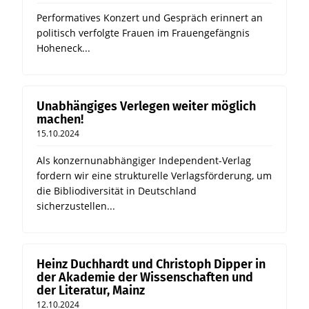
Performatives Konzert und Gespräch erinnert an
politisch verfolgte Frauen im Frauengefängnis
Hoheneck...
Unabhängiges Verlegen weiter möglich
machen!
15.10.2024
Als konzernunabhängiger Independent-Verlag
fordern wir eine strukturelle Verlagsförderung, um
die Bibliodiversität in Deutschland
sicherzustellen...
Heinz Duchhardt und Christoph Dipper in
der Akademie der Wissenschaften und
der Literatur, Mainz
12.10.2024