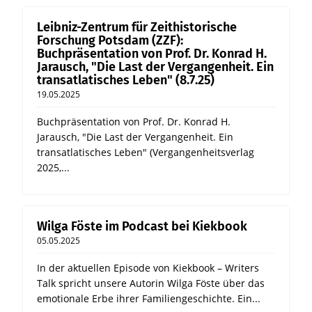
Leibniz-Zentrum für Zeithistorische
Forschung Potsdam (ZZF):
Buchpräsentation von Prof. Dr. Konrad H.
Jarausch, "Die Last der Vergangenheit. Ein
transatlatisches Leben" (8.7.25)
19.05.2025
Buchpräsentation von Prof. Dr. Konrad H.
Jarausch, "Die Last der Vergangenheit. Ein
transatlatisches Leben" (Vergangenheitsverlag
2025,...
Wilga Föste im Podcast bei Kiekbook
05.05.2025
In der aktuellen Episode von Kiekbook – Writers
Talk spricht unsere Autorin Wilga Föste über das
emotionale Erbe ihrer Familiengeschichte. Ein...