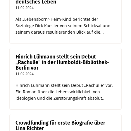
deutsches Leben
11.02.2024
Als „Lebensborn“-Heim-Kind berichtet der
Soziologe Dirk Kaesler von seinem Schicksal und
seinem daraus resultierenden Blick auf die...
Hinrich Lühmann stellt sein Debut
„Rachulle“ in der Humboldt-Bibliothek-
Berlin vor
11.02.2024
Hinrich Lühmann stellt sein Debut „Rachulle“ vor.
Ein Roman über die Lebenswirklichkeit von
Ideologien und die Zerstörungskraft absolut...
Crowdfunding für erste Biografie über
Lina Richter