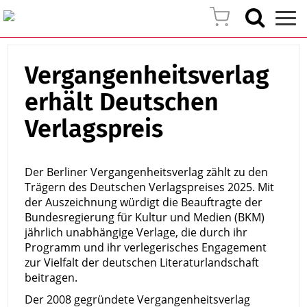
Vergangenheitsverlag
erhält Deutschen
Verlagspreis
Der Berliner Vergangenheitsverlag zählt zu den
Trägern des Deutschen Verlagspreises 2025. Mit
der Auszeichnung würdigt die Beauftragte der
Bundesregierung für Kultur und Medien (BKM)
jährlich unabhängige Verlage, die durch ihr
Programm und ihr verlegerisches Engagement
zur Vielfalt der deutschen Literaturlandschaft
beitragen.
Der 2008 gegründete Vergangenheitsverlag