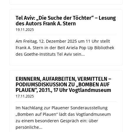
Tel Aviv: „Die Suche der Töchter“ – Lesung
des Autors Frank A. Stern
19.11.2025
Am Freitag, 12. Dezember 2025 um 11 Uhr stellt
Frank A. Stern in der Beit Ariela Pop Up Bibliothek
des Goethe-Instituts Tel Aviv sein...
ERINNERN, AUFARBEITEN, VERMITTELN –
PODIUMSDISKUSSION ZU „BOMBEN AUF
PLAUEN“, 20.11., 17 Uhr Vogtlandmuseum
17.11.2025
Im Nachklang zur Plauener Sonderausstellung
„Bomben auf Plauen“ lädt das Vogtlandmuseum
zu einem besonderen Gespräch ein: über
persönliche...