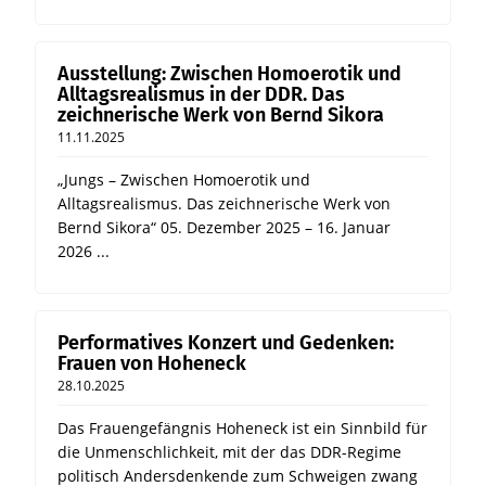
Ausstellung: Zwischen Homoerotik und
Alltagsrealismus in der DDR. Das
zeichnerische Werk von Bernd Sikora
11.11.2025
„Jungs – Zwischen Homoerotik und
Alltagsrealismus. Das zeichnerische Werk von
Bernd Sikora“ 05. Dezember 2025 – 16. Januar
2026 ...
Performatives Konzert und Gedenken:
Frauen von Hoheneck
28.10.2025
Das Frauengefängnis Hoheneck ist ein Sinnbild für
die Unmenschlichkeit, mit der das DDR-Regime
politisch Andersdenkende zum Schweigen zwang