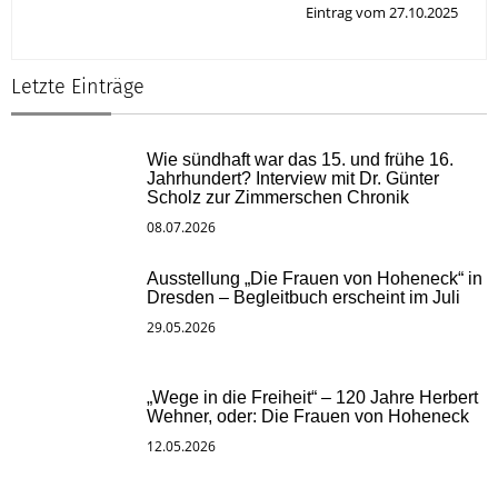
Eintrag vom 27.10.2025
Letzte Einträge
Wie sündhaft war das 15. und frühe 16.
Jahrhundert? Interview mit Dr. Günter
Scholz zur Zimmerschen Chronik
08.07.2026
Ausstellung „Die Frauen von Hoheneck“ in
Dresden – Begleitbuch erscheint im Juli
29.05.2026
„Wege in die Freiheit“ – 120 Jahre Herbert
Wehner, oder: Die Frauen von Hoheneck
12.05.2026