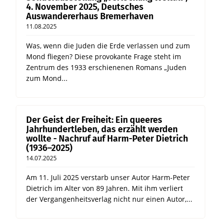
4. November 2025, Deutsches
Auswandererhaus Bremerhaven
11.08.2025
Was, wenn die Juden die Erde verlassen und zum
Mond fliegen? Diese provokante Frage steht im
Zentrum des 1933 erschienenen Romans „Juden
zum Mond...
Der Geist der Freiheit: Ein queeres
Jahrhundertleben, das erzählt werden
wollte - Nachruf auf Harm-Peter Dietrich
(1936–2025)
14.07.2025
Am 11. Juli 2025 verstarb unser Autor Harm-Peter
Dietrich im Alter von 89 Jahren. Mit ihm verliert
der Vergangenheitsverlag nicht nur einen Autor,...