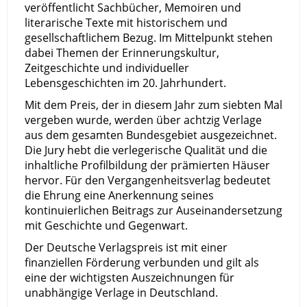
veröffentlicht Sachbücher, Memoiren und
literarische Texte mit historischem und
gesellschaftlichem Bezug. Im Mittelpunkt stehen
dabei Themen der Erinnerungskultur,
Zeitgeschichte und individueller
Lebensgeschichten im 20. Jahrhundert.
Mit dem Preis, der in diesem Jahr zum siebten Mal
vergeben wurde, werden über achtzig Verlage
aus dem gesamten Bundesgebiet ausgezeichnet.
Die Jury hebt die verlegerische Qualität und die
inhaltliche Profilbildung der prämierten Häuser
hervor. Für den Vergangenheitsverlag bedeutet
die Ehrung eine Anerkennung seines
kontinuierlichen Beitrags zur Auseinandersetzung
mit Geschichte und Gegenwart.
Der Deutsche Verlagspreis ist mit einer
finanziellen Förderung verbunden und gilt als
eine der wichtigsten Auszeichnungen für
unabhängige Verlage in Deutschland.