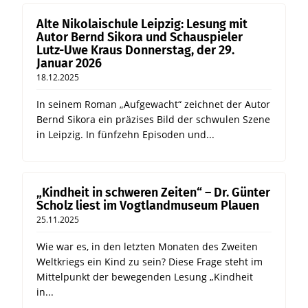
Alte Nikolaischule Leipzig: Lesung mit
Autor Bernd Sikora und Schauspieler
Lutz-Uwe Kraus Donnerstag, der 29.
Januar 2026
18.12.2025
In seinem Roman „Aufgewacht“ zeichnet der Autor
Bernd Sikora ein präzises Bild der schwulen Szene
in Leipzig. In fünfzehn Episoden und...
„Kindheit in schweren Zeiten“ – Dr. Günter
Scholz liest im Vogtlandmuseum Plauen
25.11.2025
Wie war es, in den letzten Monaten des Zweiten
Weltkriegs ein Kind zu sein? Diese Frage steht im
Mittelpunkt der bewegenden Lesung „Kindheit
in...