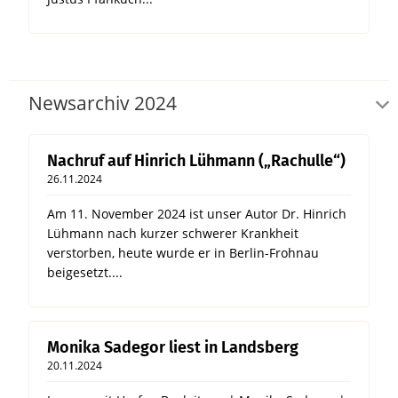
Newsarchiv 2024
Nachruf auf Hinrich Lühmann („Rachulle“)
26.11.2024
Am 11. November 2024 ist unser Autor Dr. Hinrich
Lühmann nach kurzer schwerer Krankheit
verstorben, heute wurde er in Berlin-Frohnau
beigesetzt....
Monika Sadegor liest in Landsberg
20.11.2024