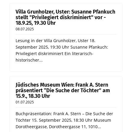
Villa Grunholzer, Uster: Susanne Pfankuch
stellt "Privilegiert diskriminiert" vor -
18.9.25, 19.30 Uhr
08.07.2025
Lesung in der Villa Grunholzer, Uster 18.
September 2025, 19:30 Uhr Susanne Pfankuch:
Privilegiert diskriminiert Ein literarisch-
historischer...
Jüdisches Museum Wien: Frank A. Stern
präsentiert “Die Suche der Töchter” am
15.9., 18.30 Uhr
01.07.2025
Buchpräsentation: Frank A. Stern – Die Suche der
Töchter 15. September 2025, 18:30 Uhr Museum
Dorotheergasse, Dorotheergasse 11, 1010...