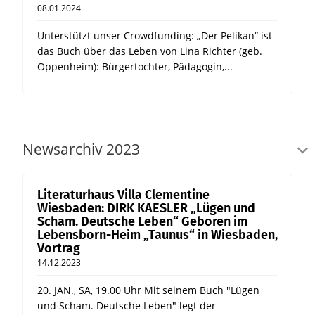
08.01.2024
Unterstützt unser Crowdfunding: „Der Pelikan“ ist
das Buch über das Leben von Lina Richter (geb.
Oppenheim): Bürgertochter, Pädagogin,...
Newsarchiv 2023
Literaturhaus Villa Clementine
Wiesbaden: DIRK KAESLER „Lügen und
Scham. Deutsche Leben“ Geboren im
Lebensborn-Heim „Taunus“ in Wiesbaden,
Vortrag
14.12.2023
20. JAN., SA, 19.00 Uhr Mit seinem Buch "Lügen
und Scham. Deutsche Leben" legt der