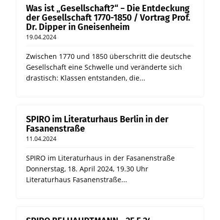
Was ist „Gesellschaft?“ − Die Entdeckung
der Gesellschaft 1770-1850 / Vortrag Prof.
Dr. Dipper in Gneisenheim
19.04.2024
Zwischen 1770 und 1850 überschritt die deutsche
Gesellschaft eine Schwelle und veränderte sich
drastisch: Klassen entstanden, die...
SPIRO im Literaturhaus Berlin in der
Fasanenstraße
11.04.2024
SPIRO im Literaturhaus in der Fasanenstraße
Donnerstag, 18. April 2024, 19.30 Uhr
Literaturhaus Fasanenstraße...