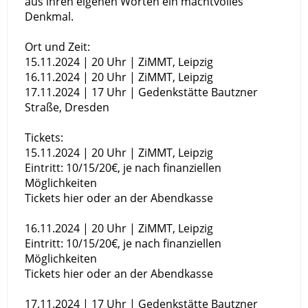
aus ihren eigenen Worten ein machtvolles
Denkmal.
Ort und Zeit:
15.11.2024 | 20 Uhr | ZiMMT, Leipzig
16.11.2024 | 20 Uhr | ZiMMT, Leipzig
17.11.2024 | 17 Uhr | Gedenkstätte Bautzner
Straße, Dresden
Tickets:
15.11.2024 | 20 Uhr | ZiMMT, Leipzig
Eintritt: 10/15/20€, je nach finanziellen
Möglichkeiten
Tickets hier oder an der Abendkasse
16.11.2024 | 20 Uhr | ZiMMT, Leipzig
Eintritt: 10/15/20€, je nach finanziellen
Möglichkeiten
Tickets hier oder an der Abendkasse
17.11.2024 | 17 Uhr | Gedenkstätte Bautzner