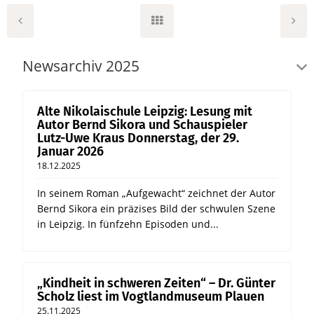
Newsarchiv 2025
Alte Nikolaischule Leipzig: Lesung mit
Autor Bernd Sikora und Schauspieler
Lutz-Uwe Kraus Donnerstag, der 29.
Januar 2026
18.12.2025
In seinem Roman „Aufgewacht“ zeichnet der Autor
Bernd Sikora ein präzises Bild der schwulen Szene
in Leipzig. In fünfzehn Episoden und...
„Kindheit in schweren Zeiten“ – Dr. Günter
Scholz liest im Vogtlandmuseum Plauen
25.11.2025