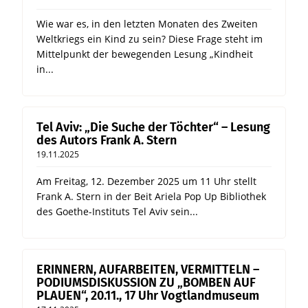
Wie war es, in den letzten Monaten des Zweiten
Weltkriegs ein Kind zu sein? Diese Frage steht im
Mittelpunkt der bewegenden Lesung „Kindheit
in...
Tel Aviv: „Die Suche der Töchter“ – Lesung
des Autors Frank A. Stern
19.11.2025
Am Freitag, 12. Dezember 2025 um 11 Uhr stellt
Frank A. Stern in der Beit Ariela Pop Up Bibliothek
des Goethe-Instituts Tel Aviv sein...
ERINNERN, AUFARBEITEN, VERMITTELN –
PODIUMSDISKUSSION ZU „BOMBEN AUF
PLAUEN“, 20.11., 17 Uhr Vogtlandmuseum