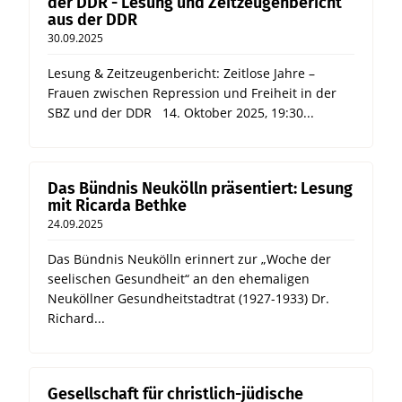
der DDR - Lesung und Zeitzeugenbericht
aus der DDR
30.09.2025
Lesung & Zeitzeugenbericht: Zeitlose Jahre –
Frauen zwischen Repression und Freiheit in der
SBZ und der DDR 14. Oktober 2025, 19:30...
Das Bündnis Neukölln präsentiert: Lesung
mit Ricarda Bethke
24.09.2025
Das Bündnis Neukölln erinnert zur „Woche der
seelischen Gesundheit“ an den ehemaligen
Neuköllner Gesundheitstadtrat (1927-1933) Dr.
Richard...
Gesellschaft für christlich-jüdische