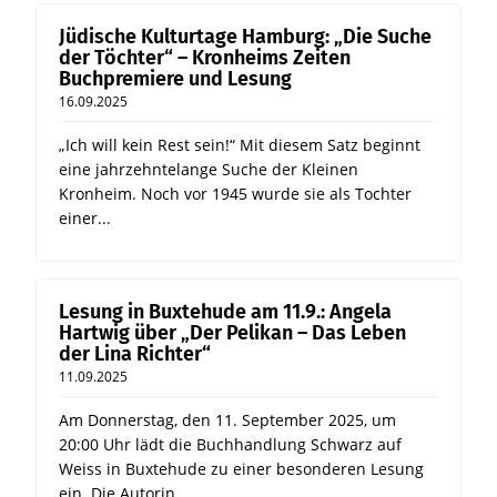
Jüdische Kulturtage Hamburg: „Die Suche
der Töchter“ – Kronheims Zeiten
Buchpremiere und Lesung
16.09.2025
„Ich will kein Rest sein!“ Mit diesem Satz beginnt
eine jahrzehntelange Suche der Kleinen
Kronheim. Noch vor 1945 wurde sie als Tochter
einer...
Lesung in Buxtehude am 11.9.: Angela
Hartwig über „Der Pelikan – Das Leben
der Lina Richter“
11.09.2025
Am Donnerstag, den 11. September 2025, um
20:00 Uhr lädt die Buchhandlung Schwarz auf
Weiss in Buxtehude zu einer besonderen Lesung
ein. Die Autorin...