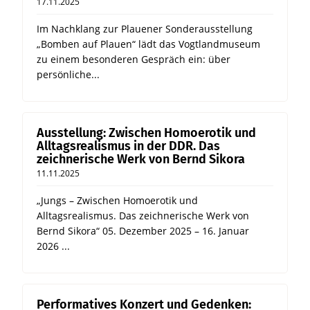
17.11.2025
Im Nachklang zur Plauener Sonderausstellung
„Bomben auf Plauen“ lädt das Vogtlandmuseum
zu einem besonderen Gespräch ein: über
persönliche...
Ausstellung: Zwischen Homoerotik und
Alltagsrealismus in der DDR. Das
zeichnerische Werk von Bernd Sikora
11.11.2025
„Jungs – Zwischen Homoerotik und
Alltagsrealismus. Das zeichnerische Werk von
Bernd Sikora“ 05. Dezember 2025 – 16. Januar
2026 ...
Performatives Konzert und Gedenken: