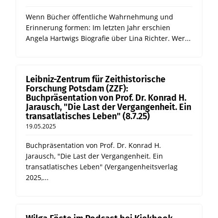
Wenn Bücher öffentliche Wahrnehmung und
Erinnerung formen: Im letzten Jahr erschien
Angela Hartwigs Biografie über Lina Richter. Wer...
Leibniz-Zentrum für Zeithistorische
Forschung Potsdam (ZZF):
Buchpräsentation von Prof. Dr. Konrad H.
Jarausch, "Die Last der Vergangenheit. Ein
transatlatisches Leben" (8.7.25)
19.05.2025
Buchpräsentation von Prof. Dr. Konrad H.
Jarausch, "Die Last der Vergangenheit. Ein
transatlatisches Leben" (Vergangenheitsverlag
2025,...