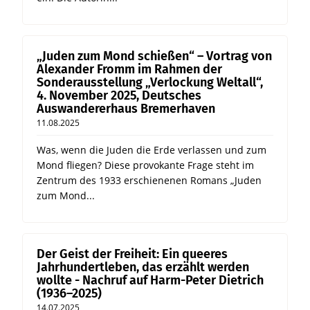
„Juden zum Mond schießen“ – Vortrag von
Alexander Fromm im Rahmen der
Sonderausstellung „Verlockung Weltall“,
4. November 2025, Deutsches
Auswandererhaus Bremerhaven
11.08.2025
Was, wenn die Juden die Erde verlassen und zum
Mond fliegen? Diese provokante Frage steht im
Zentrum des 1933 erschienenen Romans „Juden
zum Mond...
Der Geist der Freiheit: Ein queeres
Jahrhundertleben, das erzählt werden
wollte - Nachruf auf Harm-Peter Dietrich
(1936–2025)
14.07.2025