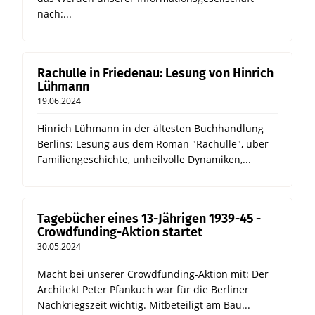
nach:...
Rachulle in Friedenau: Lesung von Hinrich
Lühmann
19.06.2024
Hinrich Lühmann in der ältesten Buchhandlung
Berlins: Lesung aus dem Roman "Rachulle", über
Familiengeschichte, unheilvolle Dynamiken,...
Tagebücher eines 13-Jährigen 1939-45 -
Crowdfunding-Aktion startet
30.05.2024
Macht bei unserer Crowdfunding-Aktion mit: Der
Architekt Peter Pfankuch war für die Berliner
Nachkriegszeit wichtig. Mitbeteiligt am Bau...