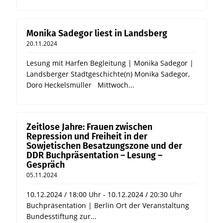
Monika Sadegor liest in Landsberg
20.11.2024
Lesung mit Harfen Begleitung | Monika Sadegor |
Landsberger Stadtgeschichte(n) Monika Sadegor,
Doro Heckelsmüller Mittwoch...
Zeitlose Jahre: Frauen zwischen
Repression und Freiheit in der
Sowjetischen Besatzungszone und der
DDR Buchpräsentation – Lesung –
Gespräch
05.11.2024
10.12.2024 / 18:00 Uhr - 10.12.2024 / 20:30 Uhr
Buchpräsentation | Berlin Ort der Veranstaltung
Bundesstiftung zur...