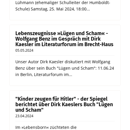
Lühmann (ehemaliger Schulleiter der Humboldt-
Schule) Samstag, 25. Mai 2024, 18:00...
Lebenszeugnisse »Lügen und Scham« -
Wolfgang Benz im Gespräch mit Dirk
Kaesler im Literaturforum im Brecht-Haus
05.05.2024
Unser Autor Dirk Kaesler diskutiert mit Wolfgang
Benz über sein Buch "Lügen und Scham": 11.06.24
in Berlin, Literaturforum im...
"Kinder zeugen für Hitler" - der Spiegel
berichtet über Dirk Kaeslers Buch "Lügen
und Scham"
23.04.2024
Im »Lebensborn« züchteten die