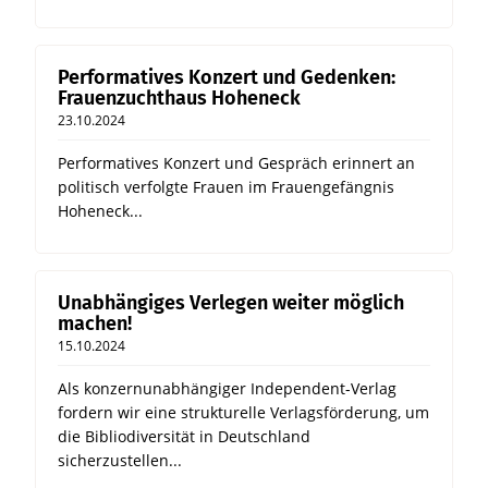
Performatives Konzert und Gedenken:
Frauenzuchthaus Hoheneck
23.10.2024
Performatives Konzert und Gespräch erinnert an
politisch verfolgte Frauen im Frauengefängnis
Hoheneck...
Unabhängiges Verlegen weiter möglich
machen!
15.10.2024
Als konzernunabhängiger Independent-Verlag
fordern wir eine strukturelle Verlagsförderung, um
die Bibliodiversität in Deutschland
sicherzustellen...