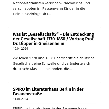
Nationalsozialisten »arischen« Nachwuchs und
verschleppten im Rassenwahn Kinder in die
Heime. Soziologe Dirk...
Was ist „Gesellschaft?“ − Die Entdeckung
der Gesellschaft 1770-1850 / Vortrag Prof.
Dr. Dipper in Gneisenheim
19.04.2024
Zwischen 1770 und 1850 überschritt die deutsche
Gesellschaft eine Schwelle und veränderte sich
drastisch: Klassen entstanden, die...
SPIRO im Literaturhaus Berlin in der
Fasanenstraße
11.04.2024
SPIRO im Literaturhaus in der Fasanenstraße