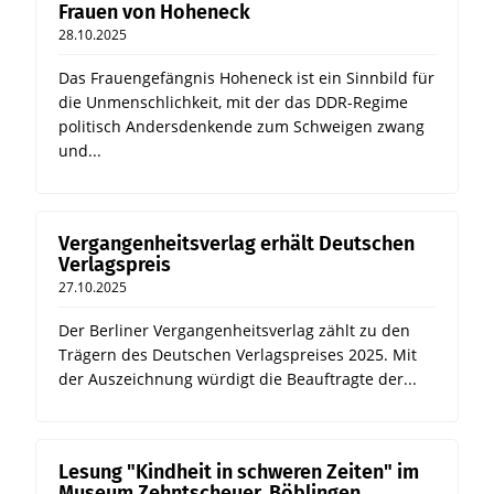
Frauen von Hoheneck
28.10.2025
Das Frauengefängnis Hoheneck ist ein Sinnbild für
die Unmenschlichkeit, mit der das DDR-Regime
politisch Andersdenkende zum Schweigen zwang
und...
Vergangenheitsverlag erhält Deutschen
Verlagspreis
27.10.2025
Der Berliner Vergangenheitsverlag zählt zu den
Trägern des Deutschen Verlagspreises 2025. Mit
der Auszeichnung würdigt die Beauftragte der...
Lesung "Kindheit in schweren Zeiten" im
Museum Zehntscheuer, Böblingen