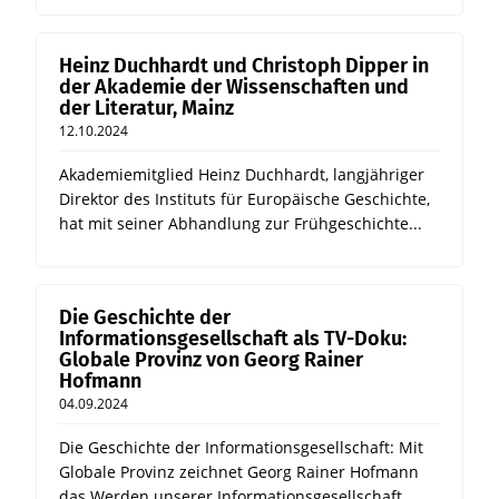
Heinz Duchhardt und Christoph Dipper in
der Akademie der Wissenschaften und
der Literatur, Mainz
12.10.2024
Akademiemitglied Heinz Duchhardt, langjähriger
Direktor des Instituts für Europäische Geschichte,
hat mit seiner Abhandlung zur Frühgeschichte...
Die Geschichte der
Informationsgesellschaft als TV-Doku:
Globale Provinz von Georg Rainer
Hofmann
04.09.2024
Die Geschichte der Informationsgesellschaft: Mit
Globale Provinz zeichnet Georg Rainer Hofmann
das Werden unserer Informationsgesellschaft