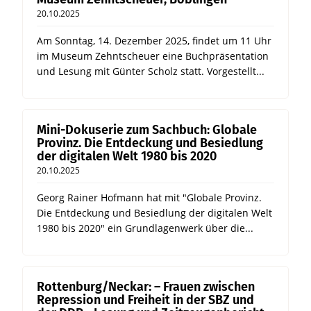
20.10.2025
Am Sonntag, 14. Dezember 2025, findet um 11 Uhr
im Museum Zehntscheuer eine Buchpräsentation
und Lesung mit Günter Scholz statt. Vorgestellt...
Mini-Dokuserie zum Sachbuch: Globale
Provinz. Die Entdeckung und Besiedlung
der digitalen Welt 1980 bis 2020
20.10.2025
Georg Rainer Hofmann hat mit "Globale Provinz.
Die Entdeckung und Besiedlung der digitalen Welt
1980 bis 2020" ein Grundlagenwerk über die...
Rottenburg/Neckar: – Frauen zwischen
Repression und Freiheit in der SBZ und