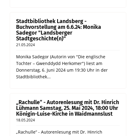
Stadtbibliothek Landsberg -
Buchvorstellung am 6.6.24: Monika
Sadegor "Landsberger
Stadtgeschichte(n)"
21.05.2024
Monika Sadegor (Autorin von "Die englische
Tochter – Gwenddydd Herkomer") liest am
Donnerstag, 6. Juni 2024 um 19:30 Uhr in der
Stadtbibliothek...
„Rachulle“ - Autorenlesung mit Dr. Hinrich
Lühmann Samstag, 25. Mai 2024, 18:00 Uhr
Königin-Luise-Kirche in Waidmannslust
18.05.2024
„Rachulle“ - Autorenlesung mit Dr. Hinrich