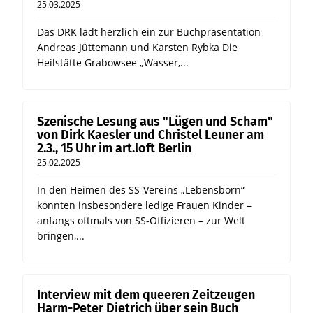
25.03.2025
Das DRK lädt herzlich ein zur Buchpräsentation
Andreas Jüttemann und Karsten Rybka Die
Heilstätte Grabowsee „Wasser,...
Szenische Lesung aus "Lügen und Scham"
von Dirk Kaesler und Christel Leuner am
2.3., 15 Uhr im art.loft Berlin
25.02.2025
In den Heimen des SS-Vereins „Lebensborn“
konnten insbesondere ledige Frauen Kinder –
anfangs oftmals von SS-Offizieren – zur Welt
bringen,...
Interview mit dem queeren Zeitzeugen
Harm-Peter Dietrich über sein Buch