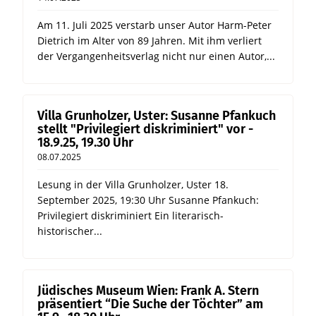
Am 11. Juli 2025 verstarb unser Autor Harm-Peter
Dietrich im Alter von 89 Jahren. Mit ihm verliert
der Vergangenheitsverlag nicht nur einen Autor,...
Villa Grunholzer, Uster: Susanne Pfankuch
stellt "Privilegiert diskriminiert" vor -
18.9.25, 19.30 Uhr
08.07.2025
Lesung in der Villa Grunholzer, Uster 18.
September 2025, 19:30 Uhr Susanne Pfankuch:
Privilegiert diskriminiert Ein literarisch-
historischer...
Jüdisches Museum Wien: Frank A. Stern
präsentiert “Die Suche der Töchter” am