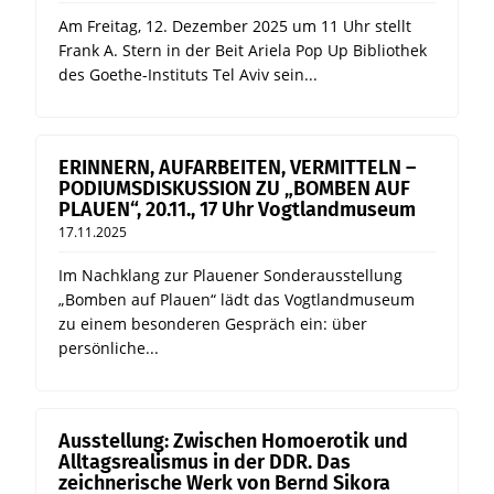
Am Freitag, 12. Dezember 2025 um 11 Uhr stellt
Frank A. Stern in der Beit Ariela Pop Up Bibliothek
des Goethe-Instituts Tel Aviv sein...
ERINNERN, AUFARBEITEN, VERMITTELN –
PODIUMSDISKUSSION ZU „BOMBEN AUF
PLAUEN“, 20.11., 17 Uhr Vogtlandmuseum
17.11.2025
Im Nachklang zur Plauener Sonderausstellung
„Bomben auf Plauen“ lädt das Vogtlandmuseum
zu einem besonderen Gespräch ein: über
persönliche...
Ausstellung: Zwischen Homoerotik und
Alltagsrealismus in der DDR. Das
zeichnerische Werk von Bernd Sikora