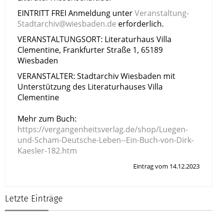
EINTRITT FREI Anmeldung unter
Veranstaltung-
Stadtarchiv@wiesbaden.de
erforderlich.
VERANSTALTUNGSORT: Literaturhaus Villa
Clementine, Frankfurter Straße 1, 65189
Wiesbaden
VERANSTALTER: Stadtarchiv Wiesbaden mit
Unterstützung des Literaturhauses Villa
Clementine
Mehr zum Buch:
https://vergangenheitsverlag.de/shop/Luegen-
und-Scham-Deutsche-Leben--Ein-Buch-von-Dirk-
Kaesler-182.htm
Eintrag vom 14.12.2023
Letzte Einträge