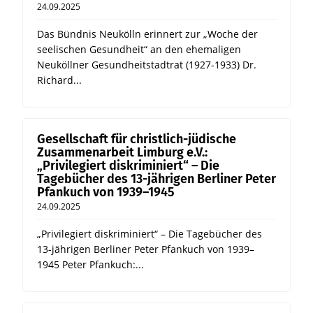
24.09.2025
Das Bündnis Neukölln erinnert zur „Woche der
seelischen Gesundheit“ an den ehemaligen
Neuköllner Gesundheitstadtrat (1927-1933) Dr.
Richard...
Gesellschaft für christlich-jüdische
Zusammenarbeit Limburg e.V.:
„Privilegiert diskriminiert“ – Die
Tagebücher des 13-jährigen Berliner Peter
Pfankuch von 1939–1945
24.09.2025
„Privilegiert diskriminiert“ – Die Tagebücher des
13-jährigen Berliner Peter Pfankuch von 1939–
1945 Peter Pfankuch:...