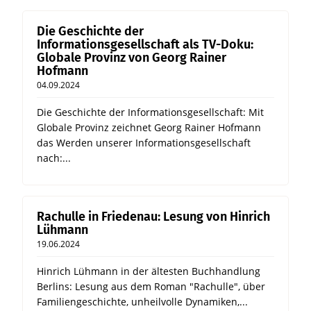
Die Geschichte der
Informationsgesellschaft als TV-Doku:
Globale Provinz von Georg Rainer
Hofmann
04.09.2024
Die Geschichte der Informationsgesellschaft: Mit
Globale Provinz zeichnet Georg Rainer Hofmann
das Werden unserer Informationsgesellschaft
nach:...
Rachulle in Friedenau: Lesung von Hinrich
Lühmann
19.06.2024
Hinrich Lühmann in der ältesten Buchhandlung
Berlins: Lesung aus dem Roman "Rachulle", über
Familiengeschichte, unheilvolle Dynamiken,...