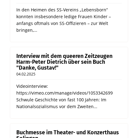
In den Heimen des SS-Vereins „Lebensborn“
konnten insbesondere ledige Frauen Kinder –
anfangs oftmals von SS-Offizieren – zur Welt
bringen,...
Interview mit dem queeren Zeitzeugen
Harm-Peter Dietrich über sein Buch
"Danke, Gustav!"
04.02.2025
Videointerview:
https://vimeo.com/manage/videos/1053342699
Schwule Geschichte von fast 100 Jahren: Im
Nationalsozialismus vor dem Zweiten...
Buchmesse im Theater- und Konzerthaus