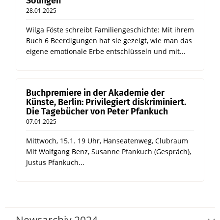
Solingen
28.01.2025
Wilga Föste schreibt Familiengeschichte: Mit ihrem
Buch 6 Beerdigungen hat sie gezeigt, wie man das
eigene emotionale Erbe entschlüsseln und mit...
Buchpremiere in der Akademie der
Künste, Berlin: Privilegiert diskriminiert.
Die Tagebücher von Peter Pfankuch
07.01.2025
Mittwoch, 15.1. 19 Uhr, Hanseatenweg, Clubraum
Mit Wolfgang Benz, Susanne Pfankuch (Gespräch),
Justus Pfankuch...