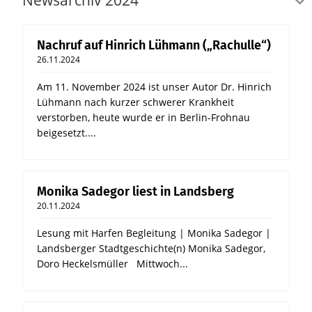
Newsarchiv 2024
Nachruf auf Hinrich Lühmann („Rachulle“)
26.11.2024
Am 11. November 2024 ist unser Autor Dr. Hinrich
Lühmann nach kurzer schwerer Krankheit
verstorben, heute wurde er in Berlin-Frohnau
beigesetzt....
Monika Sadegor liest in Landsberg
20.11.2024
Lesung mit Harfen Begleitung | Monika Sadegor |
Landsberger Stadtgeschichte(n) Monika Sadegor,
Doro Heckelsmüller Mittwoch...