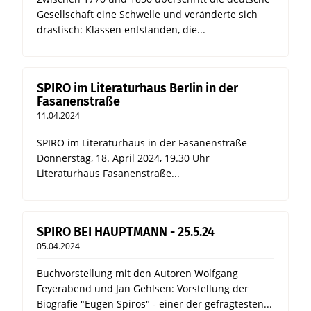
Gesellschaft eine Schwelle und veränderte sich
drastisch: Klassen entstanden, die...
SPIRO im Literaturhaus Berlin in der
Fasanenstraße
11.04.2024
SPIRO im Literaturhaus in der Fasanenstraße
Donnerstag, 18. April 2024, 19.30 Uhr
Literaturhaus Fasanenstraße...
SPIRO BEI HAUPTMANN - 25.5.24
05.04.2024
Buchvorstellung mit den Autoren Wolfgang
Feyerabend und Jan Gehlsen: Vorstellung der
Biografie "Eugen Spiros" - einer der gefragtesten...