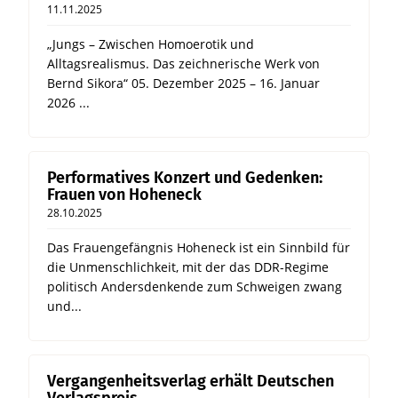
11.11.2025
„Jungs – Zwischen Homoerotik und
Alltagsrealismus. Das zeichnerische Werk von
Bernd Sikora“ 05. Dezember 2025 – 16. Januar
2026 ...
Performatives Konzert und Gedenken:
Frauen von Hoheneck
28.10.2025
Das Frauengefängnis Hoheneck ist ein Sinnbild für
die Unmenschlichkeit, mit der das DDR-Regime
politisch Andersdenkende zum Schweigen zwang
und...
Vergangenheitsverlag erhält Deutschen