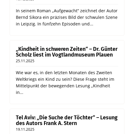
In seinem Roman „Aufgewacht“ zeichnet der Autor
Bernd Sikora ein präzises Bild der schwulen Szene
in Leipzig. In fünfzehn Episoden und...
„Kindheit in schweren Zeiten“ – Dr. Günter
Scholz liest im Vogtlandmuseum Plauen
25.11.2025
Wie war es, in den letzten Monaten des Zweiten
Weltkriegs ein Kind zu sein? Diese Frage steht im
Mittelpunkt der bewegenden Lesung „Kindheit
in...
Tel Aviv: „Die Suche der Töchter“ – Lesung
des Autors Frank A. Stern
19.11.2025