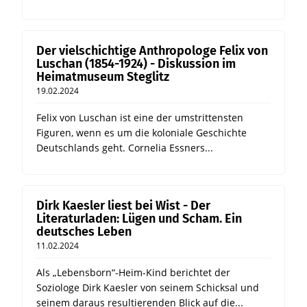
Der vielschichtige Anthropologe Felix von
Luschan (1854-1924) - Diskussion im
Heimatmuseum Steglitz
19.02.2024
Felix von Luschan ist eine der umstrittensten
Figuren, wenn es um die koloniale Geschichte
Deutschlands geht. Cornelia Essners...
Dirk Kaesler liest bei Wist - Der
Literaturladen: Lügen und Scham. Ein
deutsches Leben
11.02.2024
Als „Lebensborn“-Heim-Kind berichtet der
Soziologe Dirk Kaesler von seinem Schicksal und
seinem daraus resultierenden Blick auf die...