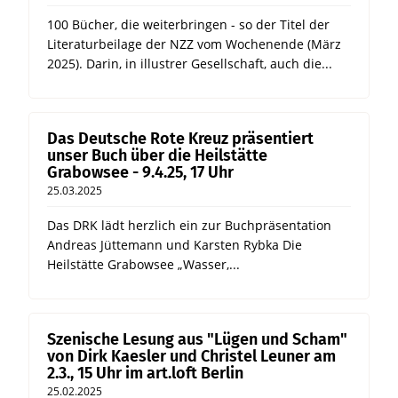
100 Bücher, die weiterbringen - so der Titel der
Literaturbeilage der NZZ vom Wochenende (März
2025). Darin, in illustrer Gesellschaft, auch die...
Das Deutsche Rote Kreuz präsentiert
unser Buch über die Heilstätte
Grabowsee - 9.4.25, 17 Uhr
25.03.2025
Das DRK lädt herzlich ein zur Buchpräsentation
Andreas Jüttemann und Karsten Rybka Die
Heilstätte Grabowsee „Wasser,...
Szenische Lesung aus "Lügen und Scham"
von Dirk Kaesler und Christel Leuner am
2.3., 15 Uhr im art.loft Berlin
25.02.2025