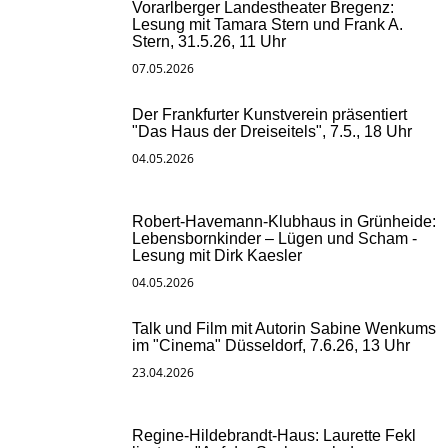
Vorarlberger Landestheater Bregenz:
Lesung mit Tamara Stern und Frank A.
Stern, 31.5.26, 11 Uhr
07.05.2026
Der Frankfurter Kunstverein präsentiert
"Das Haus der Dreiseitels", 7.5., 18 Uhr
04.05.2026
Robert-Havemann-Klubhaus in Grünheide:
Lebensbornkinder – Lügen und Scham -
Lesung mit Dirk Kaesler
04.05.2026
Talk und Film mit Autorin Sabine Wenkums
im "Cinema" Düsseldorf, 7.6.26, 13 Uhr
23.04.2026
Regine-Hildebrandt-Haus: Laurette Fekl