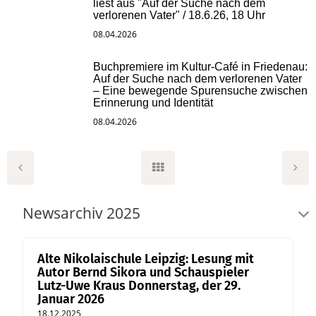
liest aus "Auf der Suche nach dem
verlorenen Vater" / 18.6.26, 18 Uhr
08.04.2026
Buchpremiere im Kultur-Café in Friedenau:
Auf der Suche nach dem verlorenen Vater
– Eine bewegende Spurensuche zwischen
Erinnerung und Identität
08.04.2026
Newsarchiv 2025
Alte Nikolaischule Leipzig: Lesung mit
Autor Bernd Sikora und Schauspieler
Lutz-Uwe Kraus Donnerstag, der 29.
Januar 2026
18.12.2025