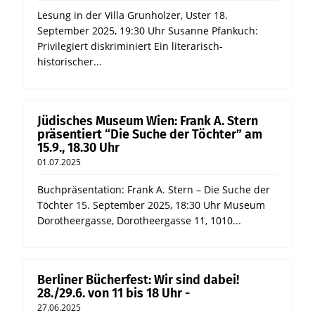
Lesung in der Villa Grunholzer, Uster 18.
September 2025, 19:30 Uhr Susanne Pfankuch:
Privilegiert diskriminiert Ein literarisch-
historischer...
Jüdisches Museum Wien: Frank A. Stern
präsentiert “Die Suche der Töchter” am
15.9., 18.30 Uhr
01.07.2025
Buchpräsentation: Frank A. Stern – Die Suche der
Töchter 15. September 2025, 18:30 Uhr Museum
Dorotheergasse, Dorotheergasse 11, 1010...
Berliner Bücherfest: Wir sind dabei!
28./29.6. von 11 bis 18 Uhr -
27.06.2025