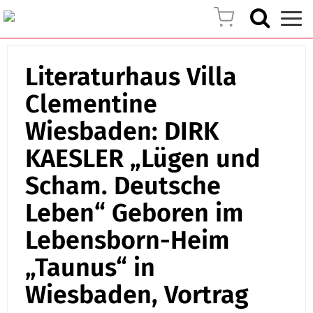
Literaturhaus Villa
Clementine
Wiesbaden: DIRK
KAESLER „Lügen und
Scham. Deutsche
Leben“ Geboren im
Lebensborn-Heim
„Taunus“ in
Wiesbaden, Vortrag