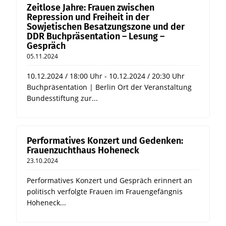
Zeitlose Jahre: Frauen zwischen
Repression und Freiheit in der
Sowjetischen Besatzungszone und der
DDR Buchpräsentation – Lesung –
Gespräch
05.11.2024
10.12.2024 / 18:00 Uhr - 10.12.2024 / 20:30 Uhr
Buchpräsentation | Berlin Ort der Veranstaltung
Bundesstiftung zur...
Performatives Konzert und Gedenken:
Frauenzuchthaus Hoheneck
23.10.2024
Performatives Konzert und Gespräch erinnert an
politisch verfolgte Frauen im Frauengefängnis
Hoheneck...