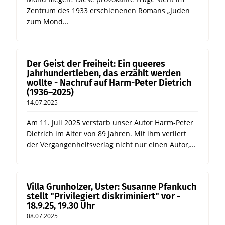
Zentrum des 1933 erschienenen Romans „Juden
zum Mond...
Der Geist der Freiheit: Ein queeres
Jahrhundertleben, das erzählt werden
wollte - Nachruf auf Harm-Peter Dietrich
(1936–2025)
14.07.2025
Am 11. Juli 2025 verstarb unser Autor Harm-Peter
Dietrich im Alter von 89 Jahren. Mit ihm verliert
der Vergangenheitsverlag nicht nur einen Autor,...
Villa Grunholzer, Uster: Susanne Pfankuch
stellt "Privilegiert diskriminiert" vor -
18.9.25, 19.30 Uhr
08.07.2025