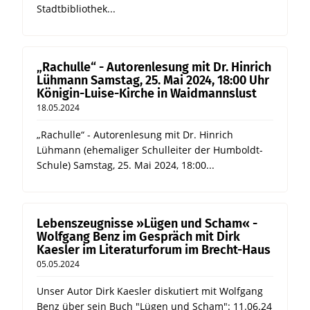
Stadtbibliothek...
„Rachulle“ - Autorenlesung mit Dr. Hinrich
Lühmann Samstag, 25. Mai 2024, 18:00 Uhr
Königin-Luise-Kirche in Waidmannslust
18.05.2024
„Rachulle“ - Autorenlesung mit Dr. Hinrich
Lühmann (ehemaliger Schulleiter der Humboldt-
Schule) Samstag, 25. Mai 2024, 18:00...
Lebenszeugnisse »Lügen und Scham« -
Wolfgang Benz im Gespräch mit Dirk
Kaesler im Literaturforum im Brecht-Haus
05.05.2024
Unser Autor Dirk Kaesler diskutiert mit Wolfgang
Benz über sein Buch "Lügen und Scham": 11.06.24