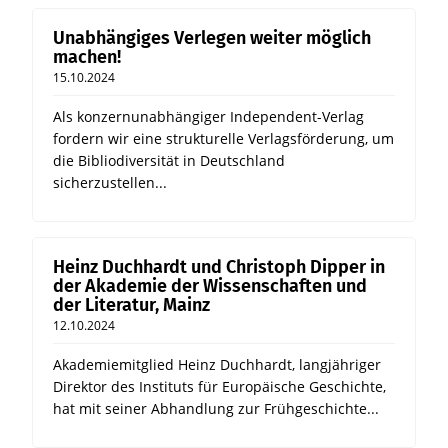
Unabhängiges Verlegen weiter möglich
machen!
15.10.2024
Als konzernunabhängiger Independent-Verlag
fordern wir eine strukturelle Verlagsförderung, um
die Bibliodiversität in Deutschland
sicherzustellen...
Heinz Duchhardt und Christoph Dipper in
der Akademie der Wissenschaften und
der Literatur, Mainz
12.10.2024
Akademiemitglied Heinz Duchhardt, langjähriger
Direktor des Instituts für Europäische Geschichte,
hat mit seiner Abhandlung zur Frühgeschichte...