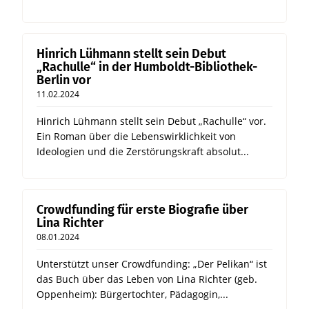
Hinrich Lühmann stellt sein Debut
„Rachulle“ in der Humboldt-Bibliothek-
Berlin vor
11.02.2024
Hinrich Lühmann stellt sein Debut „Rachulle“ vor.
Ein Roman über die Lebenswirklichkeit von
Ideologien und die Zerstörungskraft absolut...
Crowdfunding für erste Biografie über
Lina Richter
08.01.2024
Unterstützt unser Crowdfunding: „Der Pelikan“ ist
das Buch über das Leben von Lina Richter (geb.
Oppenheim): Bürgertochter, Pädagogin,...