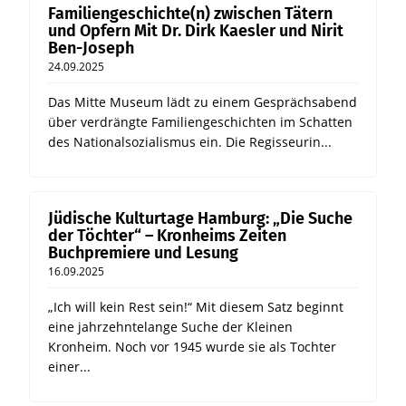
Familiengeschichte(n) zwischen Tätern
und Opfern Mit Dr. Dirk Kaesler und Nirit
Ben-Joseph
24.09.2025
Das Mitte Museum lädt zu einem Gesprächsabend
über verdrängte Familiengeschichten im Schatten
des Nationalsozialismus ein. Die Regisseurin...
Jüdische Kulturtage Hamburg: „Die Suche
der Töchter“ – Kronheims Zeiten
Buchpremiere und Lesung
16.09.2025
„Ich will kein Rest sein!“ Mit diesem Satz beginnt
eine jahrzehntelange Suche der Kleinen
Kronheim. Noch vor 1945 wurde sie als Tochter
einer...