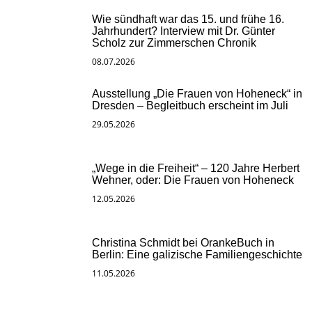
Wie sündhaft war das 15. und frühe 16.
Jahrhundert? Interview mit Dr. Günter
Scholz zur Zimmerschen Chronik
08.07.2026
Ausstellung „Die Frauen von Hoheneck“ in
Dresden – Begleitbuch erscheint im Juli
29.05.2026
„Wege in die Freiheit“ – 120 Jahre Herbert
Wehner, oder: Die Frauen von Hoheneck
12.05.2026
Christina Schmidt bei OrankeBuch in
Berlin: Eine galizische Familiengeschichte
11.05.2026