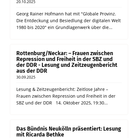
20.10.2025
Georg Rainer Hofmann hat mit "Globale Provinz.
Die Entdeckung und Besiedlung der digitalen Welt
1980 bis 2020" ein Grundlagenwerk über die...
Rottenburg/Neckar: – Frauen zwischen
Repression und Freiheit in der SBZ und
der DDR - Lesung und Zeitzeugenbericht
aus der DDR
30.09.2025
Lesung & Zeitzeugenbericht: Zeitlose Jahre –
Frauen zwischen Repression und Freiheit in der
SBZ und der DDR 14. Oktober 2025, 19:30...
Das Bündnis Neukölln präsentiert: Lesung
mit Ricarda Bethke