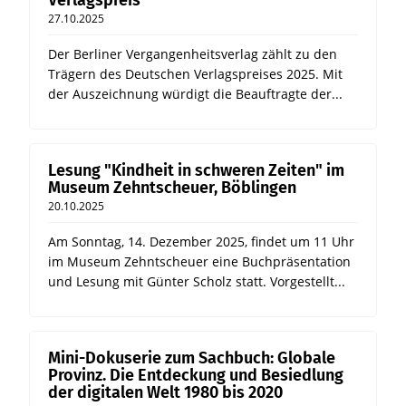
Verlagspreis
27.10.2025
Der Berliner Vergangenheitsverlag zählt zu den
Trägern des Deutschen Verlagspreises 2025. Mit
der Auszeichnung würdigt die Beauftragte der...
Lesung "Kindheit in schweren Zeiten" im
Museum Zehntscheuer, Böblingen
20.10.2025
Am Sonntag, 14. Dezember 2025, findet um 11 Uhr
im Museum Zehntscheuer eine Buchpräsentation
und Lesung mit Günter Scholz statt. Vorgestellt...
Mini-Dokuserie zum Sachbuch: Globale
Provinz. Die Entdeckung und Besiedlung
der digitalen Welt 1980 bis 2020