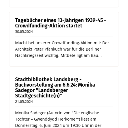
Tagebücher eines 13-Jährigen 1939-45 -
Crowdfunding-Aktion startet
30.05.2024
Macht bei unserer Crowdfunding-Aktion mit: Der
Architekt Peter Pfankuch war für die Berliner
Nachkriegszeit wichtig. Mitbeteiligt am Bau...
Stadtbibliothek Landsberg -
Buchvorstellung am 6.6.24: Monika
Sadegor "Landsberger
Stadtgeschichte(n)"
21.05.2024
Monika Sadegor (Autorin von "Die englische
Tochter – Gwenddydd Herkomer") liest am
Donnerstag, 6. Juni 2024 um 19:30 Uhr in der