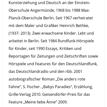
Kunsterziehung und Deutsch an der Einstein-
Oberschule Angermünde, 1968 bis 1988 Max-
Planck-Oberschule Berlin. Seit 1967 verheiratet
mit dem Maler und Grafiker Heinrich Bethke,
(1937- 2013). Zwei erwachsene Kinder. Lebt und
arbeitet in Berlin. Seit 1984 Rundfunk-Hörspiele
für Kinder, seit 1990 Essays, Kritiken und
Reportagen für Zeitungen und Zeitschriften sowie
Hörspiele und Features für den Deutschlandfunk,
das Deutschlandradio und den rbb. 2001
autobiografischer Roman „Die anders rote
Fahne“, S. Fischer. „Babys Paradies“, Erzählung,
Grille-Verlag 2010. Geisendörfer-Preis für das
Feature „Meine liebe Änne“ 2009.