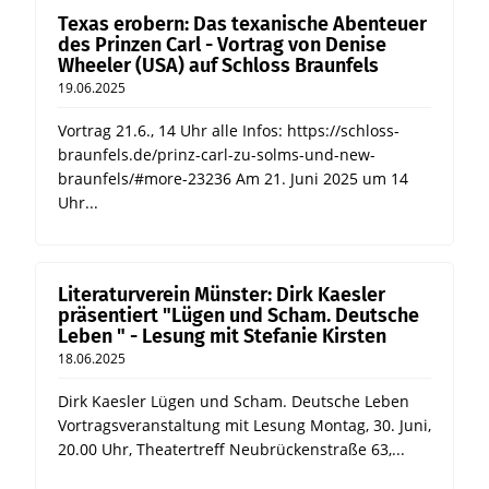
Texas erobern: Das texanische Abenteuer
des Prinzen Carl - Vortrag von Denise
Wheeler (USA) auf Schloss Braunfels
19.06.2025
Vortrag 21.6., 14 Uhr alle Infos: https://schloss-
braunfels.de/prinz-carl-zu-solms-und-new-
braunfels/#more-23236 Am 21. Juni 2025 um 14
Uhr...
Literaturverein Münster: Dirk Kaesler
präsentiert "Lügen und Scham. Deutsche
Leben " - Lesung mit Stefanie Kirsten
18.06.2025
Dirk Kaesler Lügen und Scham. Deutsche Leben
Vortragsveranstaltung mit Lesung Montag, 30. Juni,
20.00 Uhr, Theatertreff Neubrückenstraße 63,...