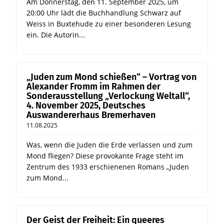
Am Donnerstag, den 11. September 2025, um
20:00 Uhr lädt die Buchhandlung Schwarz auf
Weiss in Buxtehude zu einer besonderen Lesung
ein. Die Autorin...
„Juden zum Mond schießen“ – Vortrag von
Alexander Fromm im Rahmen der
Sonderausstellung „Verlockung Weltall“,
4. November 2025, Deutsches
Auswandererhaus Bremerhaven
11.08.2025
Was, wenn die Juden die Erde verlassen und zum
Mond fliegen? Diese provokante Frage steht im
Zentrum des 1933 erschienenen Romans „Juden
zum Mond...
Der Geist der Freiheit: Ein queeres