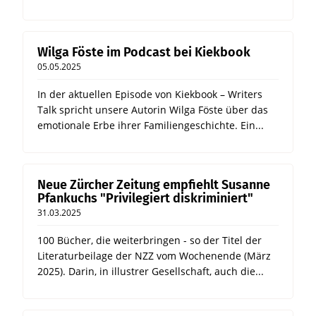
Wilga Föste im Podcast bei Kiekbook
05.05.2025
In der aktuellen Episode von Kiekbook – Writers
Talk spricht unsere Autorin Wilga Föste über das
emotionale Erbe ihrer Familiengeschichte. Ein...
Neue Zürcher Zeitung empfiehlt Susanne
Pfankuchs "Privilegiert diskriminiert"
31.03.2025
100 Bücher, die weiterbringen - so der Titel der
Literaturbeilage der NZZ vom Wochenende (März
2025). Darin, in illustrer Gesellschaft, auch die...