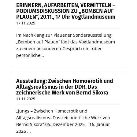
ERINNERN, AUFARBEITEN, VERMITTELN –
PODIUMSDISKUSSION ZU „BOMBEN AUF
PLAUEN“, 20.11., 17 Uhr Vogtlandmuseum
17.11.2025
Im Nachklang zur Plauener Sonderausstellung
„Bomben auf Plauen“ lädt das Vogtlandmuseum
zu einem besonderen Gespräch ein: über
persönliche...
Ausstellung: Zwischen Homoerotik und
Alltagsrealismus in der DDR. Das
zeichnerische Werk von Bernd Sikora
11.11.2025
„Jungs – Zwischen Homoerotik und
Alltagsrealismus. Das zeichnerische Werk von
Bernd Sikora“ 05. Dezember 2025 – 16. Januar
2026 ...