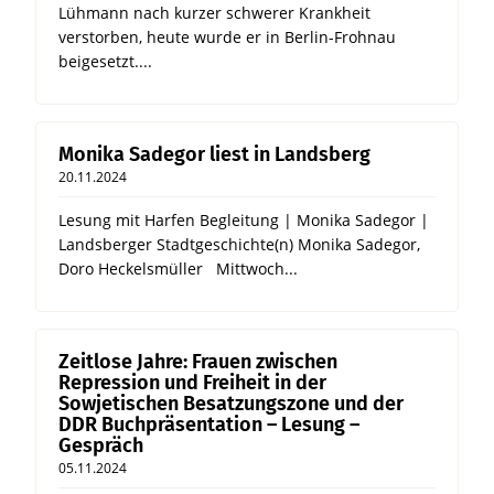
Lühmann nach kurzer schwerer Krankheit
verstorben, heute wurde er in Berlin-Frohnau
beigesetzt....
Monika Sadegor liest in Landsberg
20.11.2024
Lesung mit Harfen Begleitung | Monika Sadegor |
Landsberger Stadtgeschichte(n) Monika Sadegor,
Doro Heckelsmüller Mittwoch...
Zeitlose Jahre: Frauen zwischen
Repression und Freiheit in der
Sowjetischen Besatzungszone und der
DDR Buchpräsentation – Lesung –
Gespräch
05.11.2024