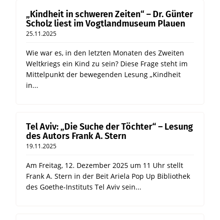
„Kindheit in schweren Zeiten“ – Dr. Günter
Scholz liest im Vogtlandmuseum Plauen
25.11.2025
Wie war es, in den letzten Monaten des Zweiten
Weltkriegs ein Kind zu sein? Diese Frage steht im
Mittelpunkt der bewegenden Lesung „Kindheit
in...
Tel Aviv: „Die Suche der Töchter“ – Lesung
des Autors Frank A. Stern
19.11.2025
Am Freitag, 12. Dezember 2025 um 11 Uhr stellt
Frank A. Stern in der Beit Ariela Pop Up Bibliothek
des Goethe-Instituts Tel Aviv sein...