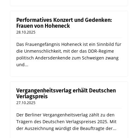
Performatives Konzert und Gedenken:
Frauen von Hoheneck
28.10.2025
Das Frauengefängnis Hoheneck ist ein Sinnbild für
die Unmenschlichkeit, mit der das DDR-Regime
politisch Andersdenkende zum Schweigen zwang
und...
Vergangenheitsverlag erhält Deutschen
Verlagspreis
27.10.2025
Der Berliner Vergangenheitsverlag zählt zu den
Trägern des Deutschen Verlagspreises 2025. Mit
der Auszeichnung würdigt die Beauftragte der...