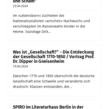
und Scham"
23.04.2024
Im »Lebensborn« züchteten die
Nationalsozialisten »arischen« Nachwuchs und
verschleppten im Rassenwahn Kinder in die
Heime. Soziologe Dirk...
Was ist „Gesellschaft?“ − Die Entdeckung
der Gesellschaft 1770-1850 / Vortrag Prof.
Dr. Dipper in Gneisenheim
19.04.2024
Zwischen 1770 und 1850 überschritt die deutsche
Gesellschaft eine Schwelle und veränderte sich
drastisch: Klassen entstanden, die...
SPIRO im Literaturhaus Berlin in der