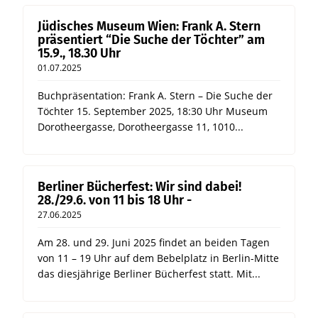
Jüdisches Museum Wien: Frank A. Stern
präsentiert “Die Suche der Töchter” am
15.9., 18.30 Uhr
01.07.2025
Buchpräsentation: Frank A. Stern – Die Suche der
Töchter 15. September 2025, 18:30 Uhr Museum
Dorotheergasse, Dorotheergasse 11, 1010...
Berliner Bücherfest: Wir sind dabei!
28./29.6. von 11 bis 18 Uhr -
27.06.2025
Am 28. und 29. Juni 2025 findet an beiden Tagen
von 11 – 19 Uhr auf dem Bebelplatz in Berlin-Mitte
das diesjährige Berliner Bücherfest statt. Mit...