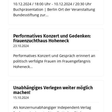
10.12.2024 / 18:00 Uhr - 10.12.2024 / 20:30 Uhr
Buchpräsentation | Berlin Ort der Veranstaltung
Bundesstiftung zur...
Performatives Konzert und Gedenken:
Frauenzuchthaus Hoheneck
23.10.2024
Performatives Konzert und Gespräch erinnert an
politisch verfolgte Frauen im Frauengefängnis
Hoheneck...
Unabhängiges Verlegen weiter möglich
machen!
15.10.2024
Als konzernunabhängiger Independent-Verlag