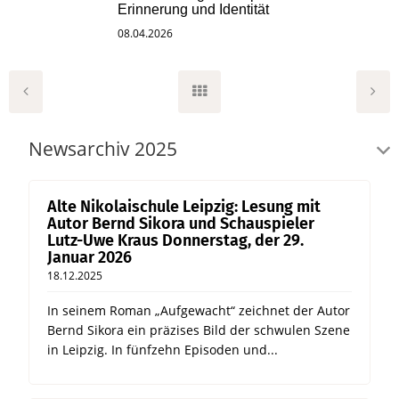
Erinnerung und Identität
08.04.2026
Newsarchiv 2025
Alte Nikolaischule Leipzig: Lesung mit
Autor Bernd Sikora und Schauspieler
Lutz-Uwe Kraus Donnerstag, der 29.
Januar 2026
18.12.2025
In seinem Roman „Aufgewacht“ zeichnet der Autor
Bernd Sikora ein präzises Bild der schwulen Szene
in Leipzig. In fünfzehn Episoden und...