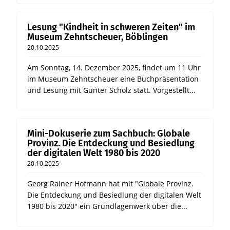
Lesung "Kindheit in schweren Zeiten" im
Museum Zehntscheuer, Böblingen
20.10.2025
Am Sonntag, 14. Dezember 2025, findet um 11 Uhr
im Museum Zehntscheuer eine Buchpräsentation
und Lesung mit Günter Scholz statt. Vorgestellt...
Mini-Dokuserie zum Sachbuch: Globale
Provinz. Die Entdeckung und Besiedlung
der digitalen Welt 1980 bis 2020
20.10.2025
Georg Rainer Hofmann hat mit "Globale Provinz.
Die Entdeckung und Besiedlung der digitalen Welt
1980 bis 2020" ein Grundlagenwerk über die...