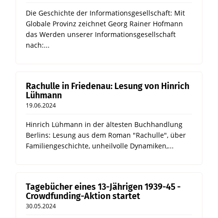
Die Geschichte der Informationsgesellschaft: Mit
Globale Provinz zeichnet Georg Rainer Hofmann
das Werden unserer Informationsgesellschaft
nach:...
Rachulle in Friedenau: Lesung von Hinrich
Lühmann
19.06.2024
Hinrich Lühmann in der ältesten Buchhandlung
Berlins: Lesung aus dem Roman "Rachulle", über
Familiengeschichte, unheilvolle Dynamiken,...
Tagebücher eines 13-Jährigen 1939-45 -
Crowdfunding-Aktion startet
30.05.2024