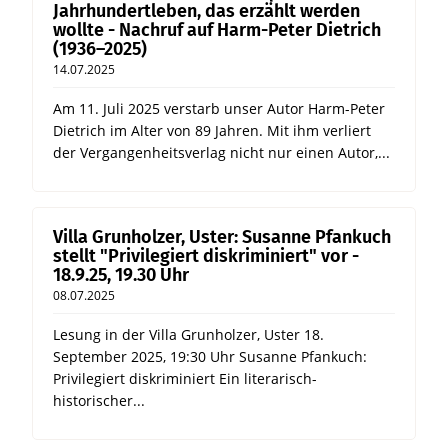
Jahrhundertleben, das erzählt werden
wollte - Nachruf auf Harm-Peter Dietrich
(1936–2025)
14.07.2025
Am 11. Juli 2025 verstarb unser Autor Harm-Peter
Dietrich im Alter von 89 Jahren. Mit ihm verliert
der Vergangenheitsverlag nicht nur einen Autor,...
Villa Grunholzer, Uster: Susanne Pfankuch
stellt "Privilegiert diskriminiert" vor -
18.9.25, 19.30 Uhr
08.07.2025
Lesung in der Villa Grunholzer, Uster 18.
September 2025, 19:30 Uhr Susanne Pfankuch:
Privilegiert diskriminiert Ein literarisch-
historischer...