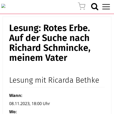
Lesung: Rotes Erbe.
Auf der Suche nach
Richard Schmincke,
meinem Vater
Lesung mit Ricarda Bethke
Wann:
08.11.2023, 18:00 Uhr
Wo: