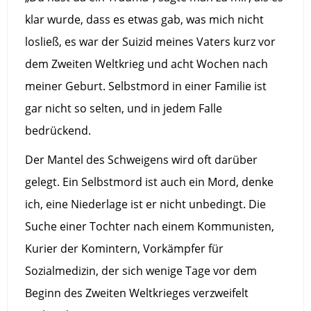
klar wurde, dass es etwas gab, was mich nicht
losließ, es war der Suizid meines Vaters kurz vor
dem Zweiten Weltkrieg und acht Wochen nach
meiner Geburt. Selbstmord in einer Familie ist
gar nicht so selten, und in jedem Falle
bedrückend.
Der Mantel des Schweigens wird oft darüber
gelegt. Ein Selbstmord ist auch ein Mord, denke
ich, eine Niederlage ist er nicht unbedingt. Die
Suche einer Tochter nach einem Kommunisten,
Kurier der Komintern, Vorkämpfer für
Sozialmedizin, der sich wenige Tage vor dem
Beginn des Zweiten Weltkrieges verzweifelt