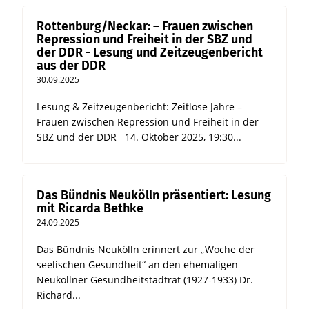
Rottenburg/Neckar: – Frauen zwischen
Repression und Freiheit in der SBZ und
der DDR - Lesung und Zeitzeugenbericht
aus der DDR
30.09.2025
Lesung & Zeitzeugenbericht: Zeitlose Jahre –
Frauen zwischen Repression und Freiheit in der
SBZ und der DDR 14. Oktober 2025, 19:30...
Das Bündnis Neukölln präsentiert: Lesung
mit Ricarda Bethke
24.09.2025
Das Bündnis Neukölln erinnert zur „Woche der
seelischen Gesundheit“ an den ehemaligen
Neuköllner Gesundheitstadtrat (1927-1933) Dr.
Richard...