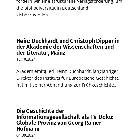
fordern wir eine strukturelle Verlagsförderung, um
die Bibliodiversität in Deutschland
sicherzustellen...
Heinz Duchhardt und Christoph Dipper in
der Akademie der Wissenschaften und
der Literatur, Mainz
12.10.2024
Akademiemitglied Heinz Duchhardt, langjähriger
Direktor des Instituts für Europäische Geschichte,
hat mit seiner Abhandlung zur Frühgeschichte...
Die Geschichte der
Informationsgesellschaft als TV-Doku:
Globale Provinz von Georg Rainer
Hofmann
04.09.2024