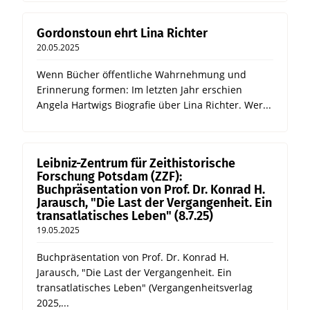
Gordonstoun ehrt Lina Richter
20.05.2025
Wenn Bücher öffentliche Wahrnehmung und
Erinnerung formen: Im letzten Jahr erschien
Angela Hartwigs Biografie über Lina Richter. Wer...
Leibniz-Zentrum für Zeithistorische
Forschung Potsdam (ZZF):
Buchpräsentation von Prof. Dr. Konrad H.
Jarausch, "Die Last der Vergangenheit. Ein
transatlatisches Leben" (8.7.25)
19.05.2025
Buchpräsentation von Prof. Dr. Konrad H.
Jarausch, "Die Last der Vergangenheit. Ein
transatlatisches Leben" (Vergangenheitsverlag
2025,...