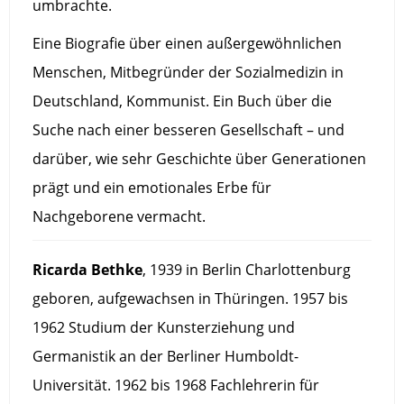
umbrachte.
Eine Biografie über einen außergewöhnlichen
Menschen, Mitbegründer der Sozialmedizin in
Deutschland, Kommunist. Ein Buch über die
Suche nach einer besseren Gesellschaft – und
darüber, wie sehr Geschichte über Generationen
prägt und ein emotionales Erbe für
Nachgeborene vermacht.
Ricarda Bethke
, 1939 in Berlin Charlottenburg
geboren, aufgewachsen in Thüringen. 1957 bis
1962 Studium der Kunsterziehung und
Germanistik an der Berliner Humboldt-
Universität. 1962 bis 1968 Fachlehrerin für