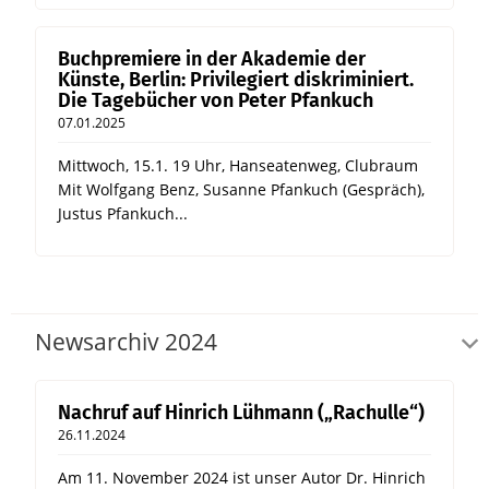
Buchpremiere in der Akademie der
Künste, Berlin: Privilegiert diskriminiert.
Die Tagebücher von Peter Pfankuch
07.01.2025
Mittwoch, 15.1. 19 Uhr, Hanseatenweg, Clubraum
Mit Wolfgang Benz, Susanne Pfankuch (Gespräch),
Justus Pfankuch...
Newsarchiv 2024
Nachruf auf Hinrich Lühmann („Rachulle“)
26.11.2024
Am 11. November 2024 ist unser Autor Dr. Hinrich