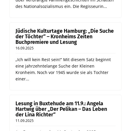
des Nationalsozialismus ein. Die Regisseurin...
Jüdische Kulturtage Hamburg: „Die Suche
der Töchter“ – Kronheims Zeiten
Buchpremiere und Lesung
16.09.2025
„Ich will kein Rest sein!“ Mit diesem Satz beginnt
eine jahrzehntelange Suche der Kleinen
Kronheim. Noch vor 1945 wurde sie als Tochter
einer...
Lesung in Buxtehude am 11.9.: Angela
Hartwig über „Der Pelikan – Das Leben
der Lina Richter“
11.09.2025