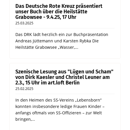
Das Deutsche Rote Kreuz präsentiert
unser Buch über die Heilstätte
Grabowsee - 9.4.25, 17 Uhr
25.03.2025
Das DRK lädt herzlich ein zur Buchpräsentation
Andreas Jüttemann und Karsten Rybka Die
Heilstätte Grabowsee „Wasser,...
Szenische Lesung aus "Lügen und Scham"
von Dirk Kaesler und Christel Leuner am
2.3., 15 Uhr im art.loft Berlin
25.02.2025
In den Heimen des SS-Vereins „Lebensborn“
konnten insbesondere ledige Frauen Kinder –
anfangs oftmals von SS-Offizieren – zur Welt
bringen,...