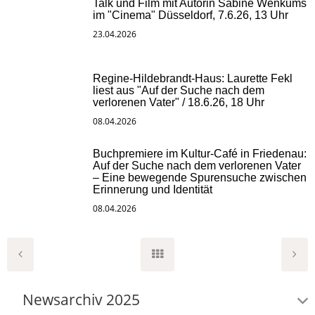
Talk und Film mit Autorin Sabine Wenkums
im "Cinema" Düsseldorf, 7.6.26, 13 Uhr
23.04.2026
Regine-Hildebrandt-Haus: Laurette Fekl
liest aus "Auf der Suche nach dem
verlorenen Vater" / 18.6.26, 18 Uhr
08.04.2026
Buchpremiere im Kultur-Café in Friedenau:
Auf der Suche nach dem verlorenen Vater
– Eine bewegende Spurensuche zwischen
Erinnerung und Identität
08.04.2026
Newsarchiv 2025