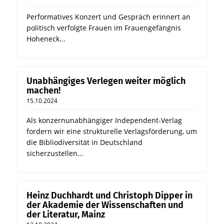
Performatives Konzert und Gespräch erinnert an
politisch verfolgte Frauen im Frauengefängnis
Hoheneck...
Unabhängiges Verlegen weiter möglich
machen!
15.10.2024
Als konzernunabhängiger Independent-Verlag
fordern wir eine strukturelle Verlagsförderung, um
die Bibliodiversität in Deutschland
sicherzustellen...
Heinz Duchhardt und Christoph Dipper in
der Akademie der Wissenschaften und
der Literatur, Mainz