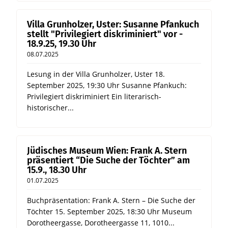
Villa Grunholzer, Uster: Susanne Pfankuch
stellt "Privilegiert diskriminiert" vor -
18.9.25, 19.30 Uhr
08.07.2025
Lesung in der Villa Grunholzer, Uster 18.
September 2025, 19:30 Uhr Susanne Pfankuch:
Privilegiert diskriminiert Ein literarisch-
historischer...
Jüdisches Museum Wien: Frank A. Stern
präsentiert “Die Suche der Töchter” am
15.9., 18.30 Uhr
01.07.2025
Buchpräsentation: Frank A. Stern – Die Suche der
Töchter 15. September 2025, 18:30 Uhr Museum
Dorotheergasse, Dorotheergasse 11, 1010...