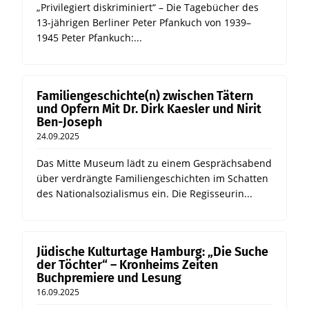
„Privilegiert diskriminiert“ – Die Tagebücher des
13-jährigen Berliner Peter Pfankuch von 1939–
1945 Peter Pfankuch:...
Familiengeschichte(n) zwischen Tätern
und Opfern Mit Dr. Dirk Kaesler und Nirit
Ben-Joseph
24.09.2025
Das Mitte Museum lädt zu einem Gesprächsabend
über verdrängte Familiengeschichten im Schatten
des Nationalsozialismus ein. Die Regisseurin...
Jüdische Kulturtage Hamburg: „Die Suche
der Töchter“ – Kronheims Zeiten
Buchpremiere und Lesung
16.09.2025