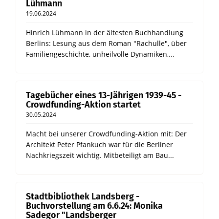
Lühmann
19.06.2024
Hinrich Lühmann in der ältesten Buchhandlung
Berlins: Lesung aus dem Roman "Rachulle", über
Familiengeschichte, unheilvolle Dynamiken,...
Tagebücher eines 13-Jährigen 1939-45 -
Crowdfunding-Aktion startet
30.05.2024
Macht bei unserer Crowdfunding-Aktion mit: Der
Architekt Peter Pfankuch war für die Berliner
Nachkriegszeit wichtig. Mitbeteiligt am Bau...
Stadtbibliothek Landsberg -
Buchvorstellung am 6.6.24: Monika
Sadegor "Landsberger