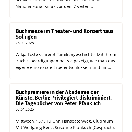
Nationalsozialismus vor dem Zweiten...
Buchmesse im Theater- und Konzerthaus
Solingen
28.01.2025
Wilga Föste schreibt Familiengeschichte: Mit ihrem
Buch 6 Beerdigungen hat sie gezeigt, wie man das
eigene emotionale Erbe entschlüsseln und mit...
Buchpremiere in der Akademie der
Künste, Berlin: Privilegiert diskriminiert.
Die Tagebücher von Peter Pfankuch
07.01.2025
Mittwoch, 15.1. 19 Uhr, Hanseatenweg, Clubraum
Mit Wolfgang Benz, Susanne Pfankuch (Gespräch),