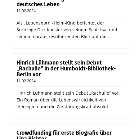
deutsches Leben
11.02.2024
Als „Lebensborn“-Heim-Kind berichtet der
Soziologe Dirk Kaesler von seinem Schicksal und
seinem daraus resultierenden Blick auf die...
Hinrich Lühmann stellt sein Debut
„Rachulle“ in der Humboldt-Bibliothek-
Berlin vor
11.02.2024
Hinrich Lühmann stellt sein Debut „Rachulle“ vor.
Ein Roman über die Lebenswirklichkeit von
Ideologien und die Zerstörungskraft absolut...
Crowdfunding für erste Biografie über
Lina Richter