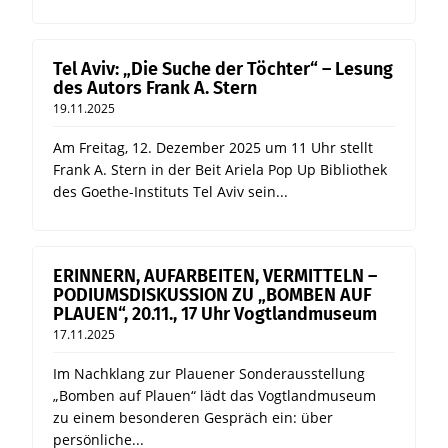
Tel Aviv: „Die Suche der Töchter“ – Lesung
des Autors Frank A. Stern
19.11.2025
Am Freitag, 12. Dezember 2025 um 11 Uhr stellt
Frank A. Stern in der Beit Ariela Pop Up Bibliothek
des Goethe-Instituts Tel Aviv sein...
ERINNERN, AUFARBEITEN, VERMITTELN –
PODIUMSDISKUSSION ZU „BOMBEN AUF
PLAUEN“, 20.11., 17 Uhr Vogtlandmuseum
17.11.2025
Im Nachklang zur Plauener Sonderausstellung
„Bomben auf Plauen“ lädt das Vogtlandmuseum
zu einem besonderen Gespräch ein: über
persönliche...