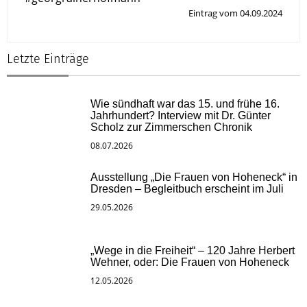
Eintrag vom 04.09.2024
Letzte Einträge
Wie sündhaft war das 15. und frühe 16.
Jahrhundert? Interview mit Dr. Günter
Scholz zur Zimmerschen Chronik
08.07.2026
Ausstellung „Die Frauen von Hoheneck“ in
Dresden – Begleitbuch erscheint im Juli
29.05.2026
„Wege in die Freiheit“ – 120 Jahre Herbert
Wehner, oder: Die Frauen von Hoheneck
12.05.2026