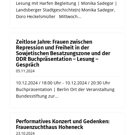
Lesung mit Harfen Begleitung | Monika Sadegor |
Landsberger Stadtgeschichte(n) Monika Sadegor,
Doro Heckelsmüller Mittwoch...
Zeitlose Jahre: Frauen zwischen
Repression und Freiheit in der
Sowjetischen Besatzungszone und der
DDR Buchpräsentation – Lesung –
Gespräch
05.11.2024
10.12.2024 / 18:00 Uhr - 10.12.2024 / 20:30 Uhr
Buchpräsentation | Berlin Ort der Veranstaltung
Bundesstiftung zur...
Performatives Konzert und Gedenken:
Frauenzuchthaus Hoheneck
23.10.2024