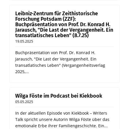
Leibniz-Zentrum für Zeithistorische
Forschung Potsdam (ZZF):
Buchpräsentation von Prof. Dr. Konrad H.
Jarausch, "Die Last der Vergangenheit. Ein
transatlatisches Leben" (8.7.25)
19.05.2025
Buchpräsentation von Prof. Dr. Konrad H.
Jarausch, "Die Last der Vergangenheit. Ein
transatlatisches Leben" (Vergangenheitsverlag
2025,...
Wilga Föste im Podcast bei Kiekbook
05.05.2025
In der aktuellen Episode von Kiekbook – Writers
Talk spricht unsere Autorin Wilga Föste über das
emotionale Erbe ihrer Familiengeschichte. Ein...