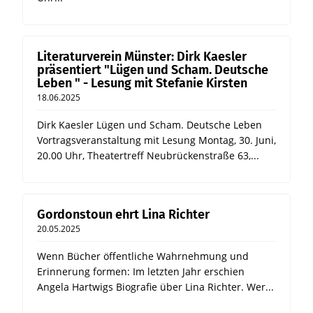
Literaturverein Münster: Dirk Kaesler
präsentiert "Lügen und Scham. Deutsche
Leben " - Lesung mit Stefanie Kirsten
18.06.2025
Dirk Kaesler Lügen und Scham. Deutsche Leben
Vortragsveranstaltung mit Lesung Montag, 30. Juni,
20.00 Uhr, Theatertreff Neubrückenstraße 63,...
Gordonstoun ehrt Lina Richter
20.05.2025
Wenn Bücher öffentliche Wahrnehmung und
Erinnerung formen: Im letzten Jahr erschien
Angela Hartwigs Biografie über Lina Richter. Wer...