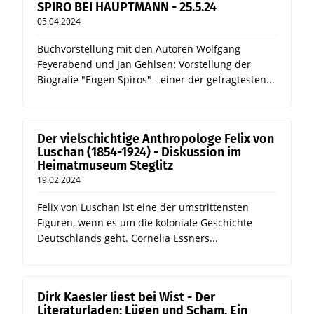
SPIRO BEI HAUPTMANN - 25.5.24
05.04.2024
Buchvorstellung mit den Autoren Wolfgang
Feyerabend und Jan Gehlsen: Vorstellung der
Biografie "Eugen Spiros" - einer der gefragtesten...
Der vielschichtige Anthropologe Felix von
Luschan (1854-1924) - Diskussion im
Heimatmuseum Steglitz
19.02.2024
Felix von Luschan ist eine der umstrittensten
Figuren, wenn es um die koloniale Geschichte
Deutschlands geht. Cornelia Essners...
Dirk Kaesler liest bei Wist - Der
Literaturladen: Lügen und Scham. Ein