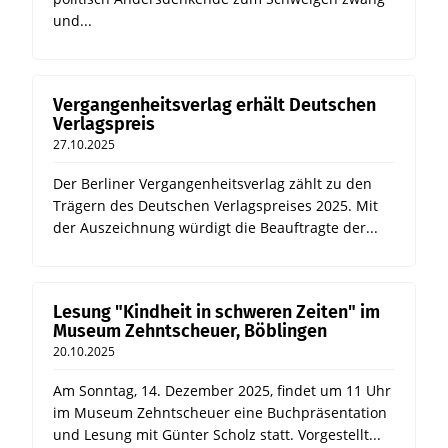
und...
Vergangenheitsverlag erhält Deutschen
Verlagspreis
27.10.2025
Der Berliner Vergangenheitsverlag zählt zu den
Trägern des Deutschen Verlagspreises 2025. Mit
der Auszeichnung würdigt die Beauftragte der...
Lesung "Kindheit in schweren Zeiten" im
Museum Zehntscheuer, Böblingen
20.10.2025
Am Sonntag, 14. Dezember 2025, findet um 11 Uhr
im Museum Zehntscheuer eine Buchpräsentation
und Lesung mit Günter Scholz statt. Vorgestellt...