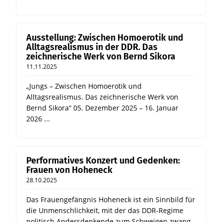
Ausstellung: Zwischen Homoerotik und
Alltagsrealismus in der DDR. Das
zeichnerische Werk von Bernd Sikora
11.11.2025
„Jungs – Zwischen Homoerotik und
Alltagsrealismus. Das zeichnerische Werk von
Bernd Sikora“ 05. Dezember 2025 – 16. Januar
2026 ...
Performatives Konzert und Gedenken:
Frauen von Hoheneck
28.10.2025
Das Frauengefängnis Hoheneck ist ein Sinnbild für
die Unmenschlichkeit, mit der das DDR-Regime
politisch Andersdenkende zum Schweigen zwang