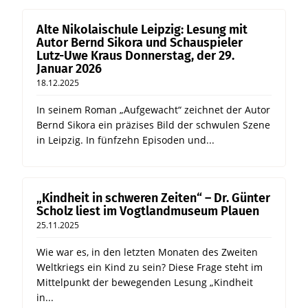
Alte Nikolaischule Leipzig: Lesung mit
Autor Bernd Sikora und Schauspieler
Lutz-Uwe Kraus Donnerstag, der 29.
Januar 2026
18.12.2025
In seinem Roman „Aufgewacht“ zeichnet der Autor
Bernd Sikora ein präzises Bild der schwulen Szene
in Leipzig. In fünfzehn Episoden und...
„Kindheit in schweren Zeiten“ – Dr. Günter
Scholz liest im Vogtlandmuseum Plauen
25.11.2025
Wie war es, in den letzten Monaten des Zweiten
Weltkriegs ein Kind zu sein? Diese Frage steht im
Mittelpunkt der bewegenden Lesung „Kindheit
in...