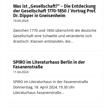
Was ist „Gesellschaft?“ − Die Entdeckung
der Gesellschaft 1770-1850 / Vortrag Prof.
Dr. Dipper in Gneisenheim
19.04.2024
Zwischen 1770 und 1850 überschritt die deutsche
Gesellschaft eine Schwelle und veränderte sich
drastisch: Klassen entstanden, die...
SPIRO im Literaturhaus Berlin in der
Fasanenstraße
11.04.2024
SPIRO im Literaturhaus in der Fasanenstraße
Donnerstag, 18. April 2024, 19.30 Uhr
Literaturhaus Fasanenstraße...