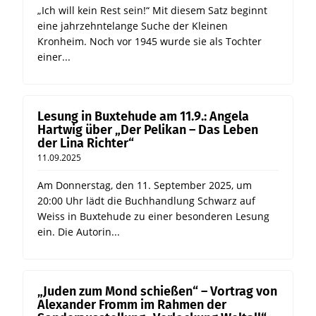
„Ich will kein Rest sein!“ Mit diesem Satz beginnt
eine jahrzehntelange Suche der Kleinen
Kronheim. Noch vor 1945 wurde sie als Tochter
einer...
Lesung in Buxtehude am 11.9.: Angela
Hartwig über „Der Pelikan – Das Leben
der Lina Richter“
11.09.2025
Am Donnerstag, den 11. September 2025, um
20:00 Uhr lädt die Buchhandlung Schwarz auf
Weiss in Buxtehude zu einer besonderen Lesung
ein. Die Autorin...
„Juden zum Mond schießen“ – Vortrag von
Alexander Fromm im Rahmen der