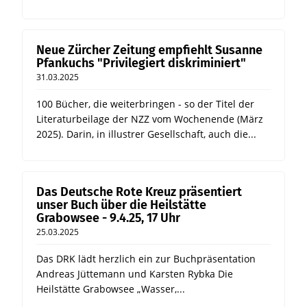
Neue Zürcher Zeitung empfiehlt Susanne
Pfankuchs "Privilegiert diskriminiert"
31.03.2025
100 Bücher, die weiterbringen - so der Titel der
Literaturbeilage der NZZ vom Wochenende (März
2025). Darin, in illustrer Gesellschaft, auch die...
Das Deutsche Rote Kreuz präsentiert
unser Buch über die Heilstätte
Grabowsee - 9.4.25, 17 Uhr
25.03.2025
Das DRK lädt herzlich ein zur Buchpräsentation
Andreas Jüttemann und Karsten Rybka Die
Heilstätte Grabowsee „Wasser,...