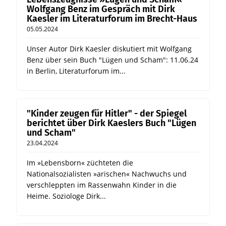
Wolfgang Benz im Gespräch mit Dirk
Kaesler im Literaturforum im Brecht-Haus
05.05.2024
Unser Autor Dirk Kaesler diskutiert mit Wolfgang
Benz über sein Buch "Lügen und Scham": 11.06.24
in Berlin, Literaturforum im...
"Kinder zeugen für Hitler" - der Spiegel
berichtet über Dirk Kaeslers Buch "Lügen
und Scham"
23.04.2024
Im »Lebensborn« züchteten die
Nationalsozialisten »arischen« Nachwuchs und
verschleppten im Rassenwahn Kinder in die
Heime. Soziologe Dirk...