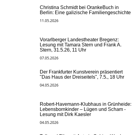
Christina Schmidt bei OrankeBuch in
Berlin: Eine galizische Familiengeschichte
11.05.2026
Vorarlberger Landestheater Bregenz:
Lesung mit Tamara Stern und Frank A.
Stern, 31.5.26, 11 Uhr
07.05.2026
Der Frankfurter Kunstverein präsentiert
"Das Haus der Dreiseitels", 7.5., 18 Uhr
04.05.2026
Robert-Havemann-Klubhaus in Grünheide:
Lebensbornkinder – Lügen und Scham -
Lesung mit Dirk Kaesler
04.05.2026