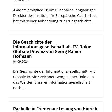
12.10.2024
Akademiemitglied Heinz Duchhardt, langjähriger
Direktor des Instituts für Europäische Geschichte,
hat mit seiner Abhandlung zur Frühgeschichte...
Die Geschichte der
Informationsgesellschaft als TV-Doku:
Globale Provinz von Georg Rainer
Hofmann
04.09.2024
Die Geschichte der Informationsgesellschaft: Mit
Globale Provinz zeichnet Georg Rainer Hofmann
das Werden unserer Informationsgesellschaft
nach:...
Rachulle in Friedenau: Lesung von Hinrich