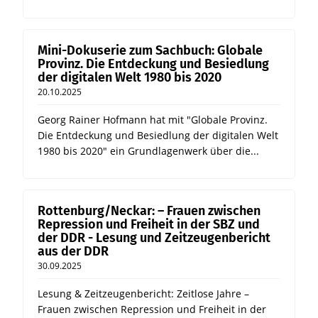
Mini-Dokuserie zum Sachbuch: Globale
Provinz. Die Entdeckung und Besiedlung
der digitalen Welt 1980 bis 2020
20.10.2025
Georg Rainer Hofmann hat mit "Globale Provinz.
Die Entdeckung und Besiedlung der digitalen Welt
1980 bis 2020" ein Grundlagenwerk über die...
Rottenburg/Neckar: – Frauen zwischen
Repression und Freiheit in der SBZ und
der DDR - Lesung und Zeitzeugenbericht
aus der DDR
30.09.2025
Lesung & Zeitzeugenbericht: Zeitlose Jahre –
Frauen zwischen Repression und Freiheit in der