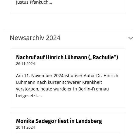
Justus Pfankuch...
Newsarchiv 2024
Nachruf auf Hinrich Lühmann („Rachulle“)
26.11.2024
Am 11. November 2024 ist unser Autor Dr. Hinrich
Lühmann nach kurzer schwerer Krankheit
verstorben, heute wurde er in Berlin-Frohnau
beigesetzt....
Monika Sadegor liest in Landsberg
20.11.2024