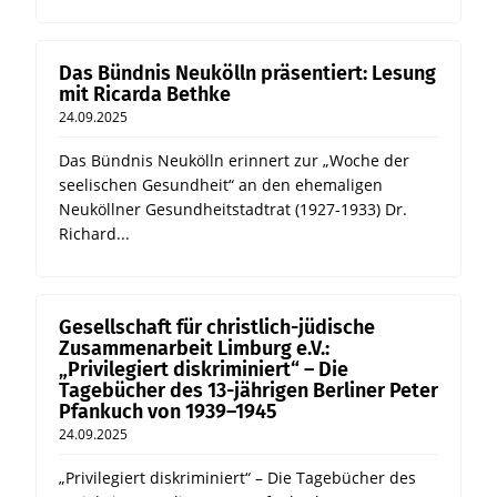
Das Bündnis Neukölln präsentiert: Lesung
mit Ricarda Bethke
24.09.2025
Das Bündnis Neukölln erinnert zur „Woche der
seelischen Gesundheit“ an den ehemaligen
Neuköllner Gesundheitstadtrat (1927-1933) Dr.
Richard...
Gesellschaft für christlich-jüdische
Zusammenarbeit Limburg e.V.:
„Privilegiert diskriminiert“ – Die
Tagebücher des 13-jährigen Berliner Peter
Pfankuch von 1939–1945
24.09.2025
„Privilegiert diskriminiert“ – Die Tagebücher des