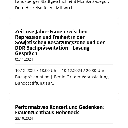
Landsberger Stadtgeschichte(n) Monika Sadegor,
Doro Heckelsmüller Mittwoch...
Zeitlose Jahre: Frauen zwischen
Repression und Freiheit in der
Sowjetischen Besatzungszone und der
DDR Buchpräsentation – Lesung –
Gespräch
05.11.2024
10.12.2024 / 18:00 Uhr - 10.12.2024 / 20:30 Uhr
Buchpräsentation | Berlin Ort der Veranstaltung
Bundesstiftung zur...
Performatives Konzert und Gedenken:
Frauenzuchthaus Hoheneck
23.10.2024