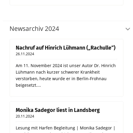
Newsarchiv 2024
Nachruf auf Hinrich Lühmann („Rachulle“)
26.11.2024
Am 11. November 2024 ist unser Autor Dr. Hinrich
Lühmann nach kurzer schwerer Krankheit
verstorben, heute wurde er in Berlin-Frohnau
beigesetzt....
Monika Sadegor liest in Landsberg
20.11.2024
Lesung mit Harfen Begleitung | Monika Sadegor |