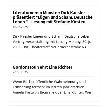
Literaturverein Münster: Dirk Kaesler
präsentiert "Lügen und Scham. Deutsche
Leben " - Lesung mit Stefanie Kirsten
18.06.2025
Dirk Kaesler Lügen und Scham. Deutsche Leben
Vortragsveranstaltung mit Lesung Montag, 30. Juni,
20.00 Uhr, Theatertreff Neubrückenstraße 63,...
Gordonstoun ehrt Lina Richter
20.05.2025
Wenn Bücher öffentliche Wahrnehmung und
Erinnerung formen: Im letzten Jahr erschien
Angela Hartwigs Biografie über Lina Richter. Wer...