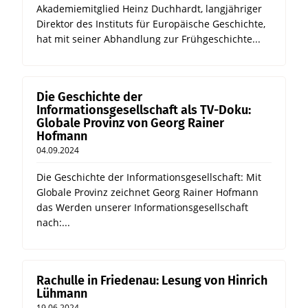
Akademiemitglied Heinz Duchhardt, langjähriger
Direktor des Instituts für Europäische Geschichte,
hat mit seiner Abhandlung zur Frühgeschichte...
Die Geschichte der
Informationsgesellschaft als TV-Doku:
Globale Provinz von Georg Rainer
Hofmann
04.09.2024
Die Geschichte der Informationsgesellschaft: Mit
Globale Provinz zeichnet Georg Rainer Hofmann
das Werden unserer Informationsgesellschaft
nach:...
Rachulle in Friedenau: Lesung von Hinrich
Lühmann
19.06.2024