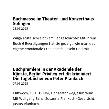
Buchmesse im Theater- und Konzerthaus
Solingen
28.01.2025
Wilga Föste schreibt Familiengeschichte: Mit ihrem
Buch 6 Beerdigungen hat sie gezeigt, wie man das
eigene emotionale Erbe entschlüsseln und mit...
Buchpremiere in der Akademie der
Künste, Berlin: Privilegiert diskriminiert.
Die Tagebücher von Peter Pfankuch
07.01.2025
Mittwoch, 15.1. 19 Uhr, Hanseatenweg, Clubraum
Mit Wolfgang Benz, Susanne Pfankuch (Gespräch),
Justus Pfankuch...