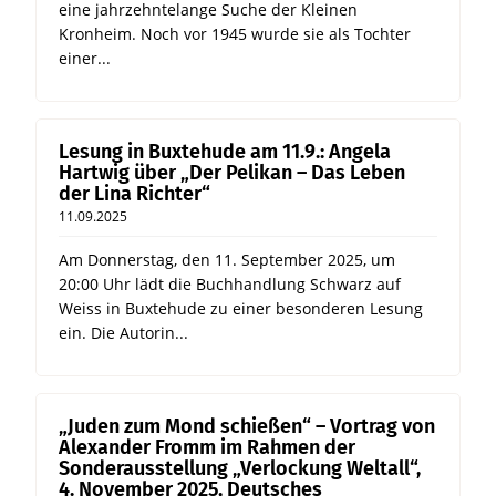
eine jahrzehntelange Suche der Kleinen
Kronheim. Noch vor 1945 wurde sie als Tochter
einer...
Lesung in Buxtehude am 11.9.: Angela
Hartwig über „Der Pelikan – Das Leben
der Lina Richter“
11.09.2025
Am Donnerstag, den 11. September 2025, um
20:00 Uhr lädt die Buchhandlung Schwarz auf
Weiss in Buxtehude zu einer besonderen Lesung
ein. Die Autorin...
„Juden zum Mond schießen“ – Vortrag von
Alexander Fromm im Rahmen der
Sonderausstellung „Verlockung Weltall“,
4. November 2025, Deutsches