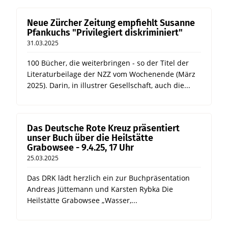
Neue Zürcher Zeitung empfiehlt Susanne
Pfankuchs "Privilegiert diskriminiert"
31.03.2025
100 Bücher, die weiterbringen - so der Titel der
Literaturbeilage der NZZ vom Wochenende (März
2025). Darin, in illustrer Gesellschaft, auch die...
Das Deutsche Rote Kreuz präsentiert
unser Buch über die Heilstätte
Grabowsee - 9.4.25, 17 Uhr
25.03.2025
Das DRK lädt herzlich ein zur Buchpräsentation
Andreas Jüttemann und Karsten Rybka Die
Heilstätte Grabowsee „Wasser,...