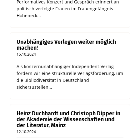
Performatives Konzert und Gespräch erinnert an
politisch verfolgte Frauen im Frauengefängnis
Hoheneck...
Unabhängiges Verlegen weiter möglich
machen!
15.10.2024
Als konzernunabhängiger Independent-Verlag
fordern wir eine strukturelle Verlagsförderung, um
die Bibliodiversität in Deutschland
sicherzustellen...
Heinz Duchhardt und Christoph Dipper in
der Akademie der Wissenschaften und
der Literatur, Mainz
12.10.2024