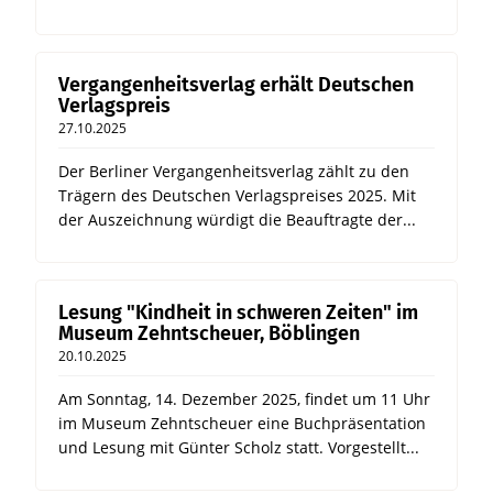
Vergangenheitsverlag erhält Deutschen
Verlagspreis
27.10.2025
Der Berliner Vergangenheitsverlag zählt zu den
Trägern des Deutschen Verlagspreises 2025. Mit
der Auszeichnung würdigt die Beauftragte der...
Lesung "Kindheit in schweren Zeiten" im
Museum Zehntscheuer, Böblingen
20.10.2025
Am Sonntag, 14. Dezember 2025, findet um 11 Uhr
im Museum Zehntscheuer eine Buchpräsentation
und Lesung mit Günter Scholz statt. Vorgestellt...