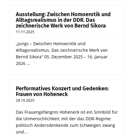
Ausstellung: Zwischen Homoerotik und
Alltagsrealismus in der DDR. Das
zeichnerische Werk von Bernd Sikora
11.11.2025
„Jungs – Zwischen Homoerotik und
Alltagsrealismus. Das zeichnerische Werk von
Bernd Sikora“ 05. Dezember 2025 – 16. Januar
2026 ...
Performatives Konzert und Gedenken:
Frauen von Hoheneck
28.10.2025
Das Frauengefängnis Hoheneck ist ein Sinnbild für
die Unmenschlichkeit, mit der das DDR-Regime
politisch Andersdenkende zum Schweigen zwang
und...