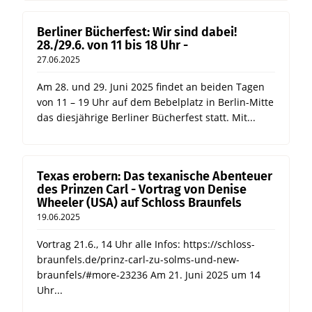
Berliner Bücherfest: Wir sind dabei!
28./29.6. von 11 bis 18 Uhr -
27.06.2025
Am 28. und 29. Juni 2025 findet an beiden Tagen
von 11 – 19 Uhr auf dem Bebelplatz in Berlin-Mitte
das diesjährige Berliner Bücherfest statt. Mit...
Texas erobern: Das texanische Abenteuer
des Prinzen Carl - Vortrag von Denise
Wheeler (USA) auf Schloss Braunfels
19.06.2025
Vortrag 21.6., 14 Uhr alle Infos: https://schloss-
braunfels.de/prinz-carl-zu-solms-und-new-
braunfels/#more-23236 Am 21. Juni 2025 um 14
Uhr...