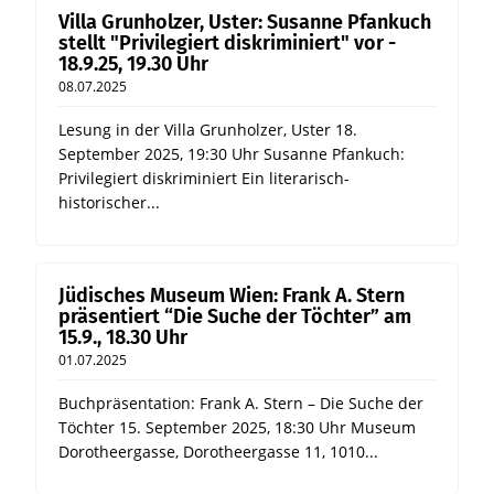
Villa Grunholzer, Uster: Susanne Pfankuch
stellt "Privilegiert diskriminiert" vor -
18.9.25, 19.30 Uhr
08.07.2025
Lesung in der Villa Grunholzer, Uster 18.
September 2025, 19:30 Uhr Susanne Pfankuch:
Privilegiert diskriminiert Ein literarisch-
historischer...
Jüdisches Museum Wien: Frank A. Stern
präsentiert “Die Suche der Töchter” am
15.9., 18.30 Uhr
01.07.2025
Buchpräsentation: Frank A. Stern – Die Suche der
Töchter 15. September 2025, 18:30 Uhr Museum
Dorotheergasse, Dorotheergasse 11, 1010...