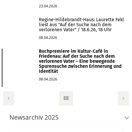
23.04.2026
Regine-Hildebrandt-Haus: Laurette Fekl
liest aus "Auf der Suche nach dem
verlorenen Vater" / 18.6.26, 18 Uhr
08.04.2026
Buchpremiere im Kultur-Café in
Friedenau: Auf der Suche nach dem
verlorenen Vater – Eine bewegende
Spurensuche zwischen Erinnerung und
Identität
08.04.2026
Newsarchiv 2025