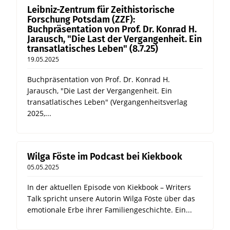
Leibniz-Zentrum für Zeithistorische
Forschung Potsdam (ZZF):
Buchpräsentation von Prof. Dr. Konrad H.
Jarausch, "Die Last der Vergangenheit. Ein
transatlatisches Leben" (8.7.25)
19.05.2025
Buchpräsentation von Prof. Dr. Konrad H.
Jarausch, "Die Last der Vergangenheit. Ein
transatlatisches Leben" (Vergangenheitsverlag
2025,...
Wilga Föste im Podcast bei Kiekbook
05.05.2025
In der aktuellen Episode von Kiekbook – Writers
Talk spricht unsere Autorin Wilga Föste über das
emotionale Erbe ihrer Familiengeschichte. Ein...