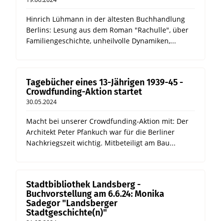
Hinrich Lühmann in der ältesten Buchhandlung
Berlins: Lesung aus dem Roman "Rachulle", über
Familiengeschichte, unheilvolle Dynamiken,...
Tagebücher eines 13-Jährigen 1939-45 -
Crowdfunding-Aktion startet
30.05.2024
Macht bei unserer Crowdfunding-Aktion mit: Der
Architekt Peter Pfankuch war für die Berliner
Nachkriegszeit wichtig. Mitbeteiligt am Bau...
Stadtbibliothek Landsberg -
Buchvorstellung am 6.6.24: Monika
Sadegor "Landsberger
Stadtgeschichte(n)"