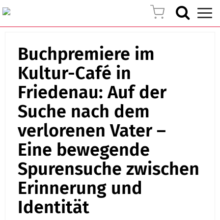
Buchpremiere im
Kultur-Café in
Friedenau: Auf der
Suche nach dem
verlorenen Vater –
Eine bewegende
Spurensuche zwischen
Erinnerung und
Identität