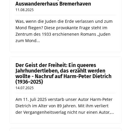
Auswandererhaus Bremerhaven
11.08.2025
Was, wenn die Juden die Erde verlassen und zum
Mond fliegen? Diese provokante Frage steht im
Zentrum des 1933 erschienenen Romans „Juden
zum Mond...
Der Geist der Freiheit: Ein queeres
Jahrhundertleben, das erzählt werden
wollte - Nachruf auf Harm-Peter Dietrich
(1936–2025)
14.07.2025
Am 11. Juli 2025 verstarb unser Autor Harm-Peter
Dietrich im Alter von 89 Jahren. Mit ihm verliert
der Vergangenheitsverlag nicht nur einen Autor,...