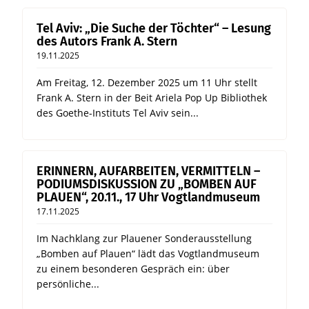
Tel Aviv: „Die Suche der Töchter“ – Lesung
des Autors Frank A. Stern
19.11.2025
Am Freitag, 12. Dezember 2025 um 11 Uhr stellt
Frank A. Stern in der Beit Ariela Pop Up Bibliothek
des Goethe-Instituts Tel Aviv sein...
ERINNERN, AUFARBEITEN, VERMITTELN –
PODIUMSDISKUSSION ZU „BOMBEN AUF
PLAUEN“, 20.11., 17 Uhr Vogtlandmuseum
17.11.2025
Im Nachklang zur Plauener Sonderausstellung
„Bomben auf Plauen“ lädt das Vogtlandmuseum
zu einem besonderen Gespräch ein: über
persönliche...