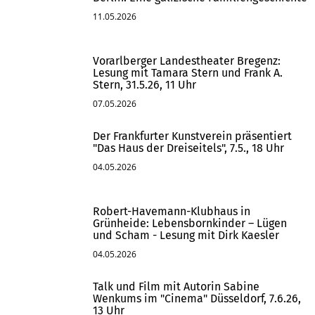
11.05.2026
Vorarlberger Landestheater Bregenz:
Lesung mit Tamara Stern und Frank A.
Stern, 31.5.26, 11 Uhr
07.05.2026
Der Frankfurter Kunstverein präsentiert
"Das Haus der Dreiseitels", 7.5., 18 Uhr
04.05.2026
Robert-Havemann-Klubhaus in
Grünheide: Lebensbornkinder – Lügen
und Scham - Lesung mit Dirk Kaesler
04.05.2026
Talk und Film mit Autorin Sabine
Wenkums im "Cinema" Düsseldorf, 7.6.26,
13 Uhr