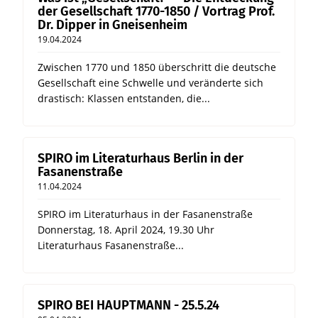
der Gesellschaft 1770-1850 / Vortrag Prof.
Dr. Dipper in Gneisenheim
19.04.2024
Zwischen 1770 und 1850 überschritt die deutsche
Gesellschaft eine Schwelle und veränderte sich
drastisch: Klassen entstanden, die...
SPIRO im Literaturhaus Berlin in der
Fasanenstraße
11.04.2024
SPIRO im Literaturhaus in der Fasanenstraße
Donnerstag, 18. April 2024, 19.30 Uhr
Literaturhaus Fasanenstraße...
SPIRO BEI HAUPTMANN - 25.5.24