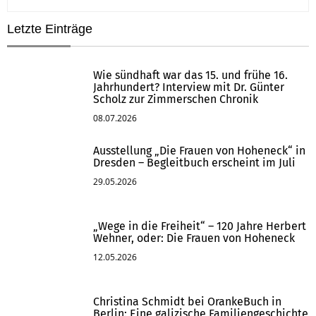
Letzte Einträge
Wie sündhaft war das 15. und frühe 16.
Jahrhundert? Interview mit Dr. Günter
Scholz zur Zimmerschen Chronik
08.07.2026
Ausstellung „Die Frauen von Hoheneck“ in
Dresden – Begleitbuch erscheint im Juli
29.05.2026
„Wege in die Freiheit“ – 120 Jahre Herbert
Wehner, oder: Die Frauen von Hoheneck
12.05.2026
Christina Schmidt bei OrankeBuch in
Berlin: Eine galizische Familiengeschichte