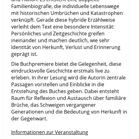
Familienbiografie, die individuelle Lebenswege
mit historischen Umbrüchen und Katastrophen
verknüpft. Gerade diese hybride Erzählweise
verleiht dem Text eine besondere Intensität:
Persönliches und Zeitgeschichte greifen
ineinander und machen deutlich, wie sehr
Identität von Herkunft, Verlust und Erinnerung
geprägt ist.
Die Buchpremiere bietet die Gelegenheit, diese
eindrucksvolle Geschichte erstmals live zu
erleben. In ihrer Lesung wird die Autorin zentrale
Passagen vorstellen und Einblicke in die
Entstehung des Buches geben. Dabei entsteht
Raum für Reflexion und Austausch über familiäre
Brüche, das Schweigen vergangener
Generationen und die Bedeutung von Herkunft in
der Gegenwart.
Informationen zur Veranstaltung