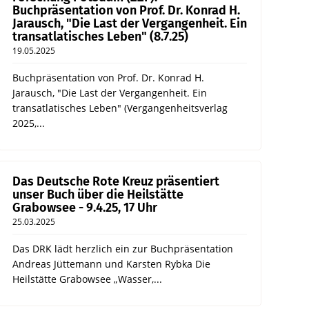
Buchpräsentation von Prof. Dr. Konrad H.
Jarausch, "Die Last der Vergangenheit. Ein
transatlatisches Leben" (8.7.25)
19.05.2025
Buchpräsentation von Prof. Dr. Konrad H.
Jarausch, "Die Last der Vergangenheit. Ein
transatlatisches Leben" (Vergangenheitsverlag
2025,...
Das Deutsche Rote Kreuz präsentiert
unser Buch über die Heilstätte
Grabowsee - 9.4.25, 17 Uhr
25.03.2025
Das DRK lädt herzlich ein zur Buchpräsentation
Andreas Jüttemann und Karsten Rybka Die
Heilstätte Grabowsee „Wasser,...