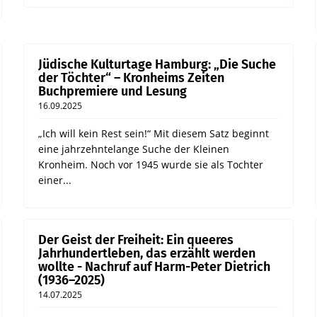
Jüdische Kulturtage Hamburg: „Die Suche
der Töchter“ – Kronheims Zeiten
Buchpremiere und Lesung
16.09.2025
„Ich will kein Rest sein!“ Mit diesem Satz beginnt
eine jahrzehntelange Suche der Kleinen
Kronheim. Noch vor 1945 wurde sie als Tochter
einer...
Der Geist der Freiheit: Ein queeres
Jahrhundertleben, das erzählt werden
wollte - Nachruf auf Harm-Peter Dietrich
(1936–2025)
14.07.2025