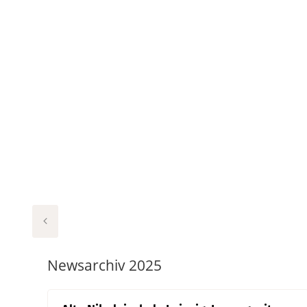
Newsarchiv 2025