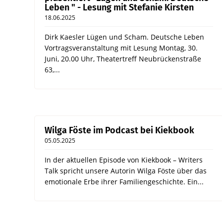
Leben " - Lesung mit Stefanie Kirsten
18.06.2025
Dirk Kaesler Lügen und Scham. Deutsche Leben
Vortragsveranstaltung mit Lesung Montag, 30.
Juni, 20.00 Uhr, Theatertreff Neubrückenstraße
63,...
Wilga Föste im Podcast bei Kiekbook
05.05.2025
In der aktuellen Episode von Kiekbook – Writers
Talk spricht unsere Autorin Wilga Föste über das
emotionale Erbe ihrer Familiengeschichte. Ein...