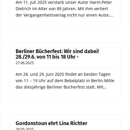
Am 11. Juli 2025 verstarb unser Autor Harm-Peter
Dietrich im Alter von 89 Jahren. Mit ihm verliert
der Vergangenheitsverlag nicht nur einen Autor,...
Berliner Bücherfest: Wir sind dabei!
28./29.6. von 11 bis 18 Uhr -
27.06.2025
Am 28. und 29. Juni 2025 findet an beiden Tagen
von 11 – 19 Uhr auf dem Bebelplatz in Berlin-Mitte
das diesjährige Berliner Bücherfest statt. Mit...
Gordonstoun ehrt Lina Richter
20.05.2025