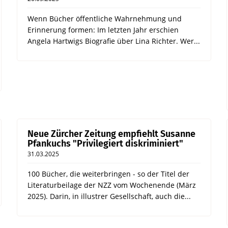
Wenn Bücher öffentliche Wahrnehmung und
Erinnerung formen: Im letzten Jahr erschien
Angela Hartwigs Biografie über Lina Richter. Wer...
Neue Zürcher Zeitung empfiehlt Susanne
Pfankuchs "Privilegiert diskriminiert"
31.03.2025
100 Bücher, die weiterbringen - so der Titel der
Literaturbeilage der NZZ vom Wochenende (März
2025). Darin, in illustrer Gesellschaft, auch die...