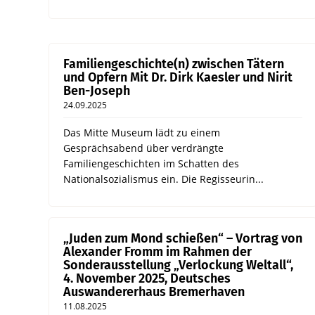
Familiengeschichte(n) zwischen Tätern
und Opfern Mit Dr. Dirk Kaesler und Nirit
Ben-Joseph
24.09.2025
Das Mitte Museum lädt zu einem
Gesprächsabend über verdrängte
Familiengeschichten im Schatten des
Nationalsozialismus ein. Die Regisseurin...
„Juden zum Mond schießen“ – Vortrag von
Alexander Fromm im Rahmen der
Sonderausstellung „Verlockung Weltall“,
4. November 2025, Deutsches
Auswandererhaus Bremerhaven
11.08.2025