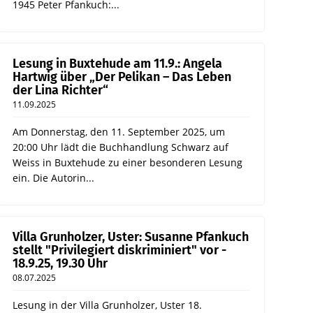
1945 Peter Pfankuch:...
Lesung in Buxtehude am 11.9.: Angela
Hartwig über „Der Pelikan – Das Leben
der Lina Richter“
11.09.2025
Am Donnerstag, den 11. September 2025, um
20:00 Uhr lädt die Buchhandlung Schwarz auf
Weiss in Buxtehude zu einer besonderen Lesung
ein. Die Autorin...
Villa Grunholzer, Uster: Susanne Pfankuch
stellt "Privilegiert diskriminiert" vor -
18.9.25, 19.30 Uhr
08.07.2025
Lesung in der Villa Grunholzer, Uster 18.