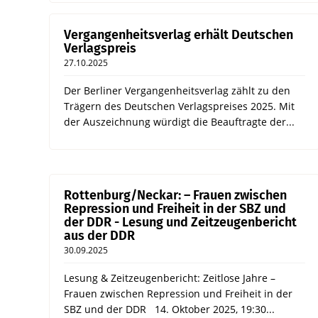
Vergangenheitsverlag erhält Deutschen
Verlagspreis
27.10.2025
Der Berliner Vergangenheitsverlag zählt zu den
Trägern des Deutschen Verlagspreises 2025. Mit
der Auszeichnung würdigt die Beauftragte der...
Rottenburg/Neckar: – Frauen zwischen
Repression und Freiheit in der SBZ und
der DDR - Lesung und Zeitzeugenbericht
aus der DDR
30.09.2025
Lesung & Zeitzeugenbericht: Zeitlose Jahre –
Frauen zwischen Repression und Freiheit in der
SBZ und der DDR 14. Oktober 2025, 19:30...