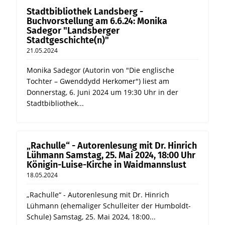
Stadtbibliothek Landsberg -
Buchvorstellung am 6.6.24: Monika
Sadegor "Landsberger
Stadtgeschichte(n)"
21.05.2024
Monika Sadegor (Autorin von "Die englische
Tochter – Gwenddydd Herkomer") liest am
Donnerstag, 6. Juni 2024 um 19:30 Uhr in der
Stadtbibliothek...
„Rachulle“ - Autorenlesung mit Dr. Hinrich
Lühmann Samstag, 25. Mai 2024, 18:00 Uhr
Königin-Luise-Kirche in Waidmannslust
18.05.2024
„Rachulle“ - Autorenlesung mit Dr. Hinrich
Lühmann (ehemaliger Schulleiter der Humboldt-
Schule) Samstag, 25. Mai 2024, 18:00...