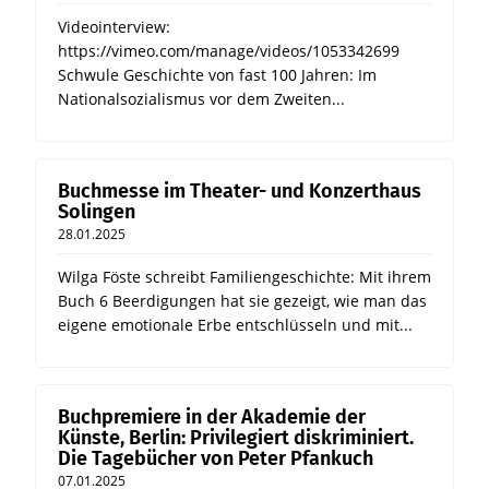
Videointerview:
https://vimeo.com/manage/videos/1053342699
Schwule Geschichte von fast 100 Jahren: Im
Nationalsozialismus vor dem Zweiten...
Buchmesse im Theater- und Konzerthaus
Solingen
28.01.2025
Wilga Föste schreibt Familiengeschichte: Mit ihrem
Buch 6 Beerdigungen hat sie gezeigt, wie man das
eigene emotionale Erbe entschlüsseln und mit...
Buchpremiere in der Akademie der
Künste, Berlin: Privilegiert diskriminiert.
Die Tagebücher von Peter Pfankuch
07.01.2025