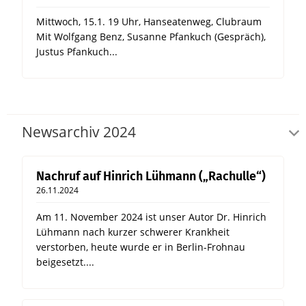
Mittwoch, 15.1. 19 Uhr, Hanseatenweg, Clubraum
Mit Wolfgang Benz, Susanne Pfankuch (Gespräch),
Justus Pfankuch...
Newsarchiv 2024
Nachruf auf Hinrich Lühmann („Rachulle“)
26.11.2024
Am 11. November 2024 ist unser Autor Dr. Hinrich
Lühmann nach kurzer schwerer Krankheit
verstorben, heute wurde er in Berlin-Frohnau
beigesetzt....