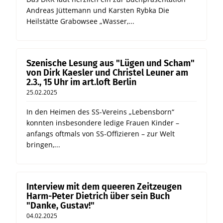
Andreas Jüttemann und Karsten Rybka Die
Heilstätte Grabowsee „Wasser,...
Szenische Lesung aus "Lügen und Scham"
von Dirk Kaesler und Christel Leuner am
2.3., 15 Uhr im art.loft Berlin
25.02.2025
In den Heimen des SS-Vereins „Lebensborn“
konnten insbesondere ledige Frauen Kinder –
anfangs oftmals von SS-Offizieren – zur Welt
bringen,...
Interview mit dem queeren Zeitzeugen
Harm-Peter Dietrich über sein Buch
"Danke, Gustav!"
04.02.2025