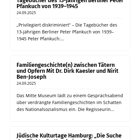
Tagebücher des 13-jährigen Berliner Peter
Pfankuch von 1939–1945
24.09.2025
„Privilegiert diskriminiert“ – Die Tagebücher des
13-jährigen Berliner Peter Pfankuch von 1939–
1945 Peter Pfankuch:...
Familiengeschichte(n) zwischen Tätern
und Opfern Mit Dr. Dirk Kaesler und Nirit
Ben-Joseph
24.09.2025
Das Mitte Museum lädt zu einem Gesprächsabend
über verdrängte Familiengeschichten im Schatten
des Nationalsozialismus ein. Die Regisseurin...
Jüdische Kulturtage Hamburg: „Die Suche