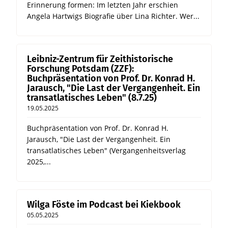
Erinnerung formen: Im letzten Jahr erschien
Angela Hartwigs Biografie über Lina Richter. Wer...
Leibniz-Zentrum für Zeithistorische
Forschung Potsdam (ZZF):
Buchpräsentation von Prof. Dr. Konrad H.
Jarausch, "Die Last der Vergangenheit. Ein
transatlatisches Leben" (8.7.25)
19.05.2025
Buchpräsentation von Prof. Dr. Konrad H.
Jarausch, "Die Last der Vergangenheit. Ein
transatlatisches Leben" (Vergangenheitsverlag
2025,...
Wilga Föste im Podcast bei Kiekbook
05.05.2025