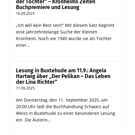
der Töchter“ – Kronheims Zeiten
Buchpremiere und Lesung
16.09.2025
„Ich will kein Rest sein!“ Mit diesem Satz beginnt
eine jahrzehntelange Suche der Kleinen
Kronheim. Noch vor 1945 wurde sie als Tochter
einer...
Lesung in Buxtehude am 11.9.: Angela
Hartwig über „Der Pelikan – Das Leben
der Lina Richter“
11.09.2025
Am Donnerstag, den 11. September 2025, um
20:00 Uhr lädt die Buchhandlung Schwarz auf
Weiss in Buxtehude zu einer besonderen Lesung
ein. Die Autorin...