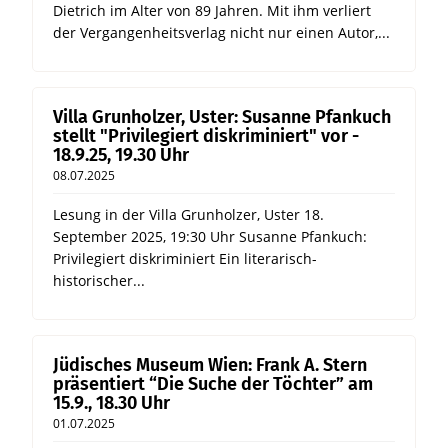
Dietrich im Alter von 89 Jahren. Mit ihm verliert
der Vergangenheitsverlag nicht nur einen Autor,...
Villa Grunholzer, Uster: Susanne Pfankuch
stellt "Privilegiert diskriminiert" vor -
18.9.25, 19.30 Uhr
08.07.2025
Lesung in der Villa Grunholzer, Uster 18.
September 2025, 19:30 Uhr Susanne Pfankuch:
Privilegiert diskriminiert Ein literarisch-
historischer...
Jüdisches Museum Wien: Frank A. Stern
präsentiert “Die Suche der Töchter” am
15.9., 18.30 Uhr
01.07.2025