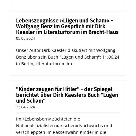
Lebenszeugnisse »Lügen und Scham« -
Wolfgang Benz im Gespräch mit Dirk
Kaesler im Literaturforum im Brecht-Haus
05.05.2024
Unser Autor Dirk Kaesler diskutiert mit Wolfgang
Benz über sein Buch "Lügen und Scham": 11.06.24
in Berlin, Literaturforum im...
"Kinder zeugen für Hitler" - der Spiegel
berichtet über Dirk Kaeslers Buch "Lügen
und Scham"
23.04.2024
Im »Lebensborn« züchteten die
Nationalsozialisten »arischen« Nachwuchs und
verschleppten im Rassenwahn Kinder in die