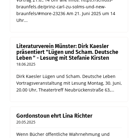
braunfels.de/prinz-carl-zu-solms-und-new-
braunfels/#more-23236 Am 21. Juni 2025 um 14
Uhr...
Literaturverein Münster: Dirk Kaesler
präsentiert "Lügen und Scham. Deutsche
Leben " - Lesung mit Stefanie Kirsten
18.06.2025
Dirk Kaesler Lügen und Scham. Deutsche Leben
Vortragsveranstaltung mit Lesung Montag, 30. Juni,
20.00 Uhr, Theatertreff Neubrückenstraße 63,...
Gordonstoun ehrt Lina Richter
20.05.2025
Wenn Bücher öffentliche Wahrnehmung und