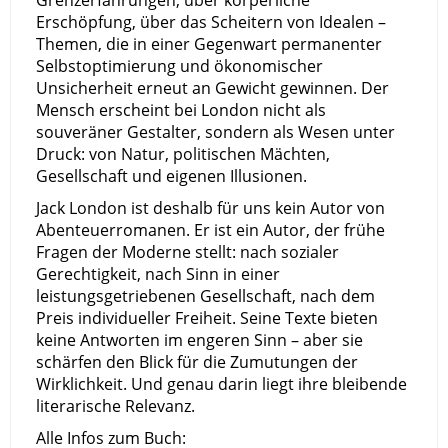
Grenzerfahrungen, über körperliche
Erschöpfung, über das Scheitern von Idealen –
Themen, die in einer Gegenwart permanenter
Selbstoptimierung und ökonomischer
Unsicherheit erneut an Gewicht gewinnen. Der
Mensch erscheint bei London nicht als
souveräner Gestalter, sondern als Wesen unter
Druck: von Natur, politischen Mächten,
Gesellschaft und eigenen Illusionen.
Jack London ist deshalb für uns kein Autor von
Abenteuerromanen. Er ist ein Autor, der frühe
Fragen der Moderne stellt: nach sozialer
Gerechtigkeit, nach Sinn in einer
leistungsgetriebenen Gesellschaft, nach dem
Preis individueller Freiheit. Seine Texte bieten
keine Antworten im engeren Sinn – aber sie
schärfen den Blick für die Zumutungen der
Wirklichkeit. Und genau darin liegt ihre bleibende
literarische Relevanz.
Alle Infos zum Buch: