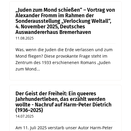
„Juden zum Mond schießen“ – Vortrag von
Alexander Fromm im Rahmen der
Sonderausstellung „Verlockung Weltall“,
4. November 2025, Deutsches
Auswandererhaus Bremerhaven
11.08.2025
Was, wenn die Juden die Erde verlassen und zum
Mond fliegen? Diese provokante Frage steht im
Zentrum des 1933 erschienenen Romans „Juden
zum Mond...
Der Geist der Freiheit: Ein queeres
Jahrhundertleben, das erzählt werden
wollte - Nachruf auf Harm-Peter Dietrich
(1936–2025)
14.07.2025
Am 11. Juli 2025 verstarb unser Autor Harm-Peter