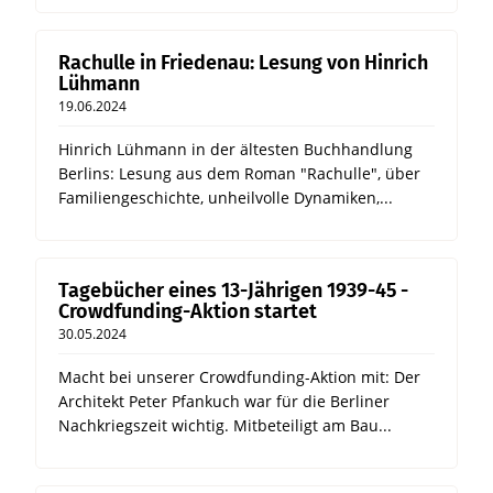
Rachulle in Friedenau: Lesung von Hinrich
Lühmann
19.06.2024
Hinrich Lühmann in der ältesten Buchhandlung
Berlins: Lesung aus dem Roman "Rachulle", über
Familiengeschichte, unheilvolle Dynamiken,...
Tagebücher eines 13-Jährigen 1939-45 -
Crowdfunding-Aktion startet
30.05.2024
Macht bei unserer Crowdfunding-Aktion mit: Der
Architekt Peter Pfankuch war für die Berliner
Nachkriegszeit wichtig. Mitbeteiligt am Bau...