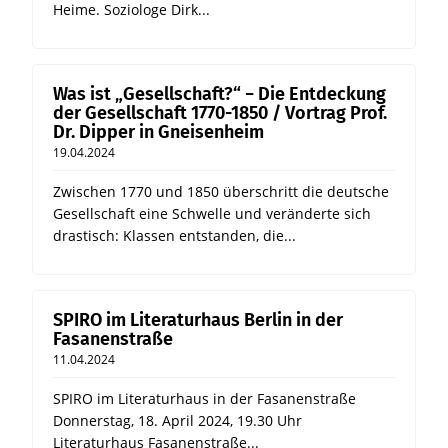
Heime. Soziologe Dirk...
Was ist „Gesellschaft?“ − Die Entdeckung
der Gesellschaft 1770-1850 / Vortrag Prof.
Dr. Dipper in Gneisenheim
19.04.2024
Zwischen 1770 und 1850 überschritt die deutsche
Gesellschaft eine Schwelle und veränderte sich
drastisch: Klassen entstanden, die...
SPIRO im Literaturhaus Berlin in der
Fasanenstraße
11.04.2024
SPIRO im Literaturhaus in der Fasanenstraße
Donnerstag, 18. April 2024, 19.30 Uhr
Literaturhaus Fasanenstraße...