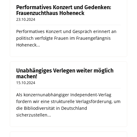
Performatives Konzert und Gedenken:
Frauenzuchthaus Hoheneck
23.10.2024
Performatives Konzert und Gespräch erinnert an
politisch verfolgte Frauen im Frauengefängnis
Hoheneck...
Unabhängiges Verlegen weiter möglich
machen!
15.10.2024
Als konzernunabhängiger Independent-Verlag
fordern wir eine strukturelle Verlagsförderung, um
die Bibliodiversität in Deutschland
sicherzustellen...