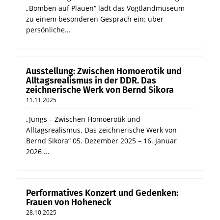
„Bomben auf Plauen“ lädt das Vogtlandmuseum
zu einem besonderen Gespräch ein: über
persönliche...
Ausstellung: Zwischen Homoerotik und
Alltagsrealismus in der DDR. Das
zeichnerische Werk von Bernd Sikora
11.11.2025
„Jungs – Zwischen Homoerotik und
Alltagsrealismus. Das zeichnerische Werk von
Bernd Sikora“ 05. Dezember 2025 – 16. Januar
2026 ...
Performatives Konzert und Gedenken:
Frauen von Hoheneck
28.10.2025