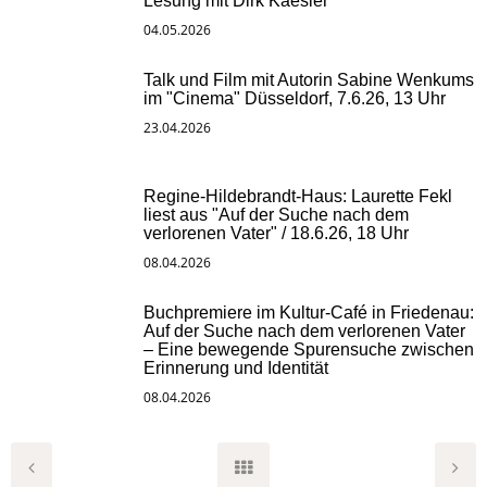
Lesung mit Dirk Kaesler
04.05.2026
Talk und Film mit Autorin Sabine Wenkums
im "Cinema" Düsseldorf, 7.6.26, 13 Uhr
23.04.2026
Regine-Hildebrandt-Haus: Laurette Fekl
liest aus "Auf der Suche nach dem
verlorenen Vater" / 18.6.26, 18 Uhr
08.04.2026
Buchpremiere im Kultur-Café in Friedenau:
Auf der Suche nach dem verlorenen Vater
– Eine bewegende Spurensuche zwischen
Erinnerung und Identität
08.04.2026