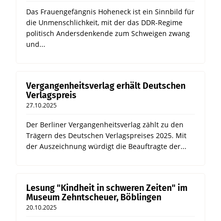
Das Frauengefängnis Hoheneck ist ein Sinnbild für
die Unmenschlichkeit, mit der das DDR-Regime
politisch Andersdenkende zum Schweigen zwang
und...
Vergangenheitsverlag erhält Deutschen
Verlagspreis
27.10.2025
Der Berliner Vergangenheitsverlag zählt zu den
Trägern des Deutschen Verlagspreises 2025. Mit
der Auszeichnung würdigt die Beauftragte der...
Lesung "Kindheit in schweren Zeiten" im
Museum Zehntscheuer, Böblingen
20.10.2025