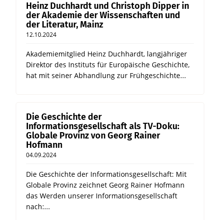
Heinz Duchhardt und Christoph Dipper in
der Akademie der Wissenschaften und
der Literatur, Mainz
12.10.2024
Akademiemitglied Heinz Duchhardt, langjähriger
Direktor des Instituts für Europäische Geschichte,
hat mit seiner Abhandlung zur Frühgeschichte...
Die Geschichte der
Informationsgesellschaft als TV-Doku:
Globale Provinz von Georg Rainer
Hofmann
04.09.2024
Die Geschichte der Informationsgesellschaft: Mit
Globale Provinz zeichnet Georg Rainer Hofmann
das Werden unserer Informationsgesellschaft
nach:...