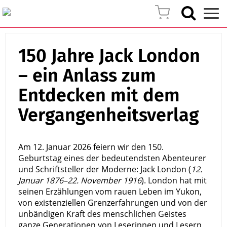
150 Jahre Jack London
– ein Anlass zum
Entdecken mit dem
Vergangenheitsverlag
Am 12. Januar 2026 feiern wir den 150.
Geburtstag eines der bedeutendsten Abenteurer
und Schriftsteller der Moderne: Jack London (
12.
Januar 1876–22. November 1916
). London hat mit
seinen Erzählungen vom rauen Leben im Yukon,
von existenziellen Grenzerfahrungen und von der
unbändigen Kraft des menschlichen Geistes
ganze Generationen von Leserinnen und Lesern