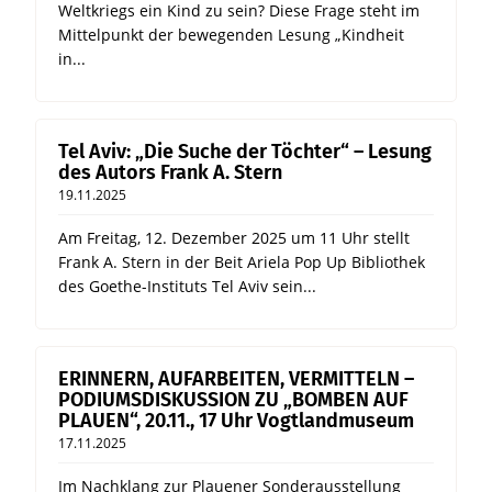
Weltkriegs ein Kind zu sein? Diese Frage steht im
Mittelpunkt der bewegenden Lesung „Kindheit
in...
Tel Aviv: „Die Suche der Töchter“ – Lesung
des Autors Frank A. Stern
19.11.2025
Am Freitag, 12. Dezember 2025 um 11 Uhr stellt
Frank A. Stern in der Beit Ariela Pop Up Bibliothek
des Goethe-Instituts Tel Aviv sein...
ERINNERN, AUFARBEITEN, VERMITTELN –
PODIUMSDISKUSSION ZU „BOMBEN AUF
PLAUEN“, 20.11., 17 Uhr Vogtlandmuseum
17.11.2025
Im Nachklang zur Plauener Sonderausstellung