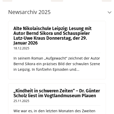
Newsarchiv 2025
Alte Nikolaischule Leipzig: Lesung mit
Autor Bernd Sikora und Schauspieler
Lutz-Uwe Kraus Donnerstag, der 29.
Januar 2026
18.12.2025
In seinem Roman „Aufgewacht“ zeichnet der Autor
Bernd Sikora ein präzises Bild der schwulen Szene
in Leipzig. In fünfzehn Episoden und...
„Kindheit in schweren Zeiten“ – Dr. Günter
Scholz liest im Vogtlandmuseum Plauen
25.11.2025
Wie war es, in den letzten Monaten des Zweiten