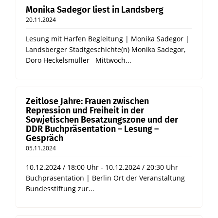
Monika Sadegor liest in Landsberg
20.11.2024
Lesung mit Harfen Begleitung | Monika Sadegor |
Landsberger Stadtgeschichte(n) Monika Sadegor,
Doro Heckelsmüller Mittwoch...
Zeitlose Jahre: Frauen zwischen
Repression und Freiheit in der
Sowjetischen Besatzungszone und der
DDR Buchpräsentation – Lesung –
Gespräch
05.11.2024
10.12.2024 / 18:00 Uhr - 10.12.2024 / 20:30 Uhr
Buchpräsentation | Berlin Ort der Veranstaltung
Bundesstiftung zur...