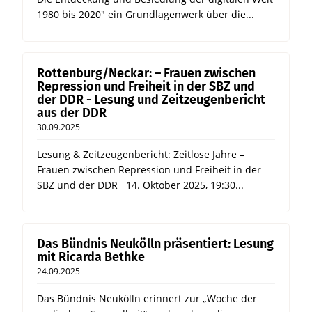
1980 bis 2020" ein Grundlagenwerk über die...
Rottenburg/Neckar: – Frauen zwischen
Repression und Freiheit in der SBZ und
der DDR - Lesung und Zeitzeugenbericht
aus der DDR
30.09.2025
Lesung & Zeitzeugenbericht: Zeitlose Jahre –
Frauen zwischen Repression und Freiheit in der
SBZ und der DDR 14. Oktober 2025, 19:30...
Das Bündnis Neukölln präsentiert: Lesung
mit Ricarda Bethke
24.09.2025
Das Bündnis Neukölln erinnert zur „Woche der