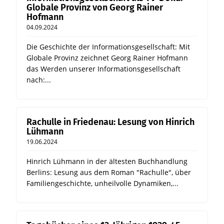
Globale Provinz von Georg Rainer
Hofmann
04.09.2024
Die Geschichte der Informationsgesellschaft: Mit
Globale Provinz zeichnet Georg Rainer Hofmann
das Werden unserer Informationsgesellschaft
nach:...
Rachulle in Friedenau: Lesung von Hinrich
Lühmann
19.06.2024
Hinrich Lühmann in der ältesten Buchhandlung
Berlins: Lesung aus dem Roman "Rachulle", über
Familiengeschichte, unheilvolle Dynamiken,...