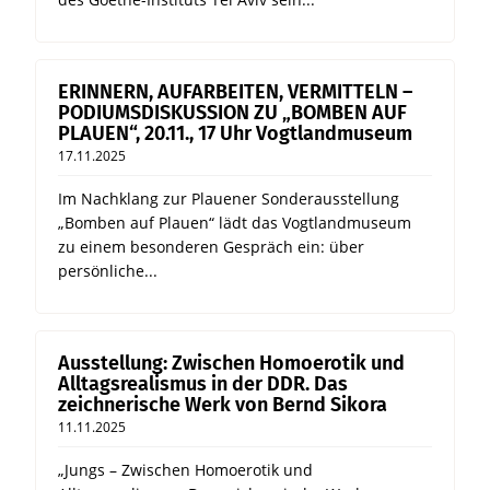
ERINNERN, AUFARBEITEN, VERMITTELN –
PODIUMSDISKUSSION ZU „BOMBEN AUF
PLAUEN“, 20.11., 17 Uhr Vogtlandmuseum
17.11.2025
Im Nachklang zur Plauener Sonderausstellung
„Bomben auf Plauen“ lädt das Vogtlandmuseum
zu einem besonderen Gespräch ein: über
persönliche...
Ausstellung: Zwischen Homoerotik und
Alltagsrealismus in der DDR. Das
zeichnerische Werk von Bernd Sikora
11.11.2025
„Jungs – Zwischen Homoerotik und