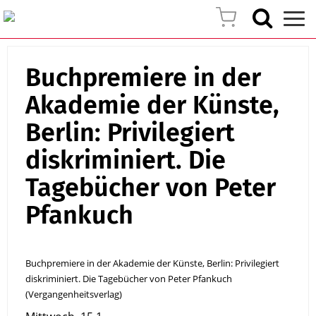
Buchpremiere in der
Akademie der Künste,
Berlin: Privilegiert
diskriminiert. Die
Tagebücher von Peter
Pfankuch
Buchpremiere in der Akademie der Künste, Berlin: Privilegiert
diskriminiert. Die Tagebücher von Peter Pfankuch
(Vergangenheitsverlag)