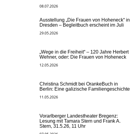
08.07.2026
Ausstellung „Die Frauen von Hoheneck“ in
Dresden – Begleitbuch erscheint im Juli
29.05.2026
„Wege in die Freiheit“ – 120 Jahre Herbert
Wehner, oder: Die Frauen von Hoheneck
12.05.2026
Christina Schmidt bei OrankeBuch in
Berlin: Eine galizische Familiengeschichte
11.05.2026
Vorarlberger Landestheater Bregenz:
Lesung mit Tamara Stern und Frank A.
Stern, 31.5.26, 11 Uhr