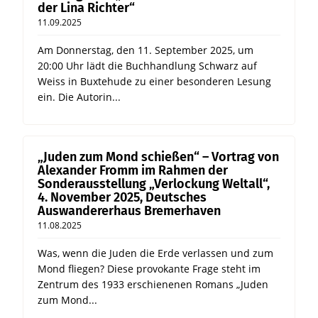
der Lina Richter“
11.09.2025
Am Donnerstag, den 11. September 2025, um
20:00 Uhr lädt die Buchhandlung Schwarz auf
Weiss in Buxtehude zu einer besonderen Lesung
ein. Die Autorin...
„Juden zum Mond schießen“ – Vortrag von
Alexander Fromm im Rahmen der
Sonderausstellung „Verlockung Weltall“,
4. November 2025, Deutsches
Auswandererhaus Bremerhaven
11.08.2025
Was, wenn die Juden die Erde verlassen und zum
Mond fliegen? Diese provokante Frage steht im
Zentrum des 1933 erschienenen Romans „Juden
zum Mond...