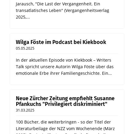
Jarausch, "Die Last der Vergangenheit. Ein
transatlatisches Leben" (Vergangenheitsverlag
2025,...
Wilga Föste im Podcast bei Kiekbook
05.05.2025
In der aktuellen Episode von Kiekbook – Writers
Talk spricht unsere Autorin Wilga Föste über das
emotionale Erbe ihrer Familiengeschichte. Ein...
Neue Zürcher Zeitung empfiehlt Susanne
Pfankuchs "Privilegiert diskriminiert"
31.03.2025
100 Bücher, die weiterbringen - so der Titel der
Literaturbeilage der NZZ vom Wochenende (März