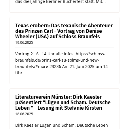
das diesjährige Berliner Bücherfest statt. Mit...
Texas erobern: Das texanische Abenteuer
des Prinzen Carl - Vortrag von Denise
Wheeler (USA) auf Schloss Braunfels
19.06.2025
Vortrag 21.6., 14 Uhr alle Infos: https://schloss-
braunfels.de/prinz-carl-zu-solms-und-new-
braunfels/#more-23236 Am 21. Juni 2025 um 14
Uhr...
Literaturverein Münster: Dirk Kaesler
präsentiert "Lügen und Scham. Deutsche
Leben " - Lesung mit Stefanie Kirsten
18.06.2025
Dirk Kaesler Lügen und Scham. Deutsche Leben