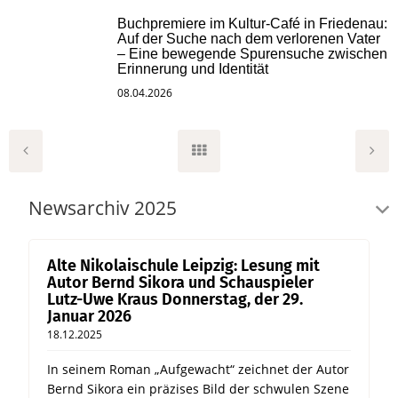
Buchpremiere im Kultur-Café in Friedenau:
Auf der Suche nach dem verlorenen Vater
– Eine bewegende Spurensuche zwischen
Erinnerung und Identität
08.04.2026
Newsarchiv 2025
Alte Nikolaischule Leipzig: Lesung mit
Autor Bernd Sikora und Schauspieler
Lutz-Uwe Kraus Donnerstag, der 29.
Januar 2026
18.12.2025
In seinem Roman „Aufgewacht“ zeichnet der Autor
Bernd Sikora ein präzises Bild der schwulen Szene