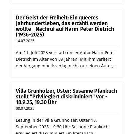
Der Geist der Freiheit: Ein queeres
Jahrhundertleben, das erzählt werden
wollte - Nachruf auf Harm-Peter Dietrich
(1936–2025)
14.07.2025
Am 11. Juli 2025 verstarb unser Autor Harm-Peter
Dietrich im Alter von 89 Jahren. Mit ihm verliert
der Vergangenheitsverlag nicht nur einen Autor,...
Villa Grunholzer, Uster: Susanne Pfankuch
stellt "Privilegiert diskriminiert" vor -
18.9.25, 19.30 Uhr
08.07.2025
Lesung in der Villa Grunholzer, Uster 18.
September 2025, 19:30 Uhr Susanne Pfankuch:
Privilegiert diskriminiert Ein literarisch-