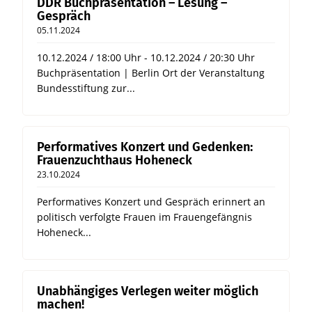
DDR Buchpräsentation – Lesung –
Gespräch
05.11.2024
10.12.2024 / 18:00 Uhr - 10.12.2024 / 20:30 Uhr
Buchpräsentation | Berlin Ort der Veranstaltung
Bundesstiftung zur...
Performatives Konzert und Gedenken:
Frauenzuchthaus Hoheneck
23.10.2024
Performatives Konzert und Gespräch erinnert an
politisch verfolgte Frauen im Frauengefängnis
Hoheneck...
Unabhängiges Verlegen weiter möglich
machen!