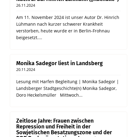
26.11.2024
Am 11. November 2024 ist unser Autor Dr. Hinrich
Lühmann nach kurzer schwerer Krankheit
verstorben, heute wurde er in Berlin-Frohnau
beigesetzt....
Monika Sadegor liest in Landsberg
20.11.2024
Lesung mit Harfen Begleitung | Monika Sadegor |
Landsberger Stadtgeschichte(n) Monika Sadegor,
Doro Heckelsmüller Mittwoch...
Zeitlose Jahre: Frauen zwischen
Repression und Freiheit in der
Sowjetischen Besatzungszone und der