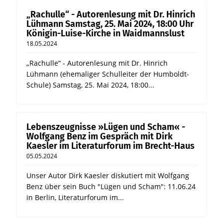
„Rachulle“ - Autorenlesung mit Dr. Hinrich
Lühmann Samstag, 25. Mai 2024, 18:00 Uhr
Königin-Luise-Kirche in Waidmannslust
18.05.2024
„Rachulle“ - Autorenlesung mit Dr. Hinrich
Lühmann (ehemaliger Schulleiter der Humboldt-
Schule) Samstag, 25. Mai 2024, 18:00...
Lebenszeugnisse »Lügen und Scham« -
Wolfgang Benz im Gespräch mit Dirk
Kaesler im Literaturforum im Brecht-Haus
05.05.2024
Unser Autor Dirk Kaesler diskutiert mit Wolfgang
Benz über sein Buch "Lügen und Scham": 11.06.24
in Berlin, Literaturforum im...