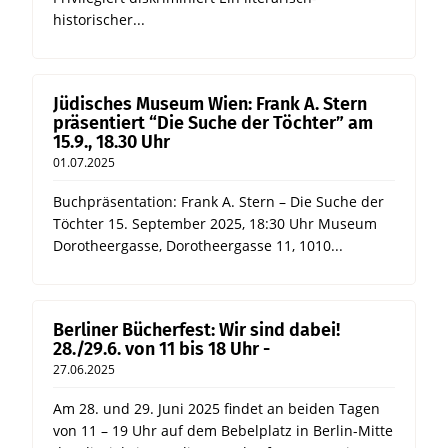
historischer...
Jüdisches Museum Wien: Frank A. Stern
präsentiert “Die Suche der Töchter” am
15.9., 18.30 Uhr
01.07.2025
Buchpräsentation: Frank A. Stern – Die Suche der
Töchter 15. September 2025, 18:30 Uhr Museum
Dorotheergasse, Dorotheergasse 11, 1010...
Berliner Bücherfest: Wir sind dabei!
28./29.6. von 11 bis 18 Uhr -
27.06.2025
Am 28. und 29. Juni 2025 findet an beiden Tagen
von 11 – 19 Uhr auf dem Bebelplatz in Berlin-Mitte