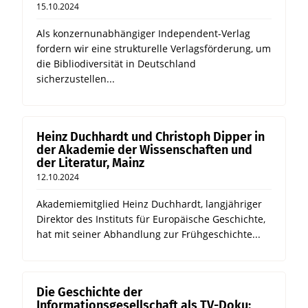
15.10.2024
Als konzernunabhängiger Independent-Verlag
fordern wir eine strukturelle Verlagsförderung, um
die Bibliodiversität in Deutschland
sicherzustellen...
Heinz Duchhardt und Christoph Dipper in
der Akademie der Wissenschaften und
der Literatur, Mainz
12.10.2024
Akademiemitglied Heinz Duchhardt, langjähriger
Direktor des Instituts für Europäische Geschichte,
hat mit seiner Abhandlung zur Frühgeschichte...
Die Geschichte der
Informationsgesellschaft als TV-Doku: