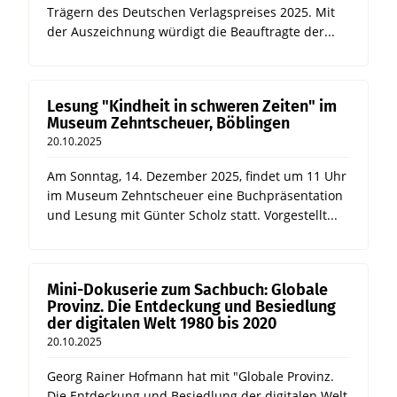
Trägern des Deutschen Verlagspreises 2025. Mit
der Auszeichnung würdigt die Beauftragte der...
Lesung "Kindheit in schweren Zeiten" im
Museum Zehntscheuer, Böblingen
20.10.2025
Am Sonntag, 14. Dezember 2025, findet um 11 Uhr
im Museum Zehntscheuer eine Buchpräsentation
und Lesung mit Günter Scholz statt. Vorgestellt...
Mini-Dokuserie zum Sachbuch: Globale
Provinz. Die Entdeckung und Besiedlung
der digitalen Welt 1980 bis 2020
20.10.2025
Georg Rainer Hofmann hat mit "Globale Provinz.
Die Entdeckung und Besiedlung der digitalen Welt