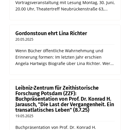
Vortragsveranstaltung mit Lesung Montag, 30. Juni,
20.00 Uhr, Theatertreff Neubrückenstraße 63,...
Gordonstoun ehrt Lina Richter
20.05.2025
Wenn Bücher öffentliche Wahrnehmung und
Erinnerung formen: Im letzten Jahr erschien
Angela Hartwigs Biografie über Lina Richter. Wer...
Leibniz-Zentrum für Zeithistorische
Forschung Potsdam (ZZF):
Buchpräsentation von Prof. Dr. Konrad H.
Jarausch, "Die Last der Vergangenheit. Ein
transatlatisches Leben" (8.7.25)
19.05.2025
Buchpräsentation von Prof. Dr. Konrad H.