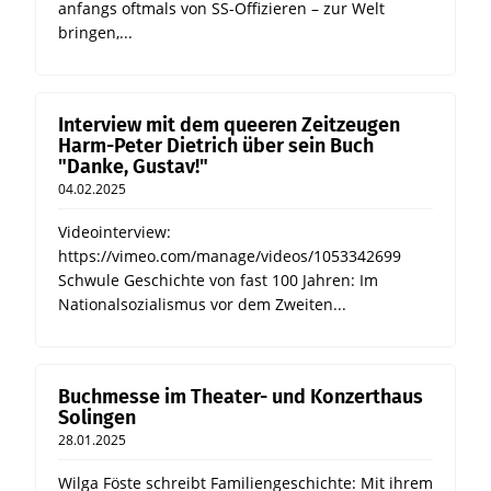
anfangs oftmals von SS-Offizieren – zur Welt
bringen,...
Interview mit dem queeren Zeitzeugen
Harm-Peter Dietrich über sein Buch
"Danke, Gustav!"
04.02.2025
Videointerview:
https://vimeo.com/manage/videos/1053342699
Schwule Geschichte von fast 100 Jahren: Im
Nationalsozialismus vor dem Zweiten...
Buchmesse im Theater- und Konzerthaus
Solingen
28.01.2025
Wilga Föste schreibt Familiengeschichte: Mit ihrem