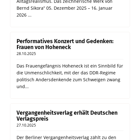
Alltagsrealismus. Das zeichnerische Werk von
Bernd Sikora“ 05. Dezember 2025 – 16. Januar
2026 ...
Performatives Konzert und Gedenken:
Frauen von Hoheneck
28.10.2025
Das Frauengefängnis Hoheneck ist ein Sinnbild für
die Unmenschlichkeit, mit der das DDR-Regime
politisch Andersdenkende zum Schweigen zwang
und...
Vergangenheitsverlag erhält Deutschen
Verlagspreis
27.10.2025
Der Berliner Vergangenheitsverlag zählt zu den