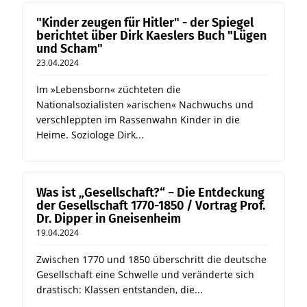
"Kinder zeugen für Hitler" - der Spiegel
berichtet über Dirk Kaeslers Buch "Lügen
und Scham"
23.04.2024
Im »Lebensborn« züchteten die
Nationalsozialisten »arischen« Nachwuchs und
verschleppten im Rassenwahn Kinder in die
Heime. Soziologe Dirk...
Was ist „Gesellschaft?“ − Die Entdeckung
der Gesellschaft 1770-1850 / Vortrag Prof.
Dr. Dipper in Gneisenheim
19.04.2024
Zwischen 1770 und 1850 überschritt die deutsche
Gesellschaft eine Schwelle und veränderte sich
drastisch: Klassen entstanden, die...