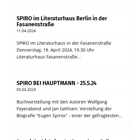
SPIRO im Literaturhaus Berlin in der
Fasanenstraße
11.04.2024
SPIRO im Literaturhaus in der Fasanenstraße
Donnerstag, 18. April 2024, 19.30 Uhr
Literaturhaus Fasanenstraße...
SPIRO BEI HAUPTMANN - 25.5.24
05.04.2024
Buchvorstellung mit den Autoren Wolfgang
Feyerabend und Jan Gehlsen: Vorstellung der
Biografie "Eugen Spiros" - einer der gefragtesten...