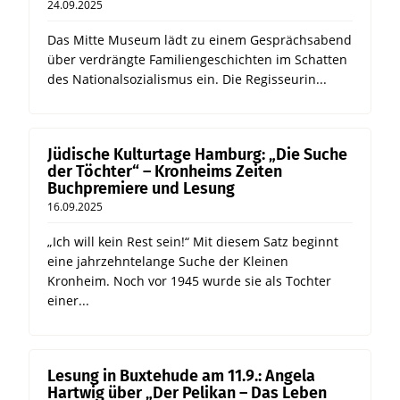
24.09.2025
Das Mitte Museum lädt zu einem Gesprächsabend
über verdrängte Familiengeschichten im Schatten
des Nationalsozialismus ein. Die Regisseurin...
Jüdische Kulturtage Hamburg: „Die Suche
der Töchter“ – Kronheims Zeiten
Buchpremiere und Lesung
16.09.2025
„Ich will kein Rest sein!“ Mit diesem Satz beginnt
eine jahrzehntelange Suche der Kleinen
Kronheim. Noch vor 1945 wurde sie als Tochter
einer...
Lesung in Buxtehude am 11.9.: Angela
Hartwig über „Der Pelikan – Das Leben